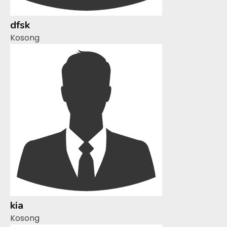
dfsk
Kosong
kia
Kosong