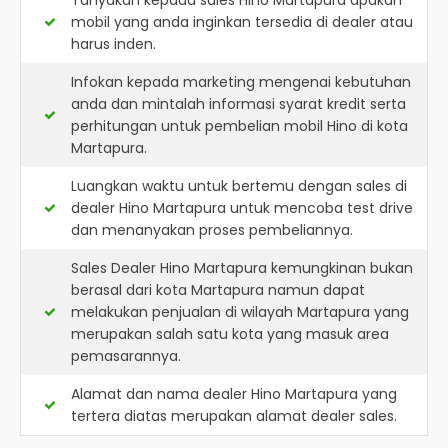
Tanyakan kepada sales Hino Martapura apakah
mobil yang anda inginkan tersedia di dealer atau
harus inden.
Infokan kepada marketing mengenai kebutuhan
anda dan mintalah informasi syarat kredit serta
perhitungan untuk pembelian mobil Hino di kota
Martapura.
Luangkan waktu untuk bertemu dengan sales di
dealer Hino Martapura untuk mencoba test drive
dan menanyakan proses pembeliannya.
Sales Dealer Hino Martapura kemungkinan bukan
berasal dari kota Martapura namun dapat
melakukan penjualan di wilayah Martapura yang
merupakan salah satu kota yang masuk area
pemasarannya.
Alamat dan nama dealer
Hino Martapura
yang
tertera diatas merupakan alamat dealer sales.