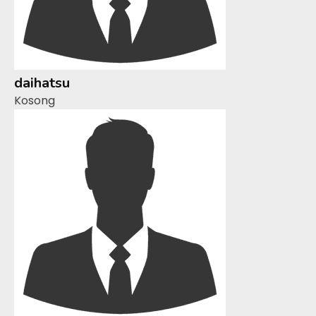
daihatsu
Kosong