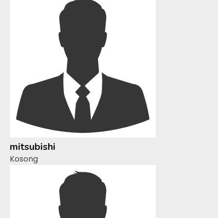
mitsubishi
Kosong