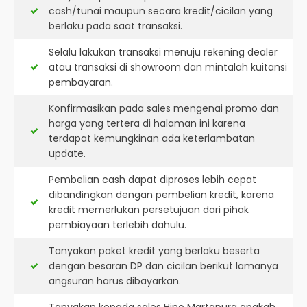
cash/tunai maupun secara kredit/cicilan yang
berlaku pada saat transaksi.
Selalu lakukan transaksi menuju rekening dealer
atau transaksi di showroom dan mintalah kuitansi
pembayaran.
Konfirmasikan pada sales mengenai promo dan
harga yang tertera di halaman ini karena
terdapat kemungkinan ada keterlambatan
update.
Pembelian cash dapat diproses lebih cepat
dibandingkan dengan pembelian kredit, karena
kredit memerlukan persetujuan dari pihak
pembiayaan terlebih dahulu.
Tanyakan paket kredit yang berlaku beserta
dengan besaran DP dan cicilan berikut lamanya
angsuran harus dibayarkan.