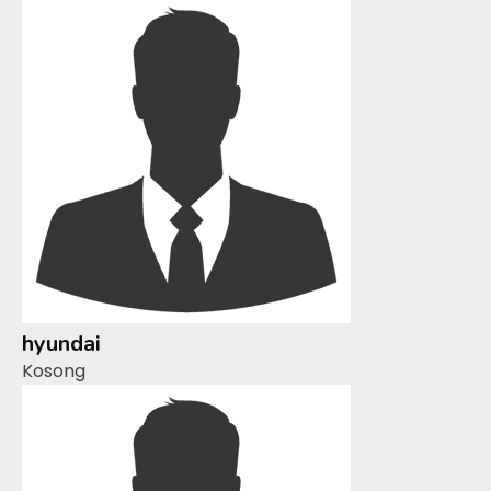
hyundai
Kosong