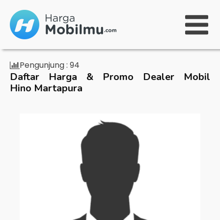
Pengunjung :
94
Daftar Harga & Promo Dealer Mobil
Hino Martapura