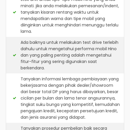
minati. jika anda melakukan pemesanan/indent,
tanyakan kisaran rentang waktu untuk
mendapatkan warna dan tipe mobil yang
diinginkan untuk menghindari menunggu terlalu
lama.
Ada baiknya untuk melakukan test drive terlebih
dahulu untuk mengetahui performa mobil Hino
dan yang paling penting adalah mengetahui
fitur-fitur yang sering digunakan saat
berkendara.
Tanyakan informasi lembaga pembiayaan yang
bekerjasama dengan pihak dealer/showroom
dari besar total DP yang harus dibayarkan, besar
cicilan per bulan dan lama tenor angsurannya,
tingkat suku bunga yang kompetitif, kemudahan
pengajuan kredit, kecepatan persetujuan kredit,
dan jenis asuransi yang didapat.
Tanyakan prosedur pembelian baik secara