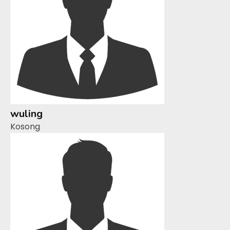
wuling
Kosong