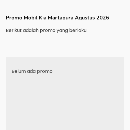
Promo Mobil
Kia
Martapura
Agustus 2026
Berikut adalah promo yang berlaku
Belum ada promo