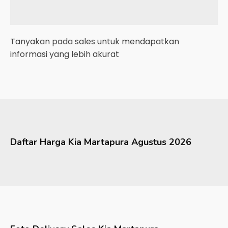
Tanyakan pada sales untuk mendapatkan
informasi yang lebih akurat
Daftar Harga
Kia
Martapura
Agustus 2026