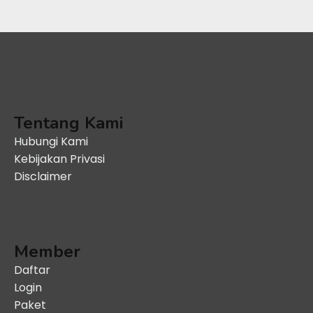
Tentang Kami
Hubungi Kami
Kebijakan Privasi
Disclaimer
Member
Daftar
Login
Paket