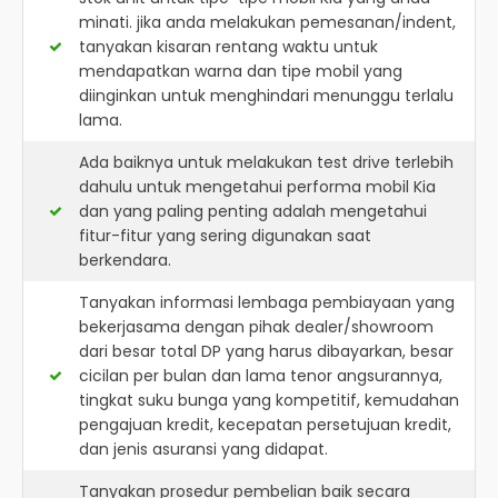
minati. jika anda melakukan pemesanan/indent,
tanyakan kisaran rentang waktu untuk
mendapatkan warna dan tipe mobil yang
diinginkan untuk menghindari menunggu terlalu
lama.
Ada baiknya untuk melakukan test drive terlebih
dahulu untuk mengetahui performa mobil Kia
dan yang paling penting adalah mengetahui
fitur-fitur yang sering digunakan saat
berkendara.
Tanyakan informasi lembaga pembiayaan yang
bekerjasama dengan pihak dealer/showroom
dari besar total DP yang harus dibayarkan, besar
cicilan per bulan dan lama tenor angsurannya,
tingkat suku bunga yang kompetitif, kemudahan
pengajuan kredit, kecepatan persetujuan kredit,
dan jenis asuransi yang didapat.
Tanyakan prosedur pembelian baik secara