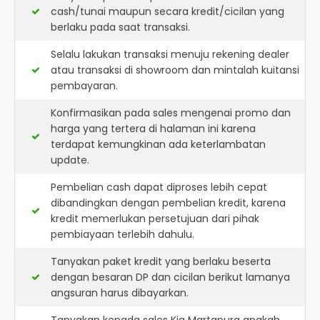
cash/tunai maupun secara kredit/cicilan yang
berlaku pada saat transaksi.
Selalu lakukan transaksi menuju rekening dealer
atau transaksi di showroom dan mintalah kuitansi
pembayaran.
Konfirmasikan pada sales mengenai promo dan
harga yang tertera di halaman ini karena
terdapat kemungkinan ada keterlambatan
update.
Pembelian cash dapat diproses lebih cepat
dibandingkan dengan pembelian kredit, karena
kredit memerlukan persetujuan dari pihak
pembiayaan terlebih dahulu.
Tanyakan paket kredit yang berlaku beserta
dengan besaran DP dan cicilan berikut lamanya
angsuran harus dibayarkan.