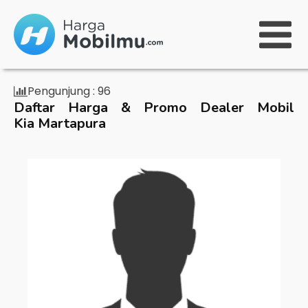
Pengunjung :
96
Daftar Harga & Promo Dealer Mobil
Kia Martapura