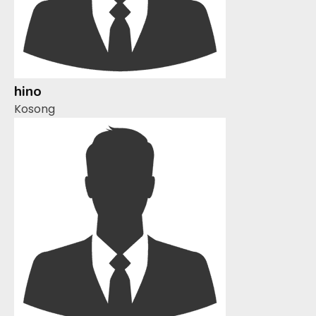
hino
Kosong