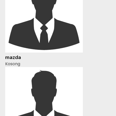
mazda
Kosong