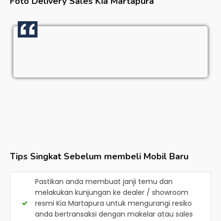
Foto Delivery Sales
Kia Martapura
Tips Singkat Sebelum membeli Mobil Baru
Pastikan anda membuat janji temu dan
melakukan kunjungan ke dealer / showroom
resmi
Kia Martapura
untuk mengurangi resiko
anda bertransaksi dengan makelar atau sales