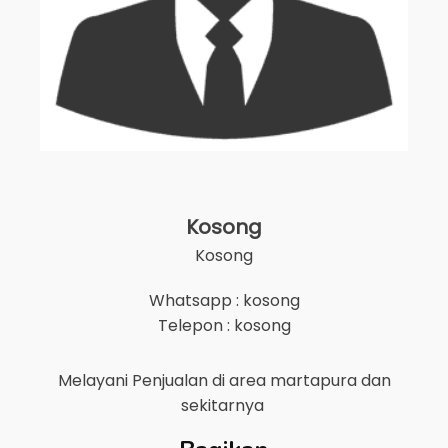
Kosong
Kosong
Whatsapp : kosong
Telepon : kosong
Melayani Penjualan di area
martapura
dan
sekitarnya