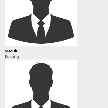
suzuki
Kosong