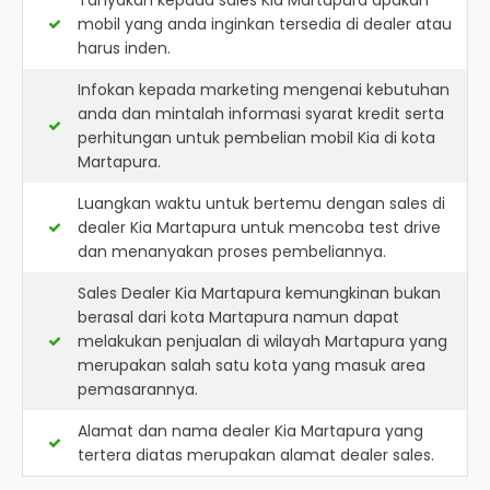
Tanyakan kepada sales Kia Martapura apakah
mobil yang anda inginkan tersedia di dealer atau
harus inden.
Infokan kepada marketing mengenai kebutuhan
anda dan mintalah informasi syarat kredit serta
perhitungan untuk pembelian mobil Kia di kota
Martapura.
Luangkan waktu untuk bertemu dengan sales di
dealer Kia Martapura untuk mencoba test drive
dan menanyakan proses pembeliannya.
Sales Dealer Kia Martapura kemungkinan bukan
berasal dari kota Martapura namun dapat
melakukan penjualan di wilayah Martapura yang
merupakan salah satu kota yang masuk area
pemasarannya.
Alamat dan nama dealer
Kia Martapura
yang
tertera diatas merupakan alamat dealer sales.