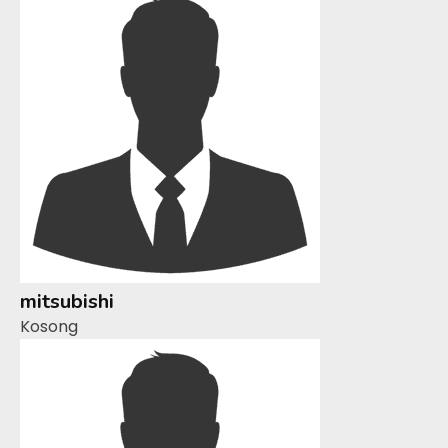
mitsubishi
Kosong