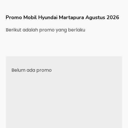
Promo Mobil
Hyundai
Martapura
Agustus 2026
Berikut adalah promo yang berlaku
Belum ada promo