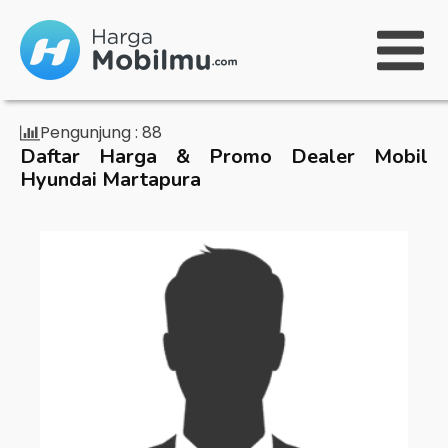
Pengunjung :
88
Daftar Harga & Promo Dealer Mobil
Hyundai Martapura