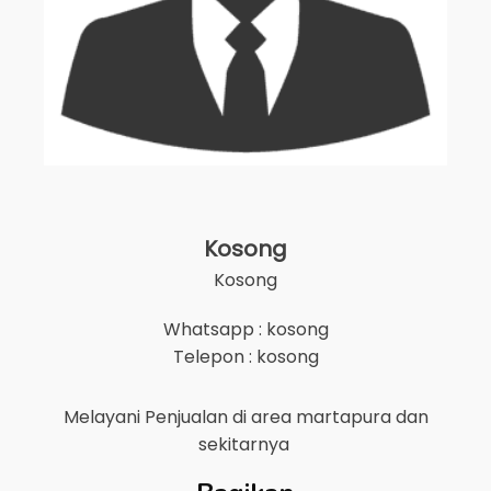
Kosong
Kosong
Whatsapp : kosong
Telepon : kosong
Melayani Penjualan di area
martapura
dan
sekitarnya