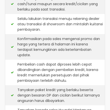
cash/tunai maupun secara kredit/cicilan yang
berlaku pada saat transaksi.
Selalu lakukan transaksi menuju rekening dealer
atau transaksi di showroom dan mintalah kuitansi
pembayaran.
Konfirmasikan pada sales mengenai promo dan
harga yang tertera di halaman ini karena
terdapat kemungkinan ada keterlambatan
update.
Pembelian cash dapat diproses lebih cepat
dibandingkan dengan pembelian kredit, karena
kredit memerlukan persetujuan dari pihak
pembiayaan terlebih dahulu.
Tanyakan paket kredit yang berlaku beserta
dengan besaran DP dan cicilan berikut lamanya
angsuran harus dibayarkan.