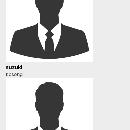
suzuki
Kosong