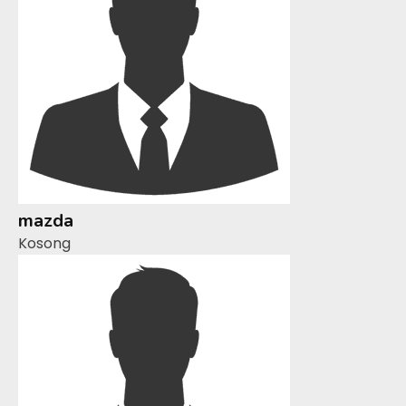
mazda
Kosong