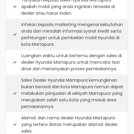
Tanyakan kepada sales Hyundai Martapura
apakah mobil yang anda inginkan tersedia di
dealer atau harus inden.
Infokan kepada marketing mengenai kebutuhan
anda dan mintalah informasi syarat kredit serta
perhitungan untuk pembelian mobil Hyundai di
kota Martapura.
Luangkan waktu untuk bertemu dengan sales di
dealer Hyundai Martapura untuk mencoba test
drive dan menanyakan proses pembeliannya.
Sales Dealer Hyundai Martapura kemungkinan
bukan berasal dari kota Martapura namun dapat
melakukan penjualan di wilayah Martapura yang
merupakan salah satu kota yang masuk area
pemasarannya.
Alamat dan nama dealer
Hyundai Martapura
yang tertera diatas merupakan alamat dealer
sales.