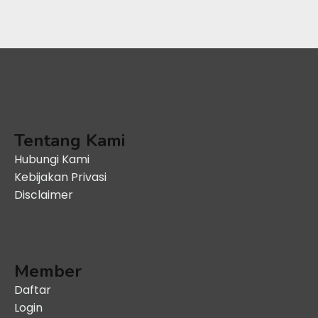
Tentang Kami
Hubungi Kami
Kebijakan Privasi
Disclaimer
Member
Daftar
Login