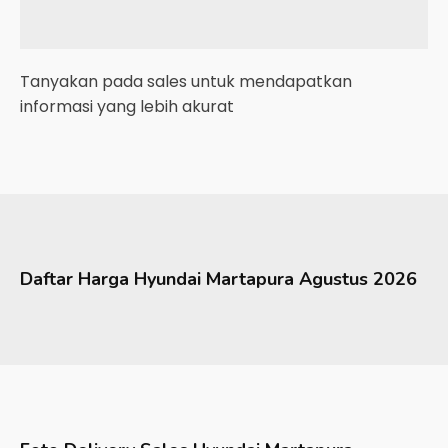
Tanyakan pada sales untuk mendapatkan
informasi yang lebih akurat
Daftar Harga
Hyundai
Martapura
Agustus 2026