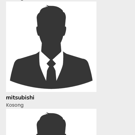
mitsubishi
Kosong