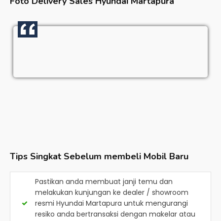
Foto Delivery Sales
Hyundai Martapura
Tips Singkat Sebelum membeli Mobil Baru
Pastikan anda membuat janji temu dan
melakukan kunjungan ke dealer / showroom
resmi
Hyundai Martapura
untuk mengurangi
resiko anda bertransaksi dengan makelar atau