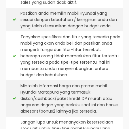
sales yang sudah tidak aktif.
Pastikan anda memilih mobil Hyundai yang
sesuai dengan kebutuhan / keinginan anda dan
yang telah disesuaikan dengan budget anda.
Tanyakan spesifikasi dan fitur yang tersedia pada
mobil yang akan anda beli dan pastikan anda
mengerti fungsi dari fitur-fitur tersebut.
beberapa orang tidak memerlukan fitur tertentu
yang tersedia pada tipe-tipe tertentu. hal ini
membantu anda menyeimbangkan antara
budget dan kebutuhan.
Mintalah informasi harga dan promo mobil
Hyundai Martapura yang termasuk
diskon/cashback/paket kredit DP murah atau
angsuran ringan yang berlaku saat ini dan bonus
aksesoris/bonus2 lainnya jika tersedia.
Jangan lupa untuk menanyakan ketersediaan
stok unit untuk tipe-tipe mobil Hyundai yang