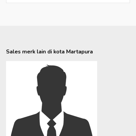
Sales merk lain di kota
Martapura