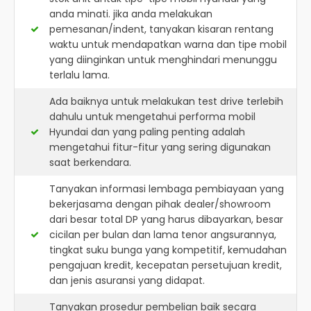
anda minati. jika anda melakukan
pemesanan/indent, tanyakan kisaran rentang
waktu untuk mendapatkan warna dan tipe mobil
yang diinginkan untuk menghindari menunggu
terlalu lama.
Ada baiknya untuk melakukan test drive terlebih
dahulu untuk mengetahui performa mobil
Hyundai dan yang paling penting adalah
mengetahui fitur-fitur yang sering digunakan
saat berkendara.
Tanyakan informasi lembaga pembiayaan yang
bekerjasama dengan pihak dealer/showroom
dari besar total DP yang harus dibayarkan, besar
cicilan per bulan dan lama tenor angsurannya,
tingkat suku bunga yang kompetitif, kemudahan
pengajuan kredit, kecepatan persetujuan kredit,
dan jenis asuransi yang didapat.
Tanyakan prosedur pembelian baik secara