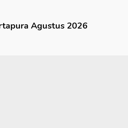
rtapura
Agustus 2026