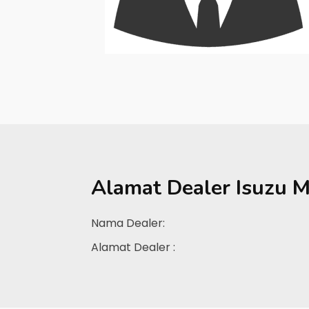
Alamat Dealer
Isuzu 
Nama Dealer:
Alamat Dealer :