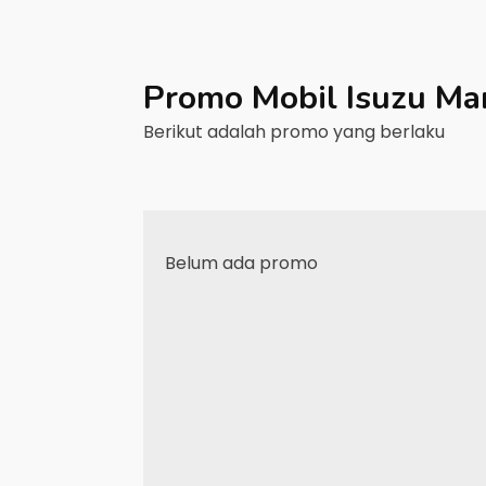
Promo Mobil
Isuzu
Ma
Berikut adalah promo yang berlaku
Belum ada promo