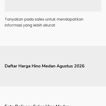
Tanyakan pada sales untuk mendapatkan
informasi yang lebih akurat
Daftar Harga
Hino
Medan
Agustus 2026