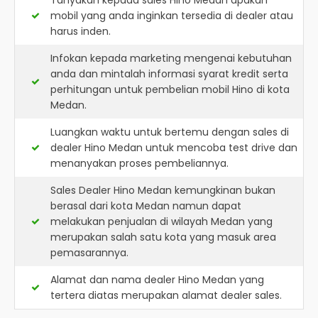
Tanyakan kepada sales Hino Medan apakah
mobil yang anda inginkan tersedia di dealer atau
harus inden.
Infokan kepada marketing mengenai kebutuhan
anda dan mintalah informasi syarat kredit serta
perhitungan untuk pembelian mobil Hino di kota
Medan.
Luangkan waktu untuk bertemu dengan sales di
dealer Hino Medan untuk mencoba test drive dan
menanyakan proses pembeliannya.
Sales Dealer Hino Medan kemungkinan bukan
berasal dari kota Medan namun dapat
melakukan penjualan di wilayah Medan yang
merupakan salah satu kota yang masuk area
pemasarannya.
Alamat dan nama dealer
Hino Medan
yang
tertera diatas merupakan alamat dealer sales.