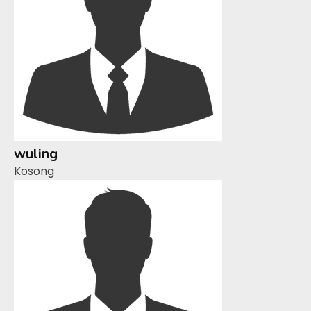
wuling
Kosong