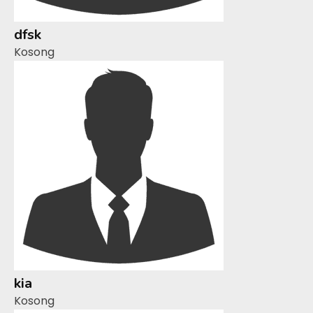
dfsk
Kosong
kia
Kosong