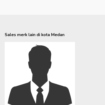
Sales merk lain di kota
Medan