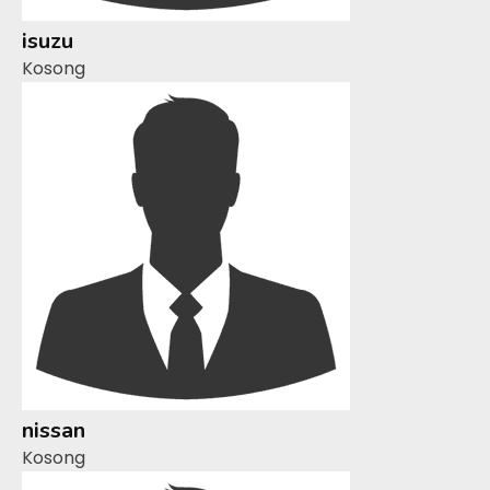
isuzu
Kosong
nissan
Kosong