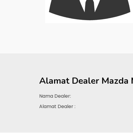
Alamat Dealer
Mazda 
Nama Dealer:
Alamat Dealer :