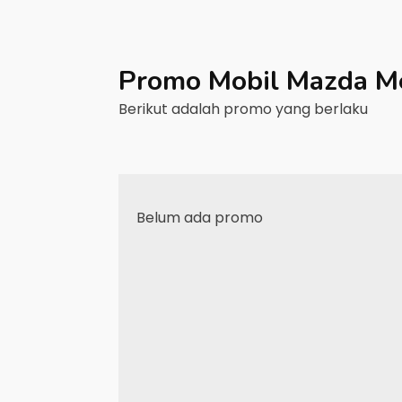
Promo Mobil
Mazda
M
Berikut adalah promo yang berlaku
Belum ada promo