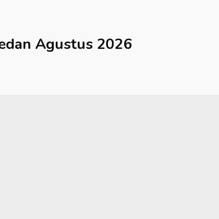
edan
Agustus 2026