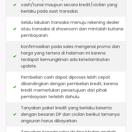
cash/tunai maupun secara kredit/cicilan yang
berlaku pada saat transaksi.
Selalu lakukan transaksi menuju rekening dealer
atau transaksi di showroom dan mintalah kuitansi
pembayaran.
Konfirmasikan pada sales mengenai promo dan
harga yang tertera di halaman ini karena
terdapat kemungkinan ada keterlambatan
update.
Pembelian cash dapat diproses lebih cepat
dibandingkan dengan pembelian kredit, karena
kredit memerlukan persetujuan dari pihak
pembiayaan terlebih dahulu.
Tanyakan paket kredit yang berlaku beserta
dengan besaran DP dan cicilan berikut lamanya
angsuran harus dibayarkan.