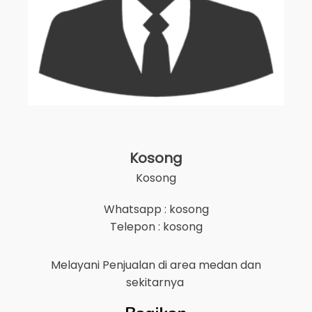
Kosong
Kosong
Whatsapp : kosong
Telepon : kosong
Melayani Penjualan di area
medan
dan
sekitarnya