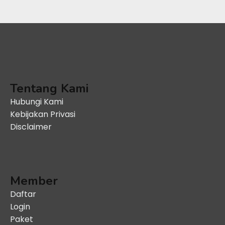
Tentang Kami
Hubungi Kami
Kebijakan Privasi
Disclaimer
Member
Daftar
Login
Paket