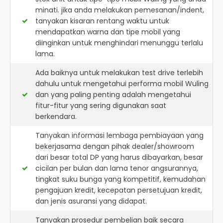
minati. jika anda melakukan pemesanan/indent,
tanyakan kisaran rentang waktu untuk
mendapatkan warna dan tipe mobil yang
diinginkan untuk menghindari menunggu terlalu
lama.
Ada baiknya untuk melakukan test drive terlebih
dahulu untuk mengetahui performa mobil Wuling
dan yang paling penting adalah mengetahui
fitur-fitur yang sering digunakan saat
berkendara.
Tanyakan informasi lembaga pembiayaan yang
bekerjasama dengan pihak dealer/showroom
dari besar total DP yang harus dibayarkan, besar
cicilan per bulan dan lama tenor angsurannya,
tingkat suku bunga yang kompetitif, kemudahan
pengajuan kredit, kecepatan persetujuan kredit,
dan jenis asuransi yang didapat.
Tanyakan prosedur pembelian baik secara