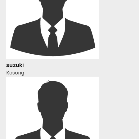
suzuki
Kosong