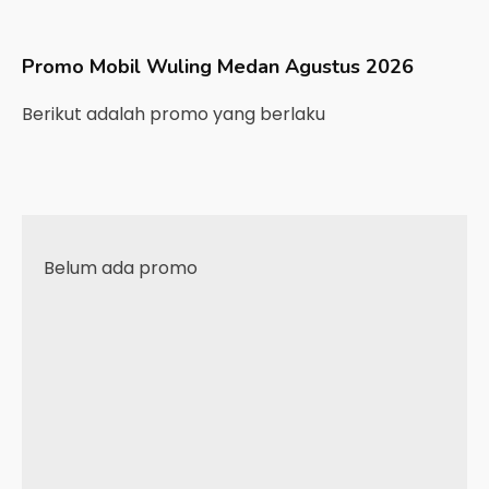
Promo Mobil
Wuling
Medan
Agustus 2026
Berikut adalah promo yang berlaku
Belum ada promo