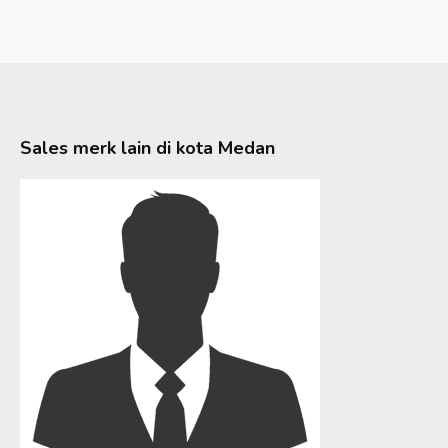
Sales merk lain di kota
Medan