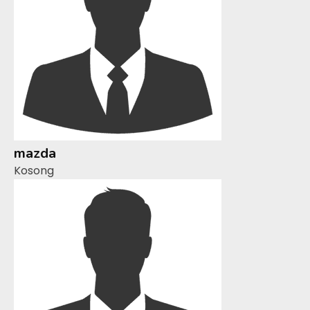
mazda
Kosong