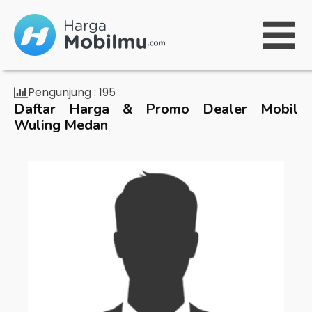
Pengunjung :
195
Daftar Harga & Promo Dealer Mobil
Wuling Medan