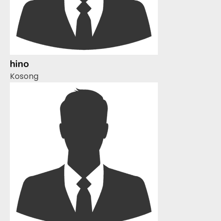
hino
Kosong