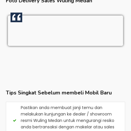
Foto Delivery Sales
Wuling Medan
Tips Singkat Sebelum membeli Mobil Baru
Pastikan anda membuat janji temu dan
melakukan kunjungan ke dealer / showroom
resmi
Wuling Medan
untuk mengurangi resiko
anda bertransaksi dengan makelar atau sales