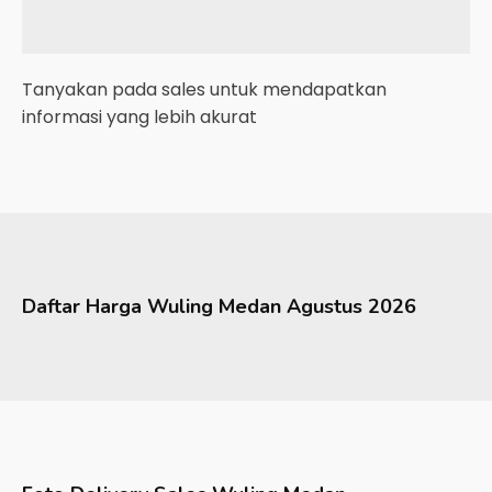
Tanyakan pada sales untuk mendapatkan
informasi yang lebih akurat
Daftar Harga
Wuling
Medan
Agustus 2026