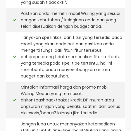
yang sudah tidak aktif.
Pastikan anda memilih mobil Wuling yang sesuai
dengan kebutuhan / keinginan anda dan yang
telah disesuaikan dengan budget anda.
Tanyakan spesifikasi dan fitur yang tersedia pada
mobil yang akan anda beli dan pastikan anda
mengerti fungsi dari fitur-fitur tersebut.
beberapa orang tidak memerlukan fitur tertentu
yang tersedia pada tipe-tipe tertentu. hal ini
membantu anda menyeimbangkan antara
budget dan kebutuhan.
Mintalah informasi harga dan promo mobil
Wuling Medan yang termasuk
diskon/cashback/paket kredit DP murah atau
angsuran ringan yang berlaku saat ini dan bonus
aksesoris/bonus2 lainnya jika tersedia.
Jangan lupa untuk menanyakan ketersediaan
stok unit untuk tipe-tipe mobil Wuling yang anda