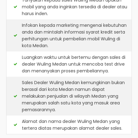
Tanyakan kepada sales Wuling Medan apakah
mobil yang anda inginkan tersedia di dealer atau
harus inden.
Infokan kepada marketing mengenai kebutuhan
anda dan mintalah informasi syarat kredit serta
perhitungan untuk pembelian mobil Wuling di
kota Medan.
Luangkan waktu untuk bertemu dengan sales di
dealer Wuling Medan untuk mencoba test drive
dan menanyakan proses pembeliannya.
Sales Dealer Wuling Medan kemungkinan bukan
berasal dari kota Medan namun dapat
melakukan penjualan di wilayah Medan yang
merupakan salah satu kota yang masuk area
pemasarannya.
Alamat dan nama dealer
Wuling Medan
yang
tertera diatas merupakan alamat dealer sales.