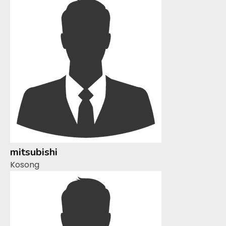
mitsubishi
Kosong