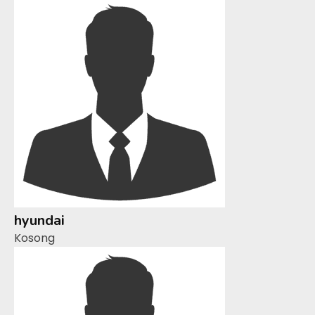
hyundai
Kosong