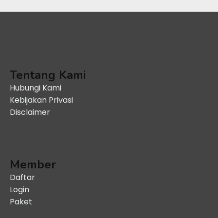
Tentang Kami
Hubungi Kami
Kebijakan Privasi
Disclaimer
Member
Daftar
Login
Paket