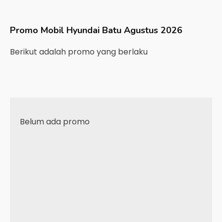
Promo Mobil
Hyundai
Batu
Agustus 2026
Berikut adalah promo yang berlaku
Belum ada promo