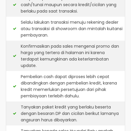
cash/tunai maupun secara kredit/cicilan yang
berlaku pada saat transaksi.
Selalu lakukan transaksi menuju rekening dealer
atau transaksi di showroom dan mintalah kuitansi
pembayaran.
Konfirmasikan pada sales mengenai promo dan
harga yang tertera di halaman ini karena
terdapat kemungkinan ada keterlambatan
update.
Pembelian cash dapat diproses lebih cepat
dibandingkan dengan pembelian kredit, karena
kredit memerlukan persetujuan dari pihak
pembiayaan terlebih dahulu.
Tanyakan paket kredit yang berlaku beserta
dengan besaran DP dan cicilan berikut lamanya
angsuran harus dibayarkan.