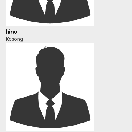
hino
Kosong