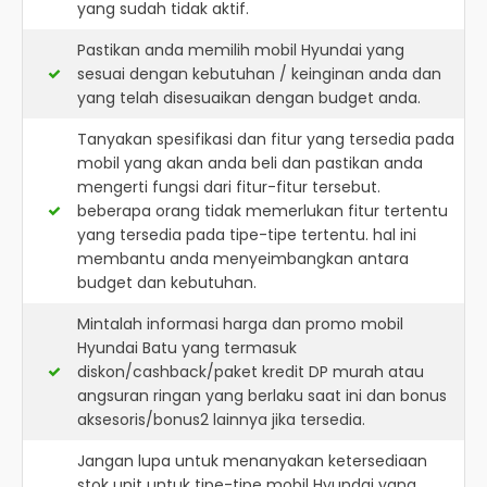
yang sudah tidak aktif.
Pastikan anda memilih mobil Hyundai yang
sesuai dengan kebutuhan / keinginan anda dan
yang telah disesuaikan dengan budget anda.
Tanyakan spesifikasi dan fitur yang tersedia pada
mobil yang akan anda beli dan pastikan anda
mengerti fungsi dari fitur-fitur tersebut.
beberapa orang tidak memerlukan fitur tertentu
yang tersedia pada tipe-tipe tertentu. hal ini
membantu anda menyeimbangkan antara
budget dan kebutuhan.
Mintalah informasi harga dan promo mobil
Hyundai Batu yang termasuk
diskon/cashback/paket kredit DP murah atau
angsuran ringan yang berlaku saat ini dan bonus
aksesoris/bonus2 lainnya jika tersedia.
Jangan lupa untuk menanyakan ketersediaan
stok unit untuk tipe-tipe mobil Hyundai yang