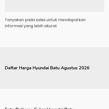
Tanyakan pada sales untuk mendapatkan
informasi yang lebih akurat
Daftar Harga
Hyundai
Batu
Agustus 2026