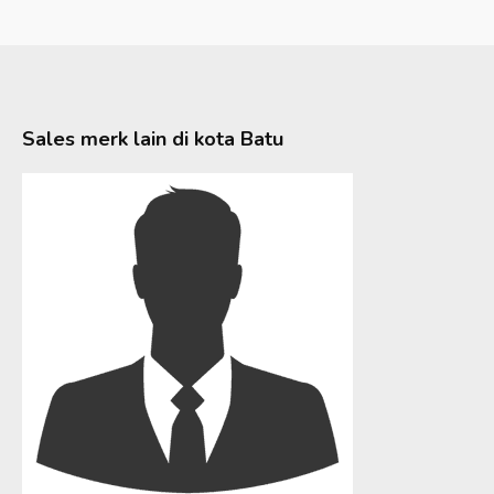
Sales merk lain di kota
Batu