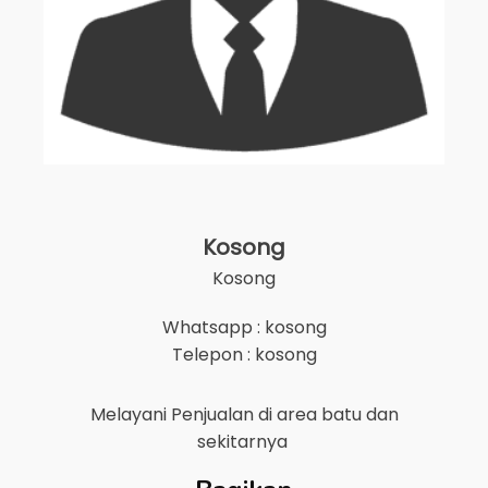
Kosong
Kosong
Whatsapp : kosong
Telepon : kosong
Melayani Penjualan di area
batu
dan
sekitarnya