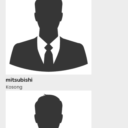
mitsubishi
Kosong