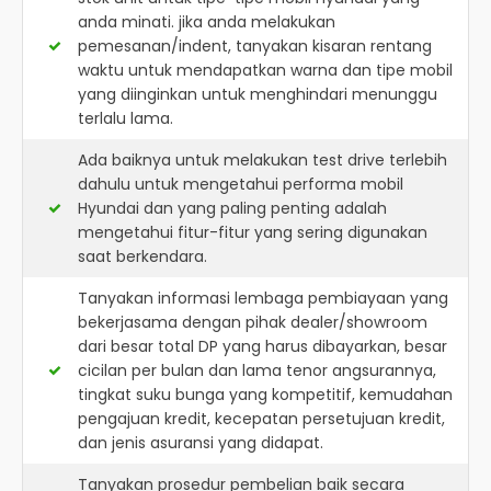
anda minati. jika anda melakukan
pemesanan/indent, tanyakan kisaran rentang
waktu untuk mendapatkan warna dan tipe mobil
yang diinginkan untuk menghindari menunggu
terlalu lama.
Ada baiknya untuk melakukan test drive terlebih
dahulu untuk mengetahui performa mobil
Hyundai dan yang paling penting adalah
mengetahui fitur-fitur yang sering digunakan
saat berkendara.
Tanyakan informasi lembaga pembiayaan yang
bekerjasama dengan pihak dealer/showroom
dari besar total DP yang harus dibayarkan, besar
cicilan per bulan dan lama tenor angsurannya,
tingkat suku bunga yang kompetitif, kemudahan
pengajuan kredit, kecepatan persetujuan kredit,
dan jenis asuransi yang didapat.
Tanyakan prosedur pembelian baik secara