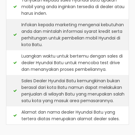
Tanyakan kepada sales Hyundai Batu apakah
mobil yang anda inginkan tersedia di dealer atau
harus inden.
Infokan kepada marketing mengenai kebutuhan
anda dan mintalah informasi syarat kredit serta
perhitungan untuk pembelian mobil Hyundai di
kota Batu.
Luangkan waktu untuk bertemu dengan sales di
dealer Hyundai Batu untuk mencoba test drive
dan menanyakan proses pembeliannya.
Sales Dealer Hyundai Batu kemungkinan bukan
berasal dari kota Batu namun dapat melakukan
penjualan di wilayah Batu yang merupakan salah
satu kota yang masuk area pemasarannya.
Alamat dan nama dealer
Hyundai Batu
yang
tertera diatas merupakan alamat dealer sales.