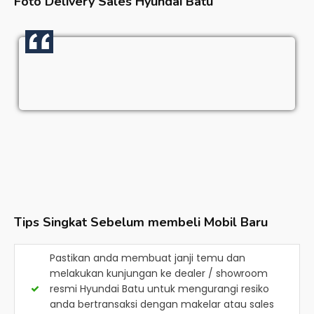
Foto Delivery Sales
Hyundai Batu
Tips Singkat Sebelum membeli Mobil Baru
Pastikan anda membuat janji temu dan
melakukan kunjungan ke dealer / showroom
resmi
Hyundai Batu
untuk mengurangi resiko
anda bertransaksi dengan makelar atau sales