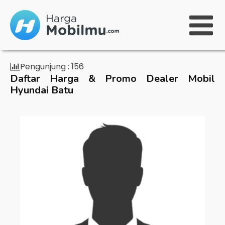
Pengunjung :
156
Daftar Harga & Promo Dealer Mobil
Hyundai Batu