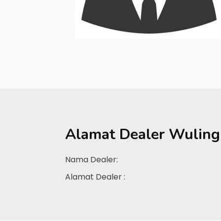
Alamat Dealer
Wuling
Nama Dealer:
Alamat Dealer :