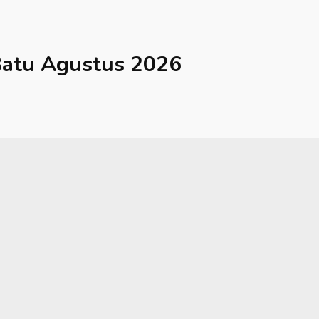
atu
Agustus 2026