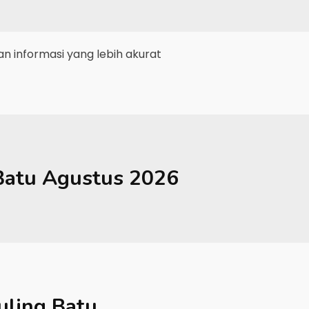
 informasi yang lebih akurat
Batu
Agustus 2026
ling Batu