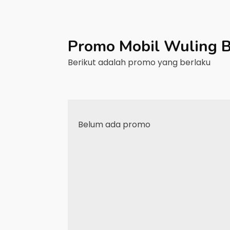
Promo Mobil
Wuling
B
Berikut adalah promo yang berlaku
Belum ada promo