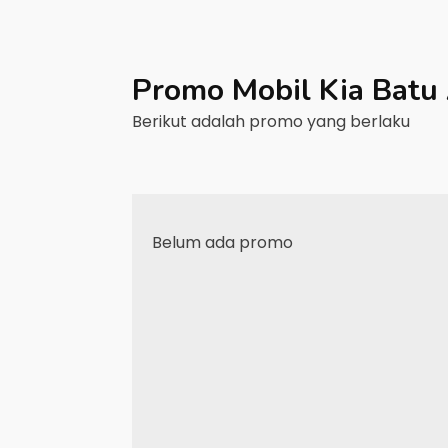
Promo Mobil
Kia
Batu
Berikut adalah promo yang berlaku
Belum ada promo