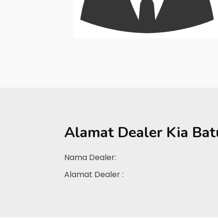
Alamat Dealer
Kia Bat
Nama Dealer:
Alamat Dealer :