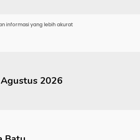
 informasi yang lebih akurat
Agustus 2026
a Batu