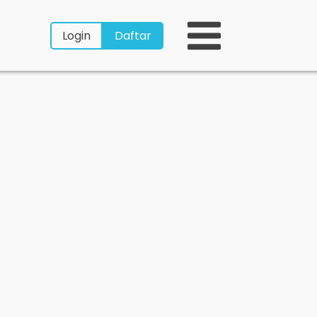
Login
Daftar