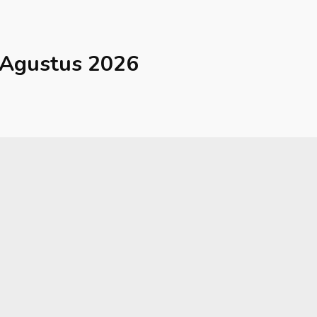
Agustus 2026