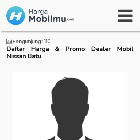
Pengunjung :
110
Daftar Harga & Promo Dealer Mobil
Nissan Batu