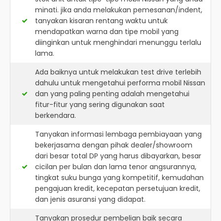
minati. jika anda melakukan pemesanan/indent,
tanyakan kisaran rentang waktu untuk
mendapatkan warna dan tipe mobil yang
diinginkan untuk menghindari menunggu terlalu
lama.
Ada baiknya untuk melakukan test drive terlebih
dahulu untuk mengetahui performa mobil Nissan
dan yang paling penting adalah mengetahui
fitur-fitur yang sering digunakan saat
berkendara.
Tanyakan informasi lembaga pembiayaan yang
bekerjasama dengan pihak dealer/showroom
dari besar total DP yang harus dibayarkan, besar
cicilan per bulan dan lama tenor angsurannya,
tingkat suku bunga yang kompetitif, kemudahan
pengajuan kredit, kecepatan persetujuan kredit,
dan jenis asuransi yang didapat.
Tanyakan prosedur pembelian baik secara