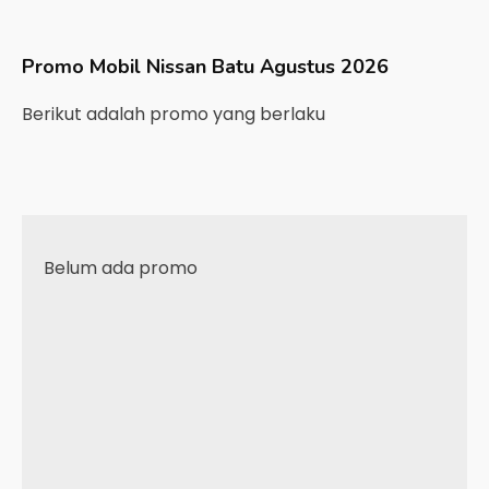
Promo Mobil
Nissan
Batu
Agustus 2026
Berikut adalah promo yang berlaku
Belum ada promo