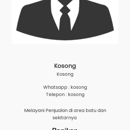
Kosong
Kosong
Whatsapp : kosong
Telepon : kosong
Melayani Penjualan di area
batu
dan
sekitarnya