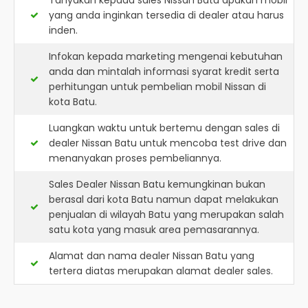
Tanyakan kepada sales Nissan Batu apakah mobil
yang anda inginkan tersedia di dealer atau harus
inden.
Infokan kepada marketing mengenai kebutuhan
anda dan mintalah informasi syarat kredit serta
perhitungan untuk pembelian mobil Nissan di
kota Batu.
Luangkan waktu untuk bertemu dengan sales di
dealer Nissan Batu untuk mencoba test drive dan
menanyakan proses pembeliannya.
Sales Dealer Nissan Batu kemungkinan bukan
berasal dari kota Batu namun dapat melakukan
penjualan di wilayah Batu yang merupakan salah
satu kota yang masuk area pemasarannya.
Alamat dan nama dealer
Nissan Batu
yang
tertera diatas merupakan alamat dealer sales.