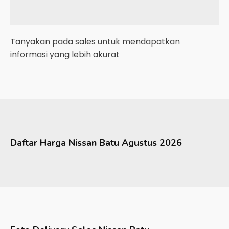
Tanyakan pada sales untuk mendapatkan
informasi yang lebih akurat
Daftar Harga
Nissan
Batu
Agustus 2026