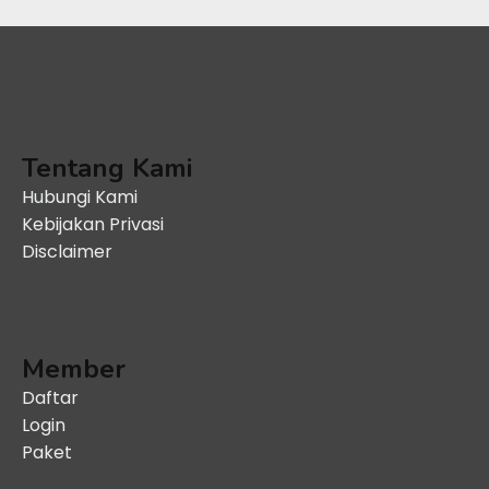
Tentang Kami
Hubungi Kami
Kebijakan Privasi
Disclaimer
Member
Daftar
Login
Paket