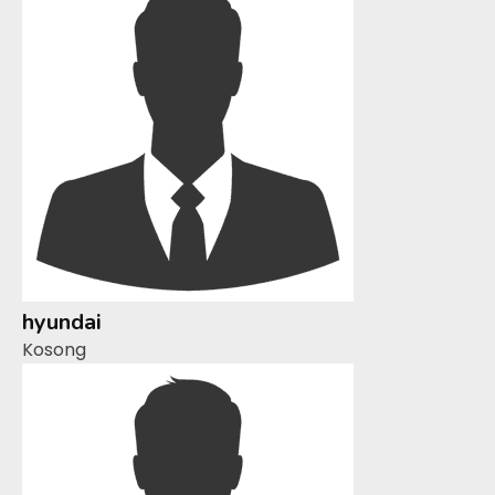
hyundai
Kosong