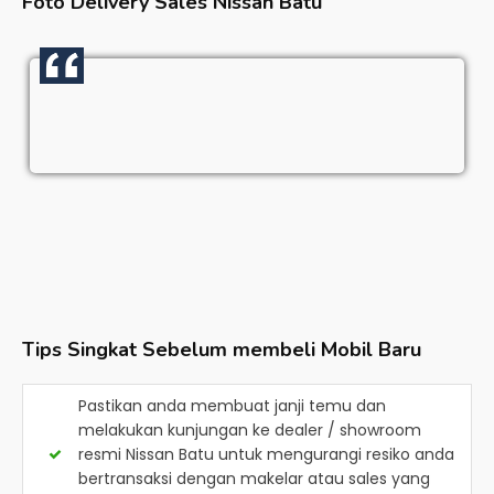
Foto Delivery Sales
Nissan Batu
Tips Singkat Sebelum membeli Mobil Baru
Pastikan anda membuat janji temu dan
melakukan kunjungan ke dealer / showroom
resmi
Nissan Batu
untuk mengurangi resiko anda
bertransaksi dengan makelar atau sales yang