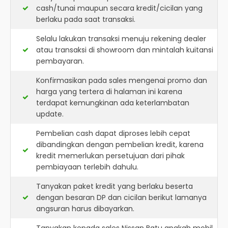
cash/tunai maupun secara kredit/cicilan yang
berlaku pada saat transaksi.
Selalu lakukan transaksi menuju rekening dealer
atau transaksi di showroom dan mintalah kuitansi
pembayaran.
Konfirmasikan pada sales mengenai promo dan
harga yang tertera di halaman ini karena
terdapat kemungkinan ada keterlambatan
update.
Pembelian cash dapat diproses lebih cepat
dibandingkan dengan pembelian kredit, karena
kredit memerlukan persetujuan dari pihak
pembiayaan terlebih dahulu.
Tanyakan paket kredit yang berlaku beserta
dengan besaran DP dan cicilan berikut lamanya
angsuran harus dibayarkan.