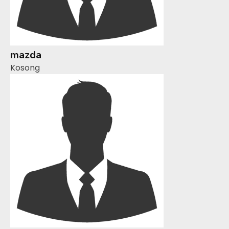
mazda
Kosong