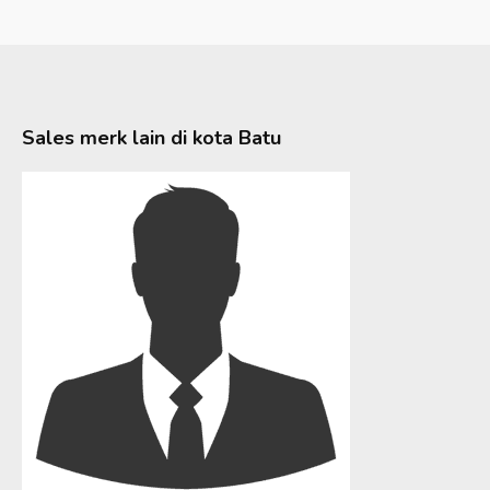
Sales merk lain di kota
Batu