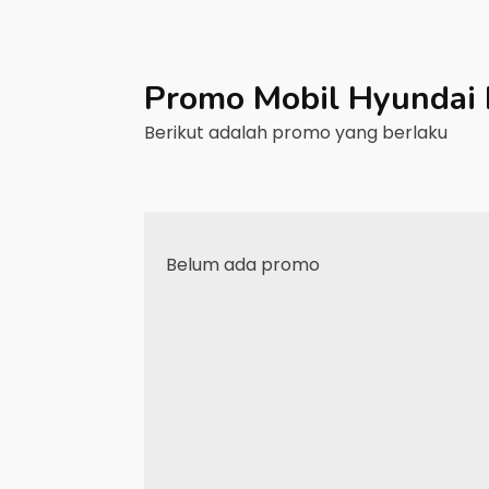
Promo Mobil
Hyundai
Berikut adalah promo yang berlaku
Belum ada promo