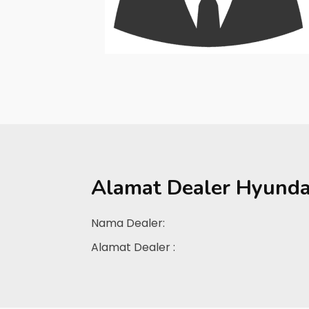
Alamat Dealer
Hyunda
Nama Dealer:
Alamat Dealer :