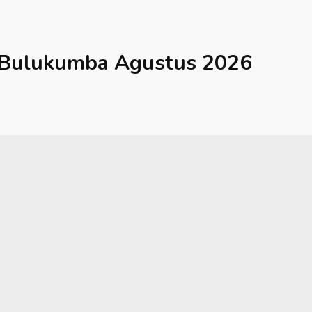
Bulukumba
Agustus 2026