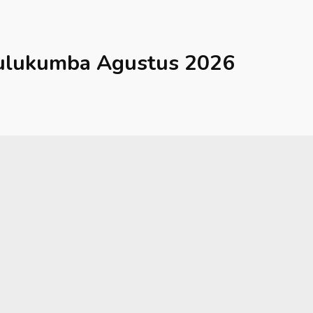
ulukumba
Agustus 2026