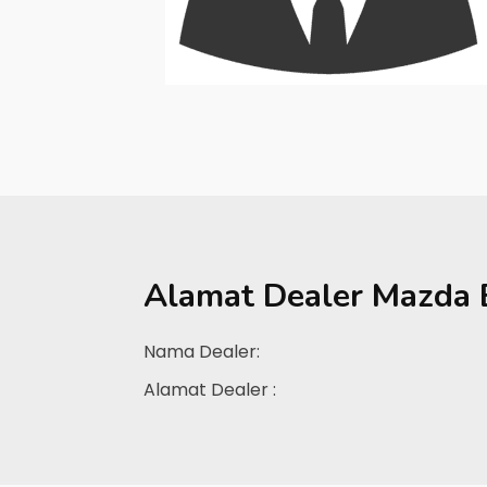
Alamat Dealer
Mazda 
Nama Dealer:
Alamat Dealer :