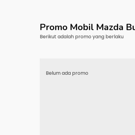
Promo Mobil
Mazda
B
Berikut adalah promo yang berlaku
Belum ada promo