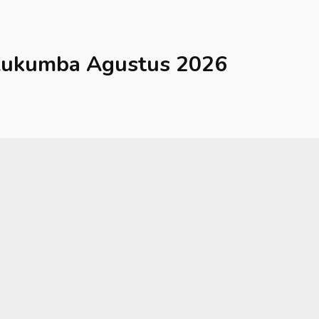
lukumba
Agustus 2026