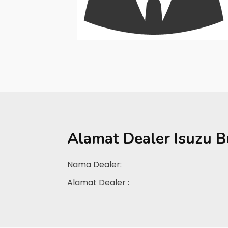
Alamat Dealer
Isuzu 
Nama Dealer:
Alamat Dealer :