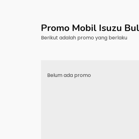
Promo Mobil
Isuzu
Bu
Berikut adalah promo yang berlaku
Belum ada promo