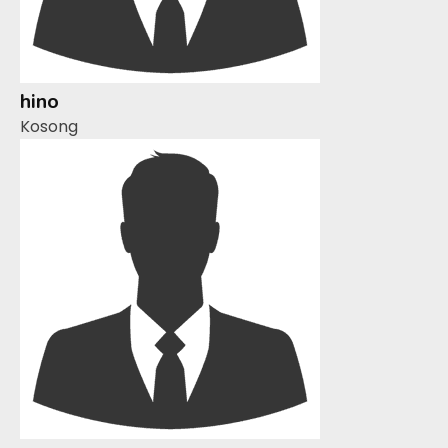
hino
Kosong