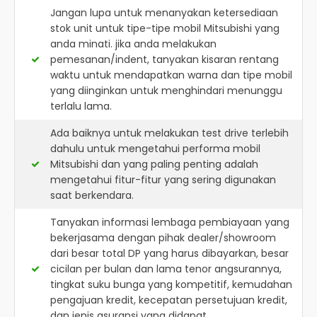
Jangan lupa untuk menanyakan ketersediaan
stok unit untuk tipe-tipe mobil Mitsubishi yang
anda minati. jika anda melakukan
pemesanan/indent, tanyakan kisaran rentang
waktu untuk mendapatkan warna dan tipe mobil
yang diinginkan untuk menghindari menunggu
terlalu lama.
Ada baiknya untuk melakukan test drive terlebih
dahulu untuk mengetahui performa mobil
Mitsubishi dan yang paling penting adalah
mengetahui fitur-fitur yang sering digunakan
saat berkendara.
Tanyakan informasi lembaga pembiayaan yang
bekerjasama dengan pihak dealer/showroom
dari besar total DP yang harus dibayarkan, besar
cicilan per bulan dan lama tenor angsurannya,
tingkat suku bunga yang kompetitif, kemudahan
pengajuan kredit, kecepatan persetujuan kredit,
dan jenis asuransi yang didapat.