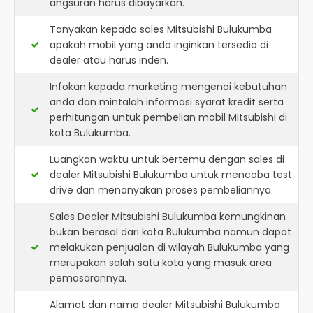
angsuran harus dibayarkan.
Tanyakan kepada sales Mitsubishi Bulukumba
apakah mobil yang anda inginkan tersedia di
dealer atau harus inden.
Infokan kepada marketing mengenai kebutuhan
anda dan mintalah informasi syarat kredit serta
perhitungan untuk pembelian mobil Mitsubishi di
kota Bulukumba.
Luangkan waktu untuk bertemu dengan sales di
dealer Mitsubishi Bulukumba untuk mencoba test
drive dan menanyakan proses pembeliannya.
Sales Dealer Mitsubishi Bulukumba kemungkinan
bukan berasal dari kota Bulukumba namun dapat
melakukan penjualan di wilayah Bulukumba yang
merupakan salah satu kota yang masuk area
pemasarannya.
Alamat dan nama dealer
Mitsubishi Bulukumba