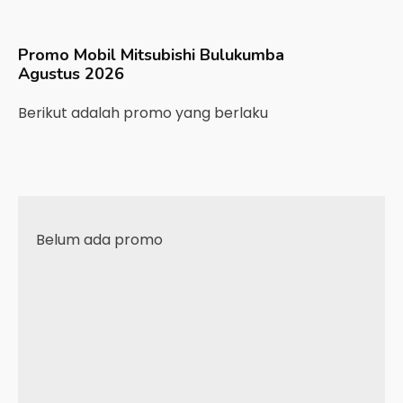
Promo Mobil
Mitsubishi
Bulukumba
Agustus 2026
Berikut adalah promo yang berlaku
Belum ada promo