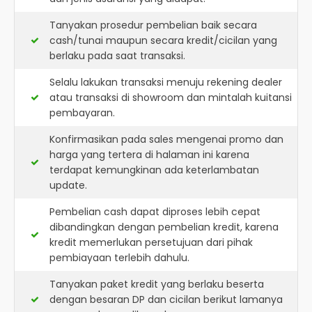
Tanyakan prosedur pembelian baik secara
cash/tunai maupun secara kredit/cicilan yang
berlaku pada saat transaksi.
Selalu lakukan transaksi menuju rekening dealer
atau transaksi di showroom dan mintalah kuitansi
pembayaran.
Konfirmasikan pada sales mengenai promo dan
harga yang tertera di halaman ini karena
terdapat kemungkinan ada keterlambatan
update.
Pembelian cash dapat diproses lebih cepat
dibandingkan dengan pembelian kredit, karena
kredit memerlukan persetujuan dari pihak
pembiayaan terlebih dahulu.
Tanyakan paket kredit yang berlaku beserta
dengan besaran DP dan cicilan berikut lamanya