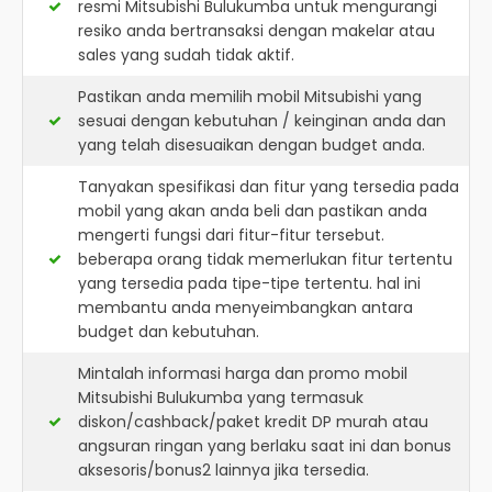
resmi
Mitsubishi Bulukumba
untuk mengurangi
resiko anda bertransaksi dengan makelar atau
sales yang sudah tidak aktif.
Pastikan anda memilih mobil Mitsubishi yang
sesuai dengan kebutuhan / keinginan anda dan
yang telah disesuaikan dengan budget anda.
Tanyakan spesifikasi dan fitur yang tersedia pada
mobil yang akan anda beli dan pastikan anda
mengerti fungsi dari fitur-fitur tersebut.
beberapa orang tidak memerlukan fitur tertentu
yang tersedia pada tipe-tipe tertentu. hal ini
membantu anda menyeimbangkan antara
budget dan kebutuhan.
Mintalah informasi harga dan promo mobil
Mitsubishi Bulukumba yang termasuk
diskon/cashback/paket kredit DP murah atau
angsuran ringan yang berlaku saat ini dan bonus
aksesoris/bonus2 lainnya jika tersedia.