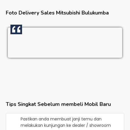
Foto Delivery Sales
Mitsubishi Bulukumba
Tips Singkat Sebelum membeli Mobil Baru
Pastikan anda membuat janji temu dan
melakukan kunjungan ke dealer / showroom