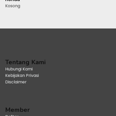
Kosong
Tentang Kami
Hubungi Kami
Kebijakan Privasi
Disclaimer
Member