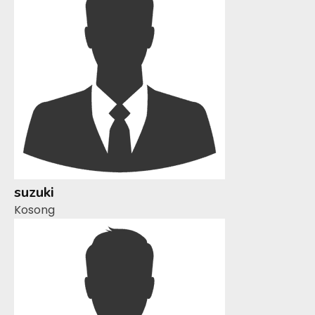
suzuki
Kosong