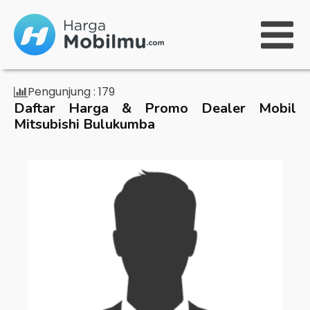
Pengunjung :
179
Daftar Harga & Promo Dealer Mobil
Mitsubishi Bulukumba