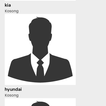
kia
Kosong
hyundai
Kosong