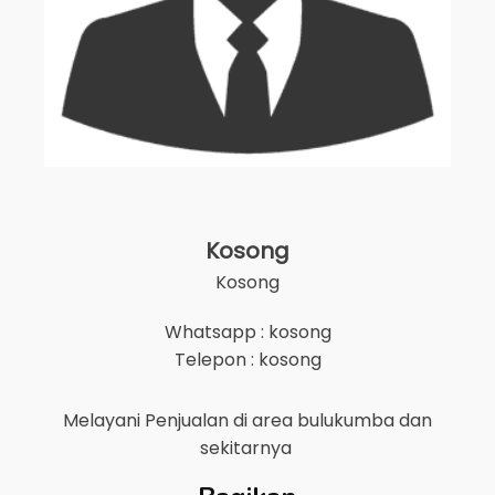
Kosong
Kosong
Whatsapp : kosong
Telepon : kosong
Melayani Penjualan di area
bulukumba
dan
sekitarnya