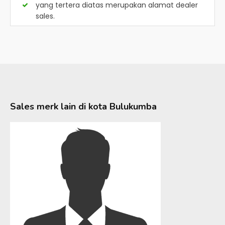
yang tertera diatas merupakan alamat dealer
sales.
Sales merk lain di kota
Bulukumba