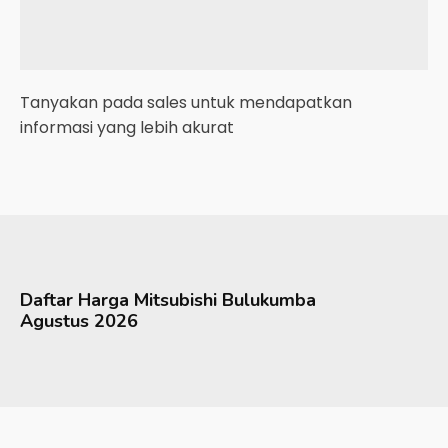
Tanyakan pada sales untuk mendapatkan
informasi yang lebih akurat
Daftar Harga
Mitsubishi
Bulukumba
Agustus 2026