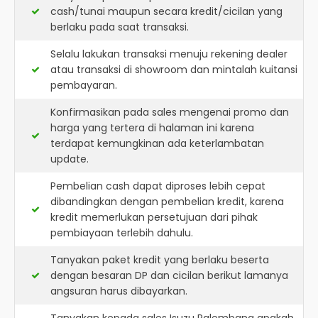
cash/tunai maupun secara kredit/cicilan yang
berlaku pada saat transaksi.
Selalu lakukan transaksi menuju rekening dealer
atau transaksi di showroom dan mintalah kuitansi
pembayaran.
Konfirmasikan pada sales mengenai promo dan
harga yang tertera di halaman ini karena
terdapat kemungkinan ada keterlambatan
update.
Pembelian cash dapat diproses lebih cepat
dibandingkan dengan pembelian kredit, karena
kredit memerlukan persetujuan dari pihak
pembiayaan terlebih dahulu.
Tanyakan paket kredit yang berlaku beserta
dengan besaran DP dan cicilan berikut lamanya
angsuran harus dibayarkan.