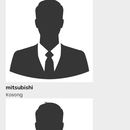
mitsubishi
Kosong