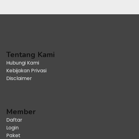
Tentang Kami
Hubungi Kami
Kebijakan Privasi
Disclaimer
Member
Daftar
Login
Paket