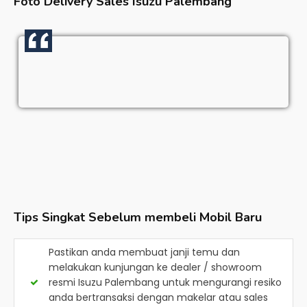
Foto Delivery Sales
Isuzu Palembang
Tips Singkat Sebelum membeli Mobil Baru
Pastikan anda membuat janji temu dan
melakukan kunjungan ke dealer / showroom
resmi
Isuzu Palembang
untuk mengurangi resiko
anda bertransaksi dengan makelar atau sales