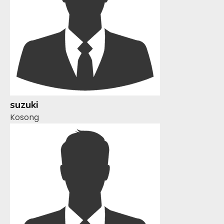
suzuki
Kosong