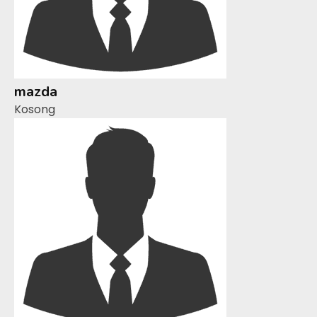
mazda
Kosong