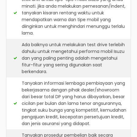
minati. jika anda melakukan pemesanan/indent,
tanyakan kisaran rentang waktu untuk
mendapatkan warna dan tipe mobil yang
diinginkan untuk menghindari menunggu terlalu
lama.
Ada baiknya untuk melakukan test drive terlebih
dahulu untuk mengetahui performa mobil Isuzu
dan yang paling penting adalah mengetahui
fitur-fitur yang sering digunakan saat
berkendara.
Tanyakan informasi lembaga pembiayaan yang
bekerjasama dengan pihak dealer/showroom
dari besar total DP yang harus dibayarkan, besar
cicilan per bulan dan lama tenor angsurannya,
tingkat suku bunga yang kompetitif, kemudahan
pengajuan kredit, kecepatan persetujuan kredit,
dan jenis asuransi yang didapat.
Tanyakan prosedur pembelian baik secara