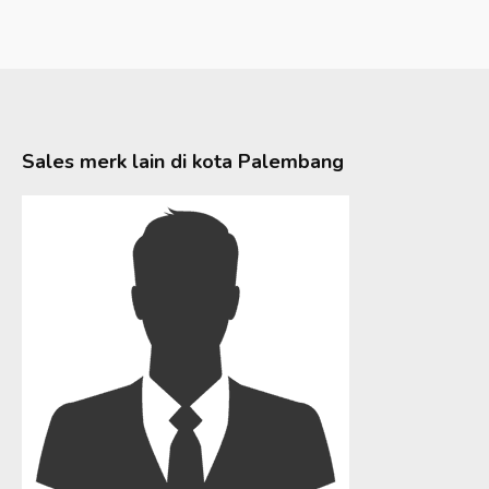
Sales merk lain di kota
Palembang