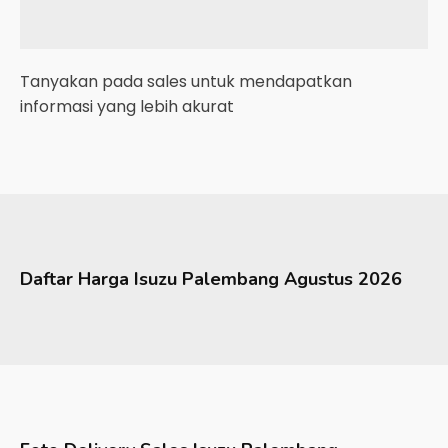
Tanyakan pada sales untuk mendapatkan
informasi yang lebih akurat
Daftar Harga
Isuzu
Palembang
Agustus 2026