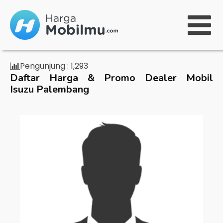
Pengunjung :
1,293
Daftar Harga & Promo Dealer Mobil
Isuzu Palembang