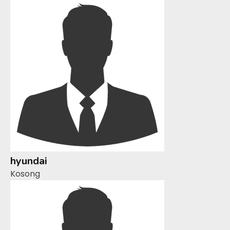
hyundai
Kosong