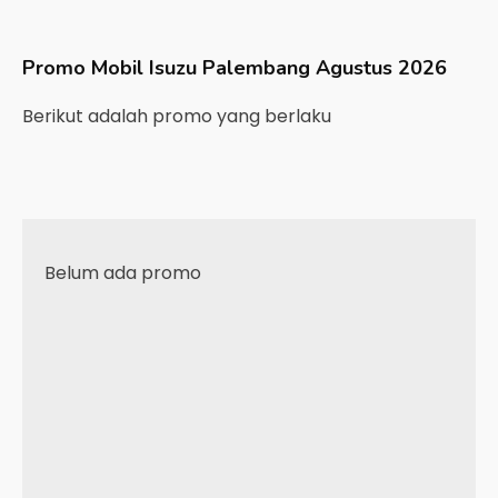
Promo Mobil
Isuzu
Palembang
Agustus 2026
Berikut adalah promo yang berlaku
Belum ada promo