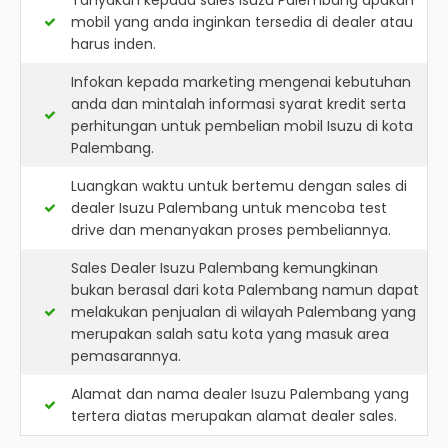
Tanyakan kepada sales Isuzu Palembang apakah
mobil yang anda inginkan tersedia di dealer atau
harus inden.
Infokan kepada marketing mengenai kebutuhan
anda dan mintalah informasi syarat kredit serta
perhitungan untuk pembelian mobil Isuzu di kota
Palembang.
Luangkan waktu untuk bertemu dengan sales di
dealer Isuzu Palembang untuk mencoba test
drive dan menanyakan proses pembeliannya.
Sales Dealer Isuzu Palembang kemungkinan
bukan berasal dari kota Palembang namun dapat
melakukan penjualan di wilayah Palembang yang
merupakan salah satu kota yang masuk area
pemasarannya.
Alamat dan nama dealer
Isuzu Palembang
yang
tertera diatas merupakan alamat dealer sales.