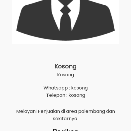
Kosong
Kosong
Whatsapp : kosong
Telepon : kosong
Melayani Penjualan di area
palembang
dan
sekitarnya