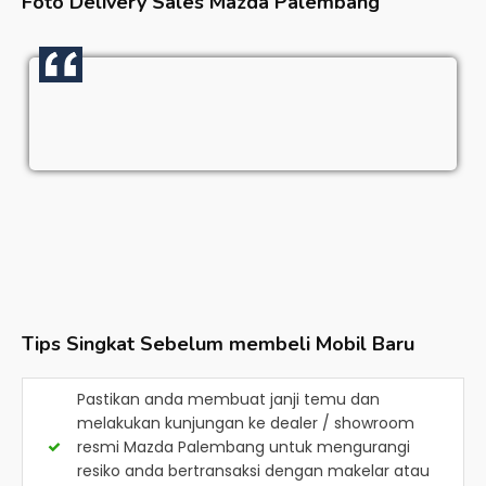
Foto Delivery Sales
Mazda Palembang
Tips Singkat Sebelum membeli Mobil Baru
Pastikan anda membuat janji temu dan
melakukan kunjungan ke dealer / showroom
resmi
Mazda Palembang
untuk mengurangi
resiko anda bertransaksi dengan makelar atau