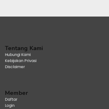
Tentang Kami
Hubungi Kami
Kebijakan Privasi
Disclaimer
Member
Daftar
Login