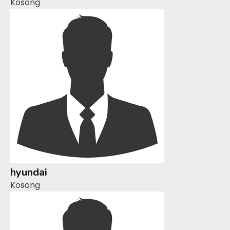
Kosong
hyundai
Kosong