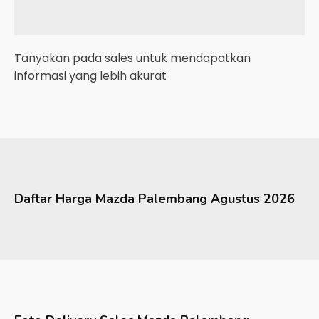
Tanyakan pada sales untuk mendapatkan
informasi yang lebih akurat
Daftar Harga
Mazda
Palembang
Agustus 2026