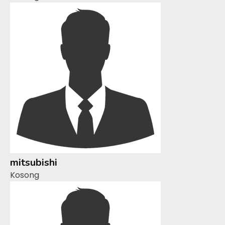
mitsubishi
Kosong