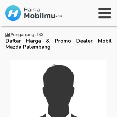
Pengunjung :
183
Daftar Harga & Promo Dealer Mobil
Mazda Palembang