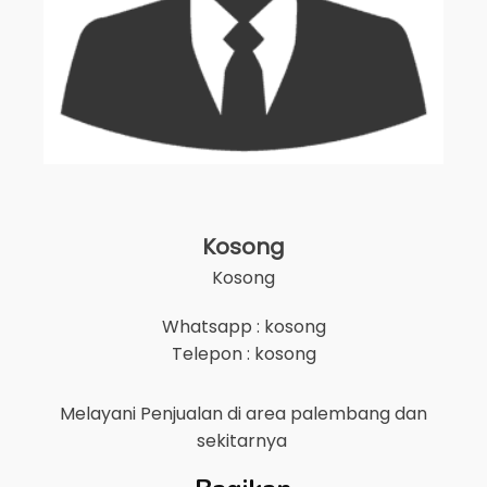
Kosong
Kosong
Whatsapp : kosong
Telepon : kosong
Melayani Penjualan di area
palembang
dan
sekitarnya