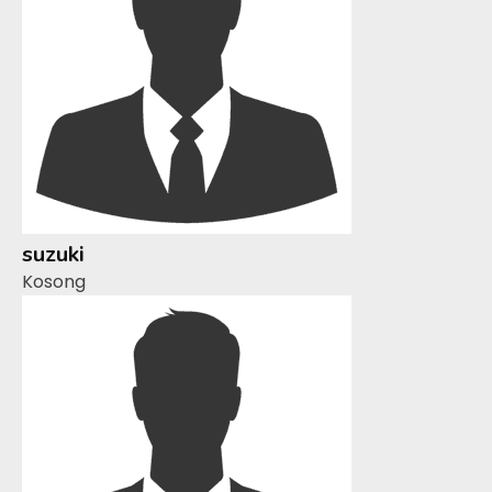
suzuki
Kosong