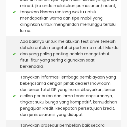
minati. jika anda melakukan pemesanan/indent,
tanyakan kisaran rentang waktu untuk
mendapatkan warna dan tipe mobil yang
diinginkan untuk menghindari menunggu terlalu
lama.
Ada baiknya untuk melakukan test drive terlebih
dahulu untuk mengetahui performa mobil Mazda
dan yang paling penting adalah mengetahui
fitur-fitur yang sering digunakan saat
berkendara.
Tanyakan informasi lembaga pembiayaan yang
bekerjasama dengan pihak dealer/showroom
dari besar total DP yang harus dibayarkan, besar
cicilan per bulan dan lama tenor angsurannya,
tingkat suku bunga yang kompetitif, kemudahan
pengajuan kredit, kecepatan persetujuan kredit,
dan jenis asuransi yang didapat.
Tanyakan prosedur pembelian baik secara