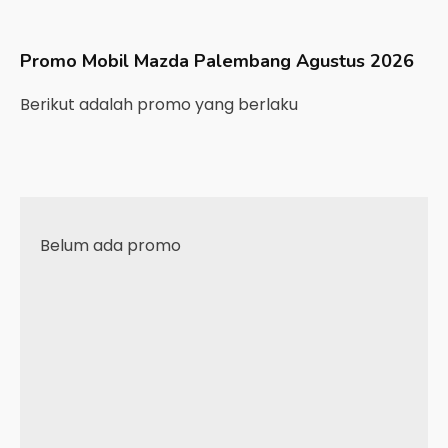
Promo Mobil
Mazda
Palembang
Agustus 2026
Berikut adalah promo yang berlaku
Belum ada promo