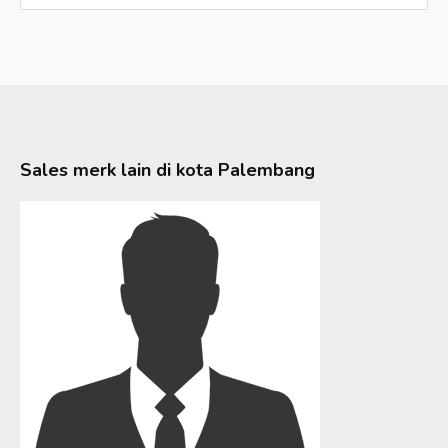
Sales merk lain di kota
Palembang