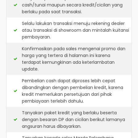
cash/tunai maupun secara kredit/cicilan yang
berlaku pada saat transaksi.
Selalu lakukan transaksi menuju rekening dealer
atau transaksi di showroom dan mintalah kuitansi
pembayaran.
Konfirmasikan pada sales mengenai promo dan
harga yang tertera di halaman ini karena
terdapat kemungkinan ada keterlambatan
update.
Pembelian cash dapat diproses lebih cepat
dibandingkan dengan pembelian kredit, karena
kredit memerlukan persetujuan dari pihak
pembiayaan terlebih dahulu.
Tanyakan paket kredit yang berlaku beserta
dengan besaran DP dan cicilan berikut lamanya
angsuran harus dibayarkan.