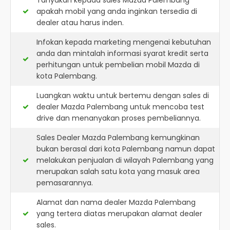
Tanyakan kepada sales Mazda Palembang
apakah mobil yang anda inginkan tersedia di
dealer atau harus inden.
Infokan kepada marketing mengenai kebutuhan
anda dan mintalah informasi syarat kredit serta
perhitungan untuk pembelian mobil Mazda di
kota Palembang.
Luangkan waktu untuk bertemu dengan sales di
dealer Mazda Palembang untuk mencoba test
drive dan menanyakan proses pembeliannya.
Sales Dealer Mazda Palembang kemungkinan
bukan berasal dari kota Palembang namun dapat
melakukan penjualan di wilayah Palembang yang
merupakan salah satu kota yang masuk area
pemasarannya.
Alamat dan nama dealer
Mazda Palembang
yang tertera diatas merupakan alamat dealer
sales.