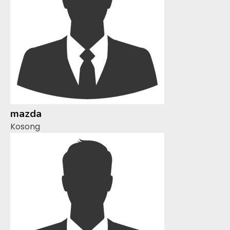
mazda
Kosong