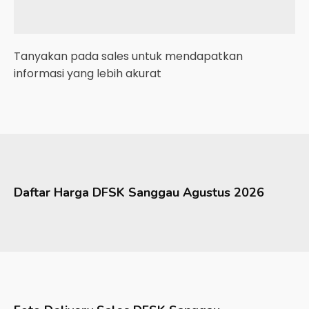
Tanyakan pada sales untuk mendapatkan
informasi yang lebih akurat
Daftar Harga
DFSK
Sanggau
Agustus 2026