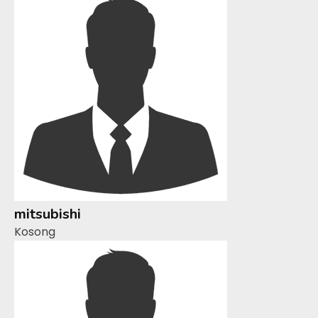
mitsubishi
Kosong