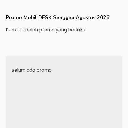
Promo Mobil
DFSK
Sanggau
Agustus 2026
Berikut adalah promo yang berlaku
Belum ada promo