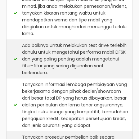
minati. jika anda melakukan pemesanan/indent,
tanyakan kisaran rentang waktu untuk
mendapatkan warna dan tipe mobil yang
diinginkan untuk menghindari menunggu terlalu
lama.
Ada baiknya untuk melakukan test drive terlebih
dahulu untuk mengetahui performa mobil DFSK
dan yang paling penting adalah mengetahui
fitur-fitur yang sering digunakan saat
berkendara.
Tanyakan informasi lembaga pembiayaan yang
bekerjasama dengan pihak dealer/showroom
dari besar total DP yang harus dibayarkan, besar
cicilan per bulan dan lama tenor angsurannya,
tingkat suku bunga yang kompetitif, kemudahan
pengajuan kredit, kecepatan persetujuan kredit,
dan jenis asuransi yang didapat.
Tanyakan prosedur pembelian baik secara