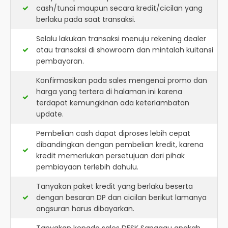
cash/tunai maupun secara kredit/cicilan yang
berlaku pada saat transaksi.
Selalu lakukan transaksi menuju rekening dealer
atau transaksi di showroom dan mintalah kuitansi
pembayaran.
Konfirmasikan pada sales mengenai promo dan
harga yang tertera di halaman ini karena
terdapat kemungkinan ada keterlambatan
update.
Pembelian cash dapat diproses lebih cepat
dibandingkan dengan pembelian kredit, karena
kredit memerlukan persetujuan dari pihak
pembiayaan terlebih dahulu.
Tanyakan paket kredit yang berlaku beserta
dengan besaran DP dan cicilan berikut lamanya
angsuran harus dibayarkan.