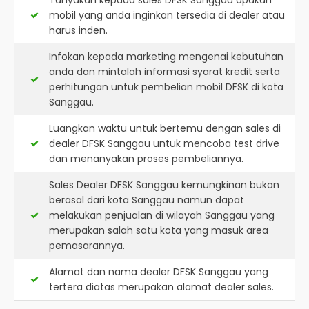
Tanyakan kepada sales DFSK Sanggau apakah
mobil yang anda inginkan tersedia di dealer atau
harus inden.
Infokan kepada marketing mengenai kebutuhan
anda dan mintalah informasi syarat kredit serta
perhitungan untuk pembelian mobil DFSK di kota
Sanggau.
Luangkan waktu untuk bertemu dengan sales di
dealer DFSK Sanggau untuk mencoba test drive
dan menanyakan proses pembeliannya.
Sales Dealer DFSK Sanggau kemungkinan bukan
berasal dari kota Sanggau namun dapat
melakukan penjualan di wilayah Sanggau yang
merupakan salah satu kota yang masuk area
pemasarannya.
Alamat dan nama dealer
DFSK Sanggau
yang
tertera diatas merupakan alamat dealer sales.