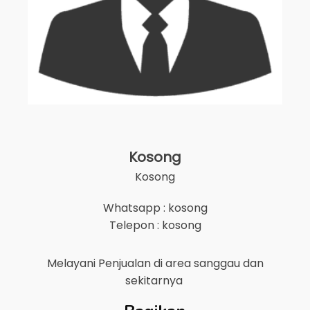
Kosong
Kosong
Whatsapp : kosong
Telepon : kosong
Melayani Penjualan di area
sanggau
dan
sekitarnya