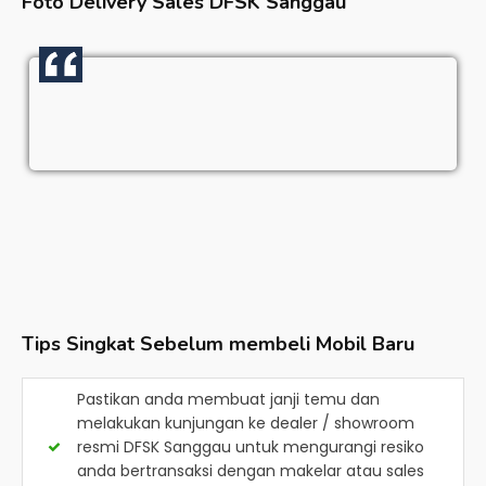
Foto Delivery Sales
DFSK Sanggau
Tips Singkat Sebelum membeli Mobil Baru
Pastikan anda membuat janji temu dan
melakukan kunjungan ke dealer / showroom
resmi
DFSK Sanggau
untuk mengurangi resiko
anda bertransaksi dengan makelar atau sales