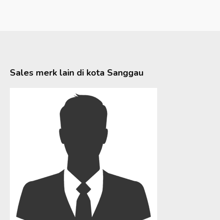
Sales merk lain di kota
Sanggau