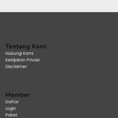
Tentang Kami
Hubungi Kami
Kebijakan Privasi
Disclaimer
Member
Daftar
Login
Paket