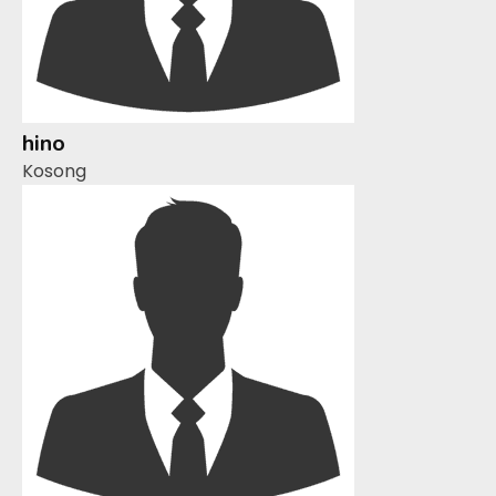
hino
Kosong