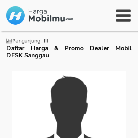
Pengunjung :
111
Daftar Harga & Promo Dealer Mobil
DFSK Sanggau