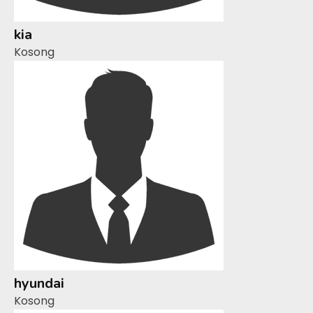
kia
Kosong
hyundai
Kosong