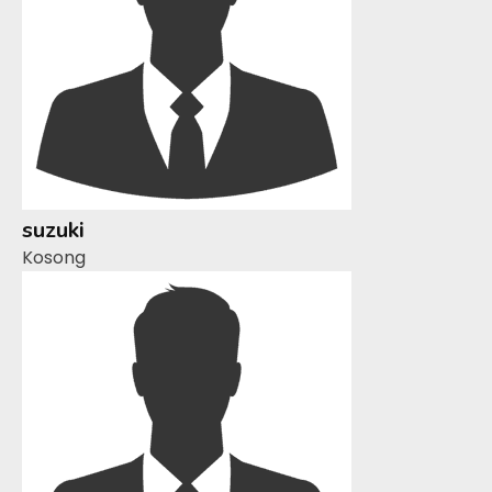
suzuki
Kosong