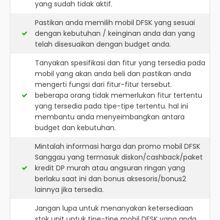
yang sudah tidak aktif.
Pastikan anda memilih mobil DFSK yang sesuai
dengan kebutuhan / keinginan anda dan yang
telah disesuaikan dengan budget anda.
Tanyakan spesifikasi dan fitur yang tersedia pada
mobil yang akan anda beli dan pastikan anda
mengerti fungsi dari fitur-fitur tersebut.
beberapa orang tidak memerlukan fitur tertentu
yang tersedia pada tipe-tipe tertentu. hal ini
membantu anda menyeimbangkan antara
budget dan kebutuhan.
Mintalah informasi harga dan promo mobil DFSK
Sanggau yang termasuk diskon/cashback/paket
kredit DP murah atau angsuran ringan yang
berlaku saat ini dan bonus aksesoris/bonus2
lainnya jika tersedia.
Jangan lupa untuk menanyakan ketersediaan
stok unit untuk tipe-tipe mobil DFSK yang anda