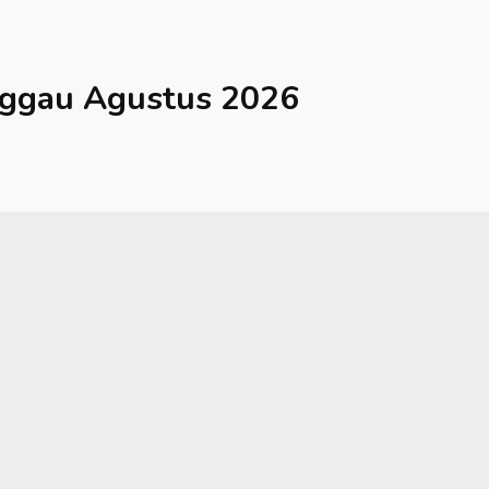
ggau
Agustus 2026