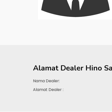
Alamat Dealer
Hino S
Nama Dealer:
Alamat Dealer :