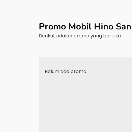
Promo Mobil
Hino
San
Berikut adalah promo yang berlaku
Belum ada promo