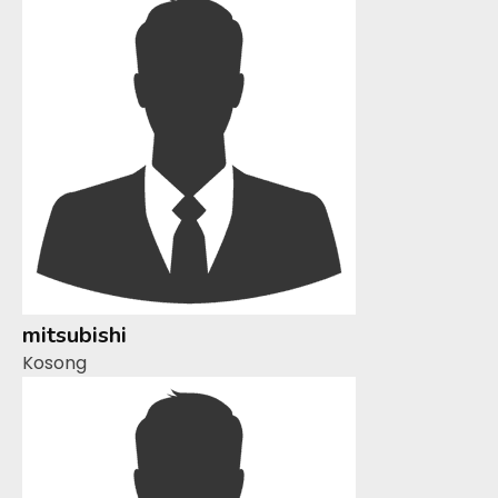
mitsubishi
Kosong