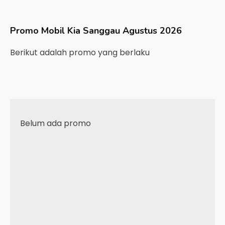
Promo Mobil
Kia
Sanggau
Agustus 2026
Berikut adalah promo yang berlaku
Belum ada promo