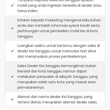
Tanyakan kepada sales Kia Sanggau apakah
mobil yang anda inginkan tersedia di dealer atau
harus inden.
Infokan kepada marketing mengenai kebutuhan
anda dan mintalah informasi syarat kredit serta
perhitungan untuk pembelian mobil Kia di kota
Sanggau.
Luangkan waktu untuk bertemu dengan sales di
dealer Kia Sanggau untuk mencoba test drive
dan menanyakan proses pembeliannya.
Sales Dealer Kia Sanggau kemungkinan bukan
berasal dari kota Sanggau namun dapat
melakukan penjualan di wilayah Sanggau yang
merupakan salah satu kota yang masuk area
pemasarannya.
Alamat dan nama dealer
Kia Sanggau
yang
tertera diatas merupakan alamat dealer sales.