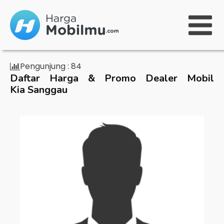
Pengunjung :
84
Daftar Harga & Promo Dealer Mobil
Kia Sanggau