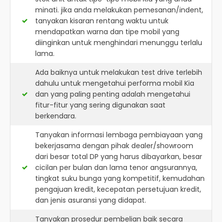
minati. jika anda melakukan pemesanan/indent,
tanyakan kisaran rentang waktu untuk
mendapatkan warna dan tipe mobil yang
diinginkan untuk menghindari menunggu terlalu
lama.
Ada baiknya untuk melakukan test drive terlebih
dahulu untuk mengetahui performa mobil Kia
dan yang paling penting adalah mengetahui
fitur-fitur yang sering digunakan saat
berkendara.
Tanyakan informasi lembaga pembiayaan yang
bekerjasama dengan pihak dealer/showroom
dari besar total DP yang harus dibayarkan, besar
cicilan per bulan dan lama tenor angsurannya,
tingkat suku bunga yang kompetitif, kemudahan
pengajuan kredit, kecepatan persetujuan kredit,
dan jenis asuransi yang didapat.
Tanyakan prosedur pembelian baik secara