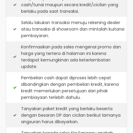
cash/tunai maupun secara kredit/cicilan yang
berlaku pada saat transaksi.
Selalu lakukan transaksi menuju rekening dealer
atau transaksi di showroom dan mintalah kuitansi
pembayaran.
Konfirmasikan pada sales mengenai promo dan
harga yang tertera di halaman ini karena
terdapat kemungkinan ada keterlambatan
update.
Pembelian cash dapat diproses lebih cepat
dibandingkan dengan pembelian kredit, karena
kredit memerlukan persetujuan dari pihak
pembiayaan terlebih dahulu.
Tanyakan paket kredit yang berlaku beserta
dengan besaran DP dan cicilan berikut lamanya
angsuran harus dibayarkan.