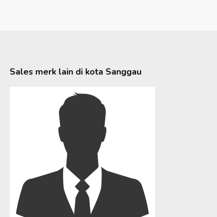
Sales merk lain di kota
Sanggau