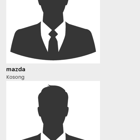
mazda
Kosong