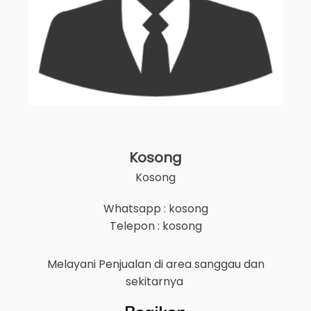
Kosong
Kosong
Whatsapp : kosong
Telepon : kosong
Melayani Penjualan di area
sanggau
dan
sekitarnya