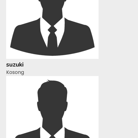
suzuki
Kosong