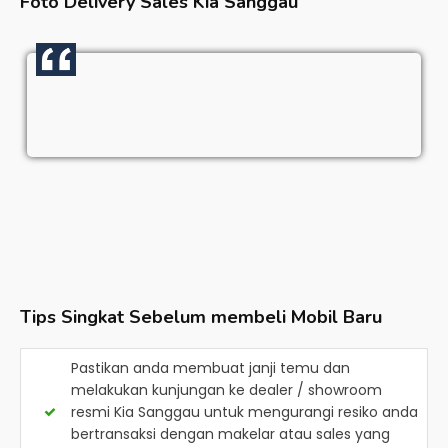
Foto Delivery Sales
Kia Sanggau
Tips Singkat Sebelum membeli Mobil Baru
Pastikan anda membuat janji temu dan
melakukan kunjungan ke dealer / showroom
resmi
Kia Sanggau
untuk mengurangi resiko anda
bertransaksi dengan makelar atau sales yang