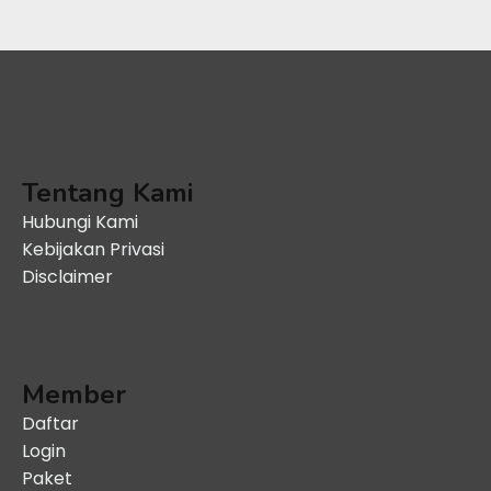
Tentang Kami
Hubungi Kami
Kebijakan Privasi
Disclaimer
Member
Daftar
Login
Paket