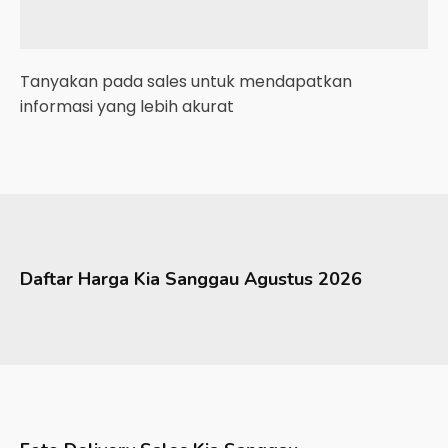
Tanyakan pada sales untuk mendapatkan
informasi yang lebih akurat
Daftar Harga
Kia
Sanggau
Agustus 2026