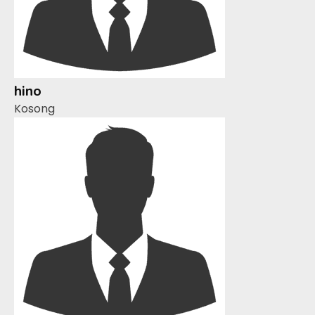
hino
Kosong