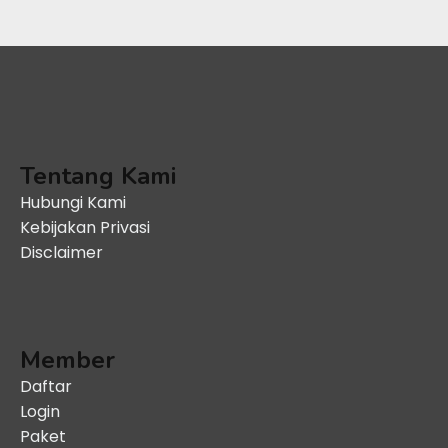
Tentang Kami
Hubungi Kami
Kebijakan Privasi
Disclaimer
Member
Daftar
Login
Paket