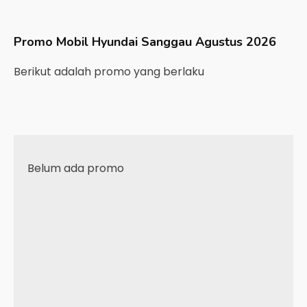
Promo Mobil
Hyundai
Sanggau
Agustus 2026
Berikut adalah promo yang berlaku
Belum ada promo