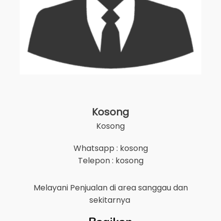
Kosong
Kosong
Whatsapp : kosong
Telepon : kosong
Melayani Penjualan di area
sanggau
dan
sekitarnya