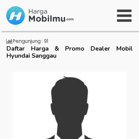
Pengunjung :
91
Daftar Harga & Promo Dealer Mobil
Hyundai Sanggau