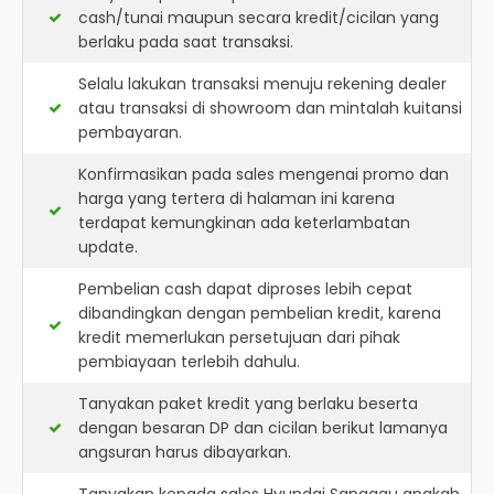
cash/tunai maupun secara kredit/cicilan yang
berlaku pada saat transaksi.
Selalu lakukan transaksi menuju rekening dealer
atau transaksi di showroom dan mintalah kuitansi
pembayaran.
Konfirmasikan pada sales mengenai promo dan
harga yang tertera di halaman ini karena
terdapat kemungkinan ada keterlambatan
update.
Pembelian cash dapat diproses lebih cepat
dibandingkan dengan pembelian kredit, karena
kredit memerlukan persetujuan dari pihak
pembiayaan terlebih dahulu.
Tanyakan paket kredit yang berlaku beserta
dengan besaran DP dan cicilan berikut lamanya
angsuran harus dibayarkan.