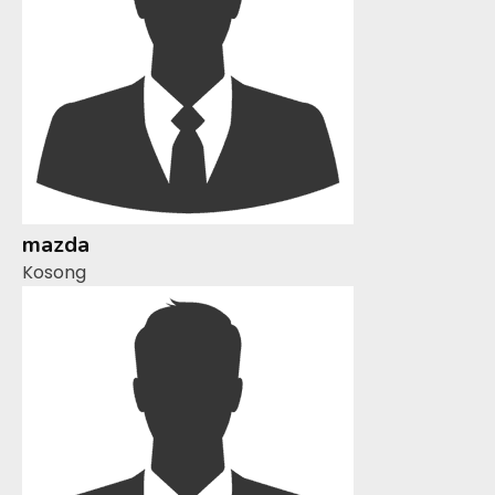
mazda
Kosong