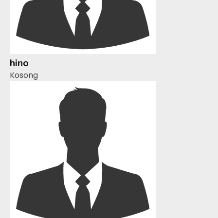
hino
Kosong