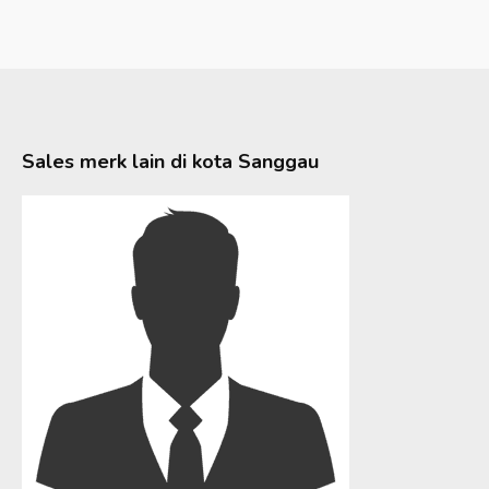
Sales merk lain di kota
Sanggau