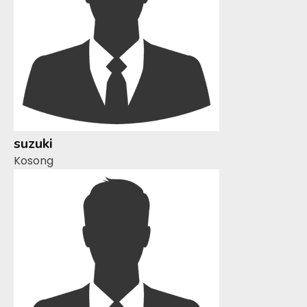
suzuki
Kosong