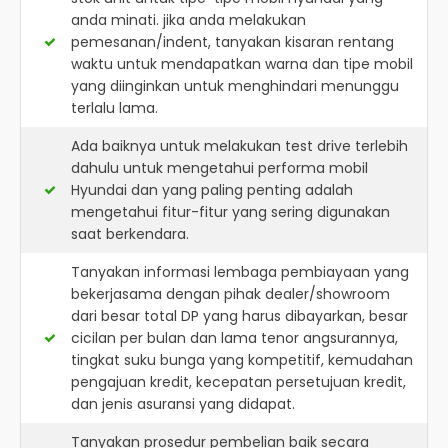
anda minati. jika anda melakukan
pemesanan/indent, tanyakan kisaran rentang
waktu untuk mendapatkan warna dan tipe mobil
yang diinginkan untuk menghindari menunggu
terlalu lama.
Ada baiknya untuk melakukan test drive terlebih
dahulu untuk mengetahui performa mobil
Hyundai dan yang paling penting adalah
mengetahui fitur-fitur yang sering digunakan
saat berkendara.
Tanyakan informasi lembaga pembiayaan yang
bekerjasama dengan pihak dealer/showroom
dari besar total DP yang harus dibayarkan, besar
cicilan per bulan dan lama tenor angsurannya,
tingkat suku bunga yang kompetitif, kemudahan
pengajuan kredit, kecepatan persetujuan kredit,
dan jenis asuransi yang didapat.
Tanyakan prosedur pembelian baik secara