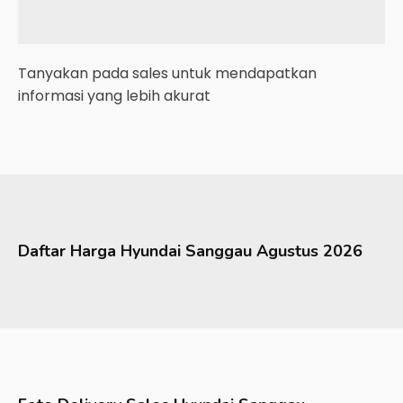
Tanyakan pada sales untuk mendapatkan
informasi yang lebih akurat
Daftar Harga
Hyundai
Sanggau
Agustus 2026