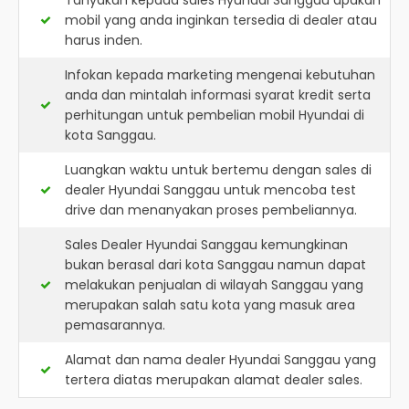
Tanyakan kepada sales Hyundai Sanggau apakah
mobil yang anda inginkan tersedia di dealer atau
harus inden.
Infokan kepada marketing mengenai kebutuhan
anda dan mintalah informasi syarat kredit serta
perhitungan untuk pembelian mobil Hyundai di
kota Sanggau.
Luangkan waktu untuk bertemu dengan sales di
dealer Hyundai Sanggau untuk mencoba test
drive dan menanyakan proses pembeliannya.
Sales Dealer Hyundai Sanggau kemungkinan
bukan berasal dari kota Sanggau namun dapat
melakukan penjualan di wilayah Sanggau yang
merupakan salah satu kota yang masuk area
pemasarannya.
Alamat dan nama dealer
Hyundai Sanggau
yang
tertera diatas merupakan alamat dealer sales.