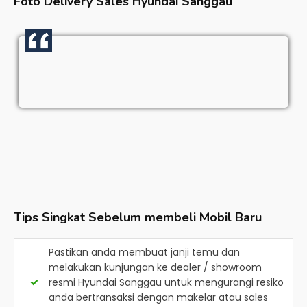
Foto Delivery Sales
Hyundai Sanggau
Tips Singkat Sebelum membeli Mobil Baru
Pastikan anda membuat janji temu dan
melakukan kunjungan ke dealer / showroom
resmi
Hyundai Sanggau
untuk mengurangi resiko
anda bertransaksi dengan makelar atau sales