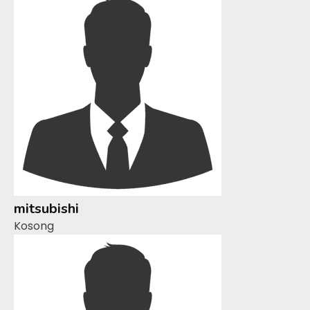
mitsubishi
Kosong