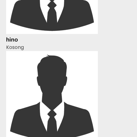
hino
Kosong