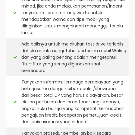
minati. jika anda melakukan pemesanan/indent,
tanyakan kisaran rentang waktu untuk
mendapatkan warna dan tipe mobil yang
diinginkan untuk menghindari menunggu terlalu
lama.
Ada baiknya untuk melakukan test drive terlebih
dahulu untuk mengetahui performa mobil Wuling
dan yang paling penting adalah mengetahui
fitur-fitur yang sering digunakan saat
berkendara.
Tanyakan informasi lembaga pembiayaan yang
bekerjasama dengan pihak dealer/showroom
dari besar total DP yang harus dibayarkan, besar
cicilan per bulan dan lama tenor angsurannya,
tingkat suku bunga yang kompetitif, kemudahan
pengajuan kredit, kecepatan persetujuan kredit,
dan jenis asuransi yang didapat.
Tanyakan prosedur pembelian baik secara