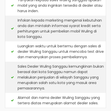
Tanyakan kepada sales Wuling Sanggau apakah
mobil yang anda inginkan tersedia di dealer atau
harus inden.
Infokan kepada marketing mengenai kebutuhan
anda dan mintalah informasi syarat kredit serta
perhitungan untuk pembelian mobil Wuling di
kota Sanggau.
Luangkan waktu untuk bertemu dengan sales di
dealer Wuling Sanggau untuk mencoba test drive
dan menanyakan proses pembeliannya.
Sales Dealer Wuling Sanggau kemungkinan bukan
berasal dari kota Sanggau namun dapat
melakukan penjualan di wilayah Sanggau yang
merupakan salah satu kota yang masuk area
pemasarannya.
Alamat dan nama dealer
Wuling Sanggau
yang
tertera diatas merupakan alamat dealer sales.