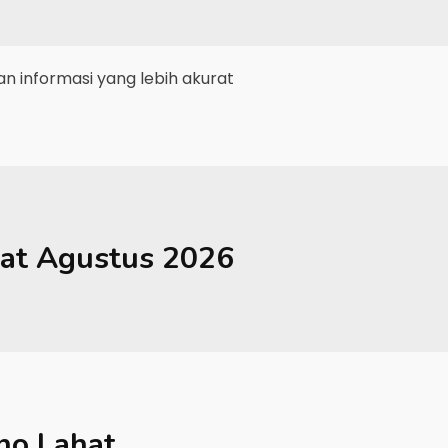
 informasi yang lebih akurat
at
Agustus 2026
no Lahat