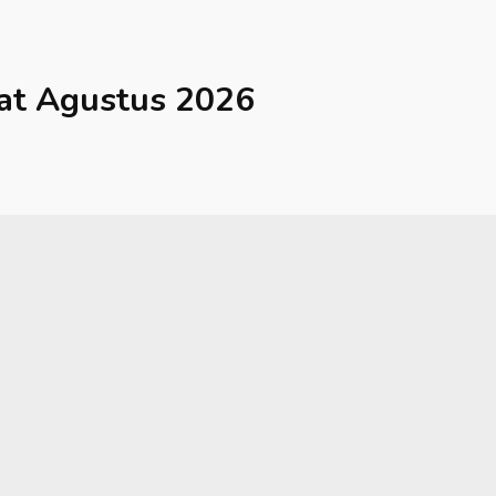
at
Agustus 2026