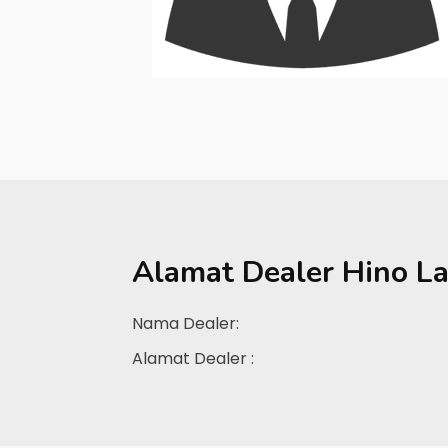
Alamat Dealer
Hino L
Nama Dealer:
Alamat Dealer :