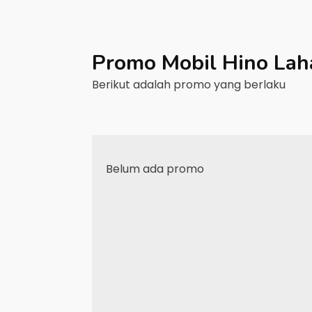
Promo Mobil
Hino
Lah
Berikut adalah promo yang berlaku
Belum ada promo