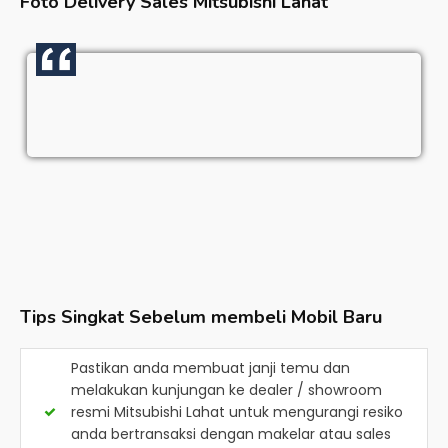
Foto Delivery Sales
Mitsubishi Lahat
Tips Singkat Sebelum membeli Mobil Baru
Pastikan anda membuat janji temu dan
melakukan kunjungan ke dealer / showroom
resmi
Mitsubishi Lahat
untuk mengurangi resiko
anda bertransaksi dengan makelar atau sales