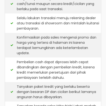
cash/tunai maupun secara kredit/cicilan yang
berlaku pada saat transaksi.
Selalu lakukan transaksi menuju rekening dealer
atau transaksi di showroom dan mintalah kuitansi
pembayaran.
Konfirmasikan pada sales mengenai promo dan
harga yang tertera di halaman ini karena
terdapat kemungkinan ada keterlambatan
update.
Pembelian cash dapat diproses lebih cepat
dibandingkan dengan pembelian kredit, karena
kredit memerlukan persetujuan dari pihak
pembiayaan terlebih dahulu.
Tanyakan paket kredit yang berlaku beserta
dengan besaran DP dan cicilan berikut lamanya
angsuran harus dibayarkan.