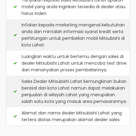
Tanyakan kepada sales Mitsubishi Lahat apakah
mobil yang anda inginkan tersedia di dealer atau
harus inden.
Infokan kepada marketing mengenai kebutuhan
anda dan mintalah informasi syarat kredit serta
perhitungan untuk pembelian mobil Mitsubishi di
kota Lahat.
Luangkan waktu untuk bertemu dengan sales di
dealer Mitsubishi Lahat untuk mencoba test drive
dan menanyakan proses pembeliannya.
Sales Dealer Mitsubishi Lahat kemungkinan bukan
berasal dari kota Lahat namun dapat melakukan
penjualan di wilayah Lahat yang merupakan
salah satu kota yang masuk area pemasarannya.
Alamat dan nama dealer
Mitsubishi Lahat
yang
tertera diatas merupakan alamat dealer sales.