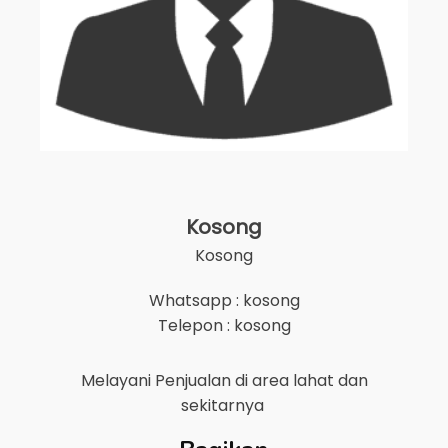
Kosong
Kosong
Whatsapp : kosong
Telepon : kosong
Melayani Penjualan di area
lahat
dan
sekitarnya