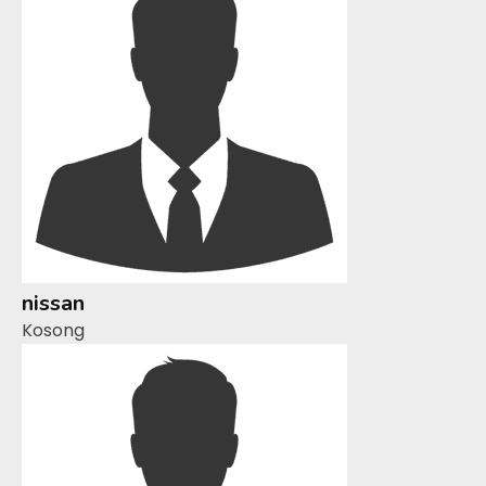
nissan
Kosong