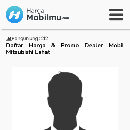
Pengunjung :
212
Daftar Harga & Promo Dealer Mobil
Mitsubishi Lahat