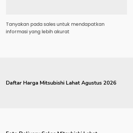
Tanyakan pada sales untuk mendapatkan
informasi yang lebih akurat
Daftar Harga
Mitsubishi
Lahat
Agustus 2026