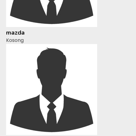
mazda
Kosong