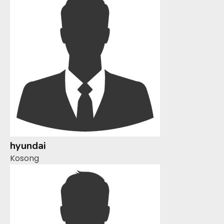
hyundai
Kosong