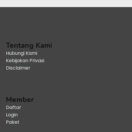
Tentang Kami
Hubungi Kami
Kebijakan Privasi
Disclaimer
Member
Daftar
Login
Paket