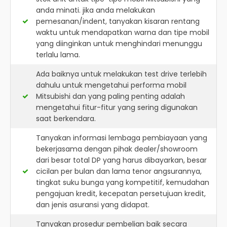
anda minati. jika anda melakukan
pemesanan/indent, tanyakan kisaran rentang
waktu untuk mendapatkan warna dan tipe mobil
yang diinginkan untuk menghindari menunggu
terlalu lama.
Ada baiknya untuk melakukan test drive terlebih
dahulu untuk mengetahui performa mobil
Mitsubishi dan yang paling penting adalah
mengetahui fitur-fitur yang sering digunakan
saat berkendara.
Tanyakan informasi lembaga pembiayaan yang
bekerjasama dengan pihak dealer/showroom
dari besar total DP yang harus dibayarkan, besar
cicilan per bulan dan lama tenor angsurannya,
tingkat suku bunga yang kompetitif, kemudahan
pengajuan kredit, kecepatan persetujuan kredit,
dan jenis asuransi yang didapat.
Tanyakan prosedur pembelian baik secara