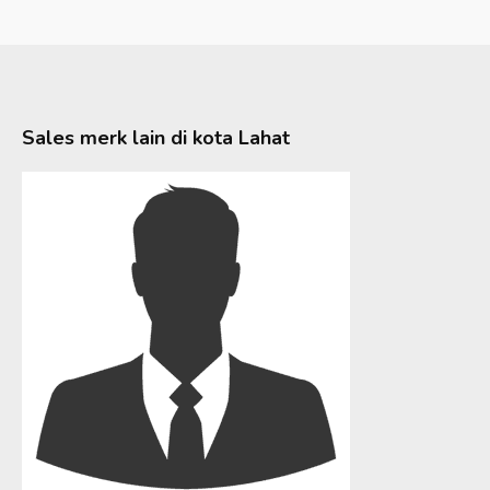
Sales merk lain di kota
Lahat