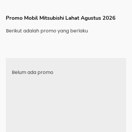
Promo Mobil
Mitsubishi
Lahat
Agustus 2026
Berikut adalah promo yang berlaku
Belum ada promo