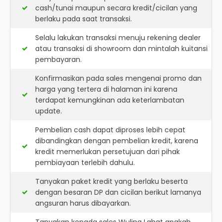
cash/tunai maupun secara kredit/cicilan yang
berlaku pada saat transaksi.
Selalu lakukan transaksi menuju rekening dealer
atau transaksi di showroom dan mintalah kuitansi
pembayaran.
Konfirmasikan pada sales mengenai promo dan
harga yang tertera di halaman ini karena
terdapat kemungkinan ada keterlambatan
update.
Pembelian cash dapat diproses lebih cepat
dibandingkan dengan pembelian kredit, karena
kredit memerlukan persetujuan dari pihak
pembiayaan terlebih dahulu.
Tanyakan paket kredit yang berlaku beserta
dengan besaran DP dan cicilan berikut lamanya
angsuran harus dibayarkan.