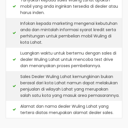
Tanyakan kepada sales Wuling Lahat apakah
mobil yang anda inginkan tersedia di dealer atau
harus inden.
Infokan kepada marketing mengenai kebutuhan
anda dan mintalah informasi syarat kredit serta
perhitungan untuk pembelian mobil Wuling di
kota Lahat.
Luangkan waktu untuk bertemu dengan sales di
dealer Wuling Lahat untuk mencoba test drive
dan menanyakan proses pembeliannya.
Sales Dealer Wuling Lahat kemungkinan bukan
berasal dari kota Lahat namun dapat melakukan
penjualan di wilayah Lahat yang merupakan
salah satu kota yang masuk area pemasarannya.
Alamat dan nama dealer
Wuling Lahat
yang
tertera diatas merupakan alamat dealer sales.