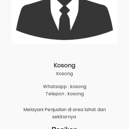
Kosong
Kosong
Whatsapp : kosong
Telepon : kosong
Melayani Penjualan di area
lahat
dan
sekitarnya