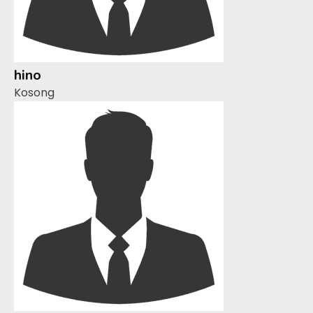
hino
Kosong