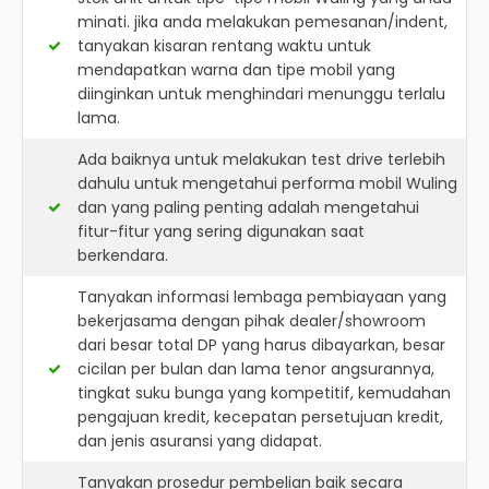
minati. jika anda melakukan pemesanan/indent,
tanyakan kisaran rentang waktu untuk
mendapatkan warna dan tipe mobil yang
diinginkan untuk menghindari menunggu terlalu
lama.
Ada baiknya untuk melakukan test drive terlebih
dahulu untuk mengetahui performa mobil Wuling
dan yang paling penting adalah mengetahui
fitur-fitur yang sering digunakan saat
berkendara.
Tanyakan informasi lembaga pembiayaan yang
bekerjasama dengan pihak dealer/showroom
dari besar total DP yang harus dibayarkan, besar
cicilan per bulan dan lama tenor angsurannya,
tingkat suku bunga yang kompetitif, kemudahan
pengajuan kredit, kecepatan persetujuan kredit,
dan jenis asuransi yang didapat.
Tanyakan prosedur pembelian baik secara