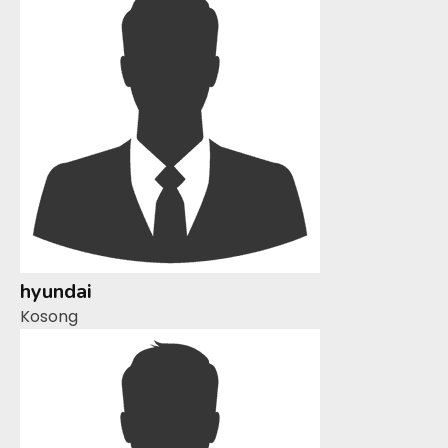
hyundai
Kosong