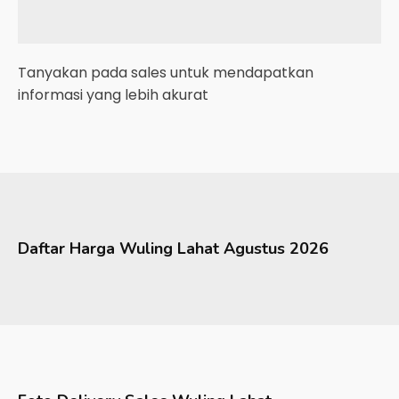
Tanyakan pada sales untuk mendapatkan
informasi yang lebih akurat
Daftar Harga
Wuling
Lahat
Agustus 2026