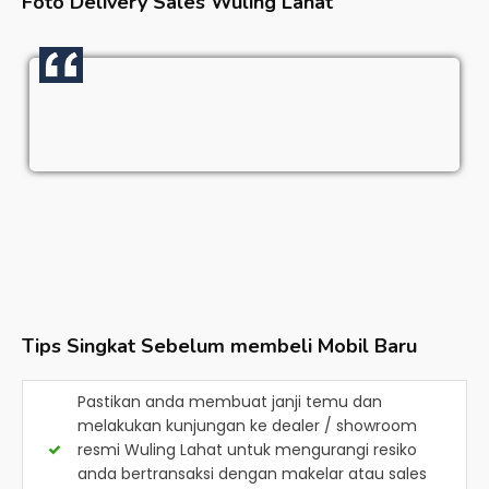
Foto Delivery Sales
Wuling Lahat
Tips Singkat Sebelum membeli Mobil Baru
Pastikan anda membuat janji temu dan
melakukan kunjungan ke dealer / showroom
resmi
Wuling Lahat
untuk mengurangi resiko
anda bertransaksi dengan makelar atau sales