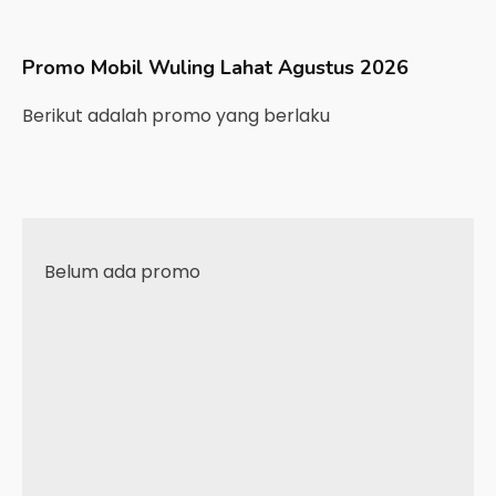
Promo Mobil
Wuling
Lahat
Agustus 2026
Berikut adalah promo yang berlaku
Belum ada promo