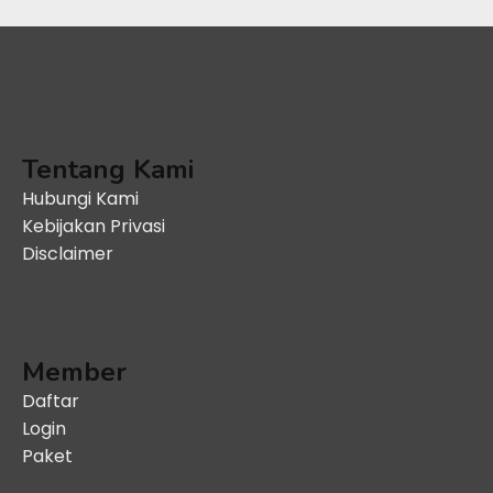
Tentang Kami
Hubungi Kami
Kebijakan Privasi
Disclaimer
Member
Daftar
Login
Paket