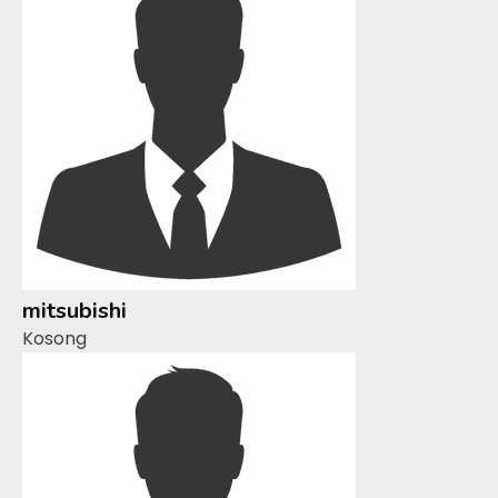
mitsubishi
Kosong