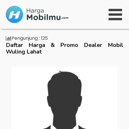
Pengunjung :
125
Daftar Harga & Promo Dealer Mobil
Wuling Lahat