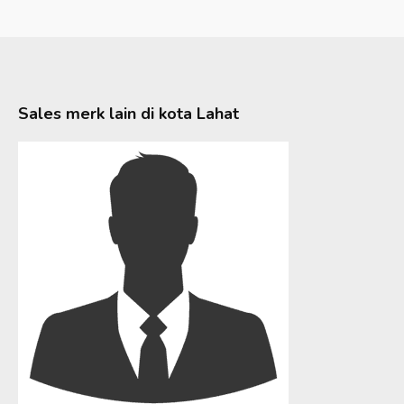
Sales merk lain di kota
Lahat