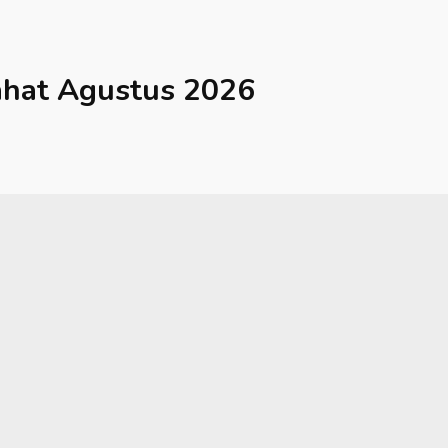
ahat
Agustus 2026