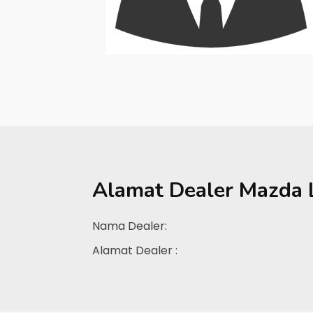
Alamat Dealer
Mazda 
Nama Dealer:
Alamat Dealer :