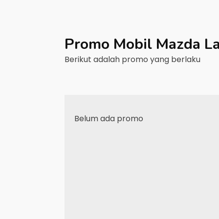
Promo Mobil
Mazda
L
Berikut adalah promo yang berlaku
Belum ada promo