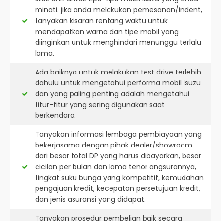
minati. jika anda melakukan pemesanan/indent,
tanyakan kisaran rentang waktu untuk
mendapatkan warna dan tipe mobil yang
diinginkan untuk menghindari menunggu terlalu
lama.
Ada baiknya untuk melakukan test drive terlebih
dahulu untuk mengetahui performa mobil Isuzu
dan yang paling penting adalah mengetahui
fitur-fitur yang sering digunakan saat
berkendara.
Tanyakan informasi lembaga pembiayaan yang
bekerjasama dengan pihak dealer/showroom
dari besar total DP yang harus dibayarkan, besar
cicilan per bulan dan lama tenor angsurannya,
tingkat suku bunga yang kompetitif, kemudahan
pengajuan kredit, kecepatan persetujuan kredit,
dan jenis asuransi yang didapat.
Tanyakan prosedur pembelian baik secara