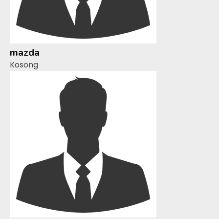
mazda
Kosong