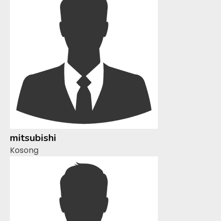
mitsubishi
Kosong