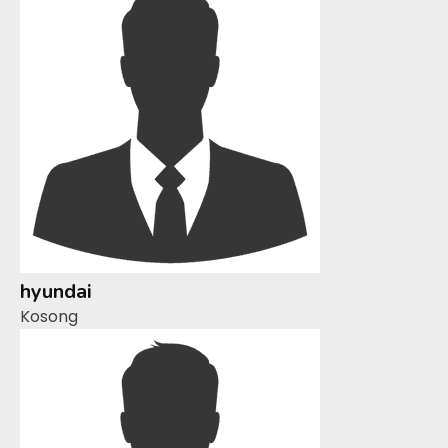
hyundai
Kosong