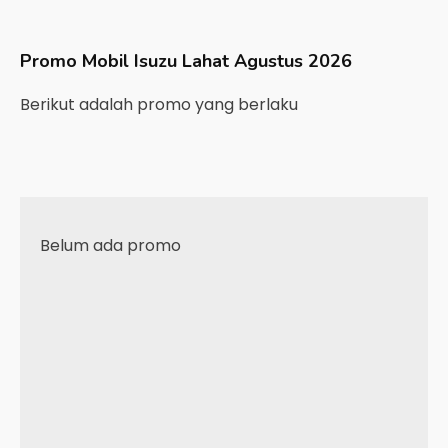
Promo Mobil
Isuzu
Lahat
Agustus 2026
Berikut adalah promo yang berlaku
Belum ada promo