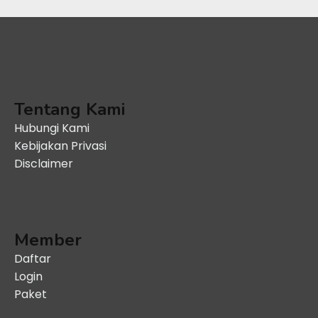
Tentang Kami
Hubungi Kami
Kebijakan Privasi
Disclaimer
Member
Daftar
Login
Paket