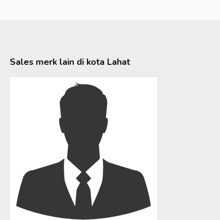
Sales merk lain di kota
Lahat