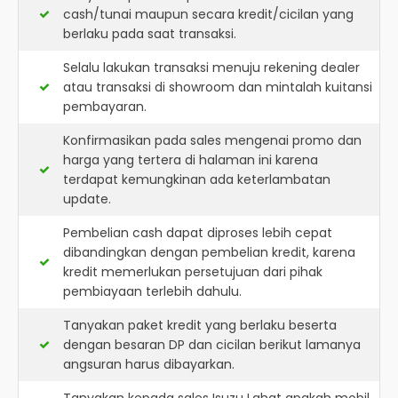
cash/tunai maupun secara kredit/cicilan yang
berlaku pada saat transaksi.
Selalu lakukan transaksi menuju rekening dealer
atau transaksi di showroom dan mintalah kuitansi
pembayaran.
Konfirmasikan pada sales mengenai promo dan
harga yang tertera di halaman ini karena
terdapat kemungkinan ada keterlambatan
update.
Pembelian cash dapat diproses lebih cepat
dibandingkan dengan pembelian kredit, karena
kredit memerlukan persetujuan dari pihak
pembiayaan terlebih dahulu.
Tanyakan paket kredit yang berlaku beserta
dengan besaran DP dan cicilan berikut lamanya
angsuran harus dibayarkan.