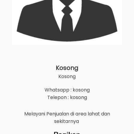
Kosong
Kosong
Whatsapp : kosong
Telepon : kosong
Melayani Penjualan di area
lahat
dan
sekitarnya