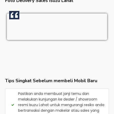
Foto Delivery Sales
Isuzu Lahat
Tips Singkat Sebelum membeli Mobil Baru
Pastikan anda membuat janji temu dan
melakukan kunjungan ke dealer / showroom
resmi
Isuzu Lahat
untuk mengurangi resiko anda
bertransaksi dengan makelar atau sales yang