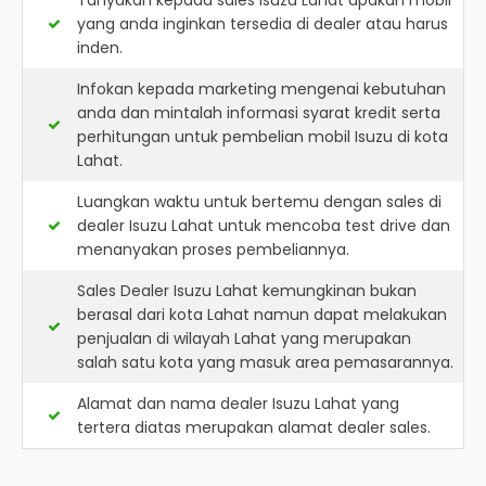
Tanyakan kepada sales Isuzu Lahat apakah mobil
yang anda inginkan tersedia di dealer atau harus
inden.
Infokan kepada marketing mengenai kebutuhan
anda dan mintalah informasi syarat kredit serta
perhitungan untuk pembelian mobil Isuzu di kota
Lahat.
Luangkan waktu untuk bertemu dengan sales di
dealer Isuzu Lahat untuk mencoba test drive dan
menanyakan proses pembeliannya.
Sales Dealer Isuzu Lahat kemungkinan bukan
berasal dari kota Lahat namun dapat melakukan
penjualan di wilayah Lahat yang merupakan
salah satu kota yang masuk area pemasarannya.
Alamat dan nama dealer
Isuzu Lahat
yang
tertera diatas merupakan alamat dealer sales.