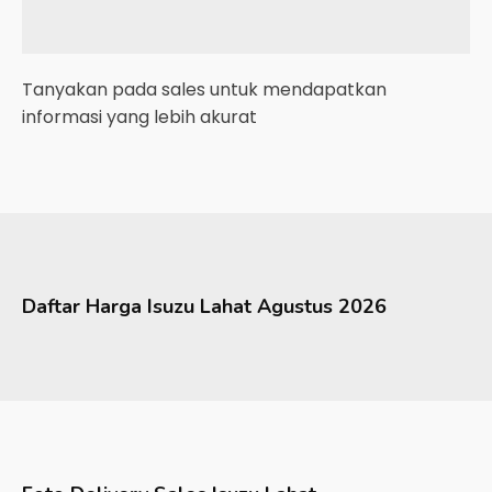
Tanyakan pada sales untuk mendapatkan
informasi yang lebih akurat
Daftar Harga
Isuzu
Lahat
Agustus 2026