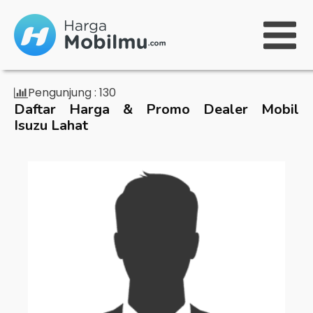
Pengunjung :
130
Daftar Harga & Promo Dealer Mobil
Isuzu Lahat