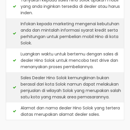
Tanyakan kepada sales Hino Solok apakah mobil
yang anda inginkan tersedia di dealer atau harus
inden.
Infokan kepada marketing mengenai kebutuhan
anda dan mintalah informasi syarat kredit serta
perhitungan untuk pembelian mobil Hino di kota
Solok.
Luangkan waktu untuk bertemu dengan sales di
dealer Hino Solok untuk mencoba test drive dan
menanyakan proses pembeliannya.
Sales Dealer Hino Solok kemungkinan bukan
berasal dari kota Solok namun dapat melakukan
penjualan di wilayah Solok yang merupakan salah
satu kota yang masuk area pemasarannya.
Alamat dan nama dealer
Hino Solok
yang tertera
diatas merupakan alamat dealer sales.