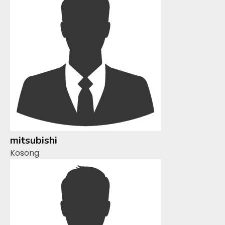
mitsubishi
Kosong