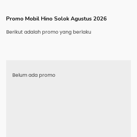
Promo Mobil
Hino
Solok
Agustus 2026
Berikut adalah promo yang berlaku
Belum ada promo