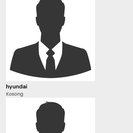
hyundai
Kosong