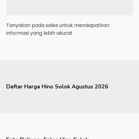
Tanyakan pada sales untuk mendapatkan
informasi yang lebih akurat
Daftar Harga
Hino
Solok
Agustus 2026