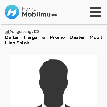
Pengunjung :
123
Daftar Harga & Promo Dealer Mobil
Hino Solok