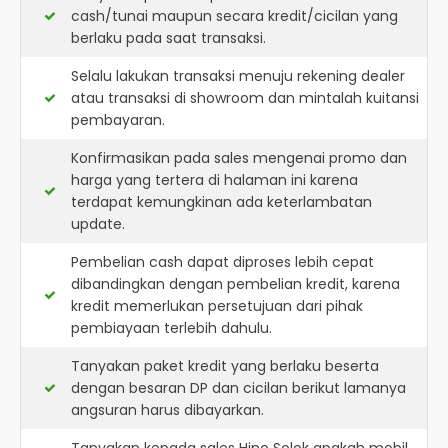
cash/tunai maupun secara kredit/cicilan yang
berlaku pada saat transaksi.
Selalu lakukan transaksi menuju rekening dealer
atau transaksi di showroom dan mintalah kuitansi
pembayaran.
Konfirmasikan pada sales mengenai promo dan
harga yang tertera di halaman ini karena
terdapat kemungkinan ada keterlambatan
update.
Pembelian cash dapat diproses lebih cepat
dibandingkan dengan pembelian kredit, karena
kredit memerlukan persetujuan dari pihak
pembiayaan terlebih dahulu.
Tanyakan paket kredit yang berlaku beserta
dengan besaran DP dan cicilan berikut lamanya
angsuran harus dibayarkan.