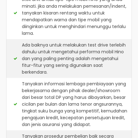
minati. jika anda melakukan pemesanan/indent,
tanyakan kisaran rentang waktu untuk
mendapatkan warna dan tipe mobil yang
diinginkan untuk menghindari menunggu terlalu
lama.
Ada baiknya untuk melakukan test drive terlebih
dahulu untuk mengetahui performa mobil Hino
dan yang paling penting adalah mengetahui
fitur-fitur yang sering digunakan saat
berkendara.
Tanyakan informasi lembaga pembiayaan yang
bekerjasama dengan pihak dealer/showroom
dari besar total DP yang harus dibayarkan, besar
cicilan per bulan dan lama tenor angsurannya,
tingkat suku bunga yang kompetitif, kemudahan
pengajuan kredit, kecepatan persetujuan kredit,
dan jenis asuransi yang didapat.
Tanyakan prosedur pembelian baik secara