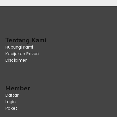
Tentang Kami
Hubungi Kami
Kebijakan Privasi
Disclaimer
Member
Daftar
Login
Paket