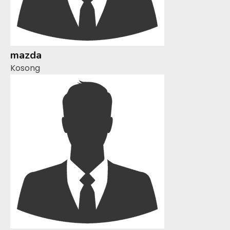
mazda
Kosong