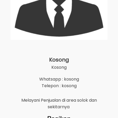
Kosong
Kosong
Whatsapp : kosong
Telepon : kosong
Melayani Penjualan di area
solok
dan
sekitarnya