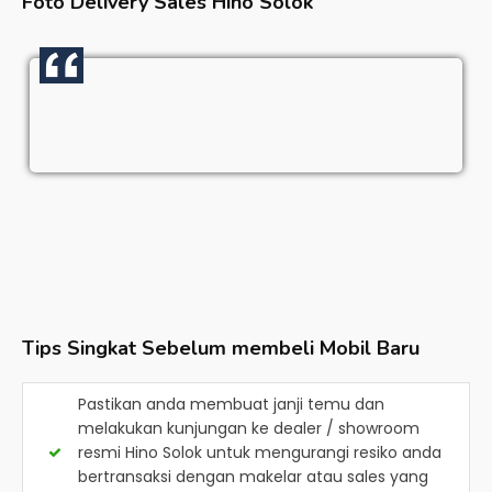
Foto Delivery Sales
Hino Solok
Tips Singkat Sebelum membeli Mobil Baru
Pastikan anda membuat janji temu dan
melakukan kunjungan ke dealer / showroom
resmi
Hino Solok
untuk mengurangi resiko anda
bertransaksi dengan makelar atau sales yang