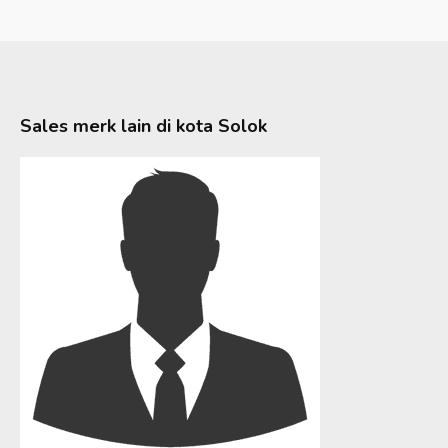
Sales merk lain di kota
Solok