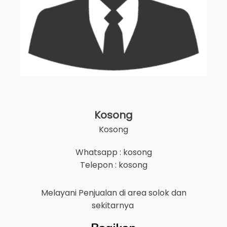
Kosong
Kosong
Whatsapp : kosong
Telepon : kosong
Melayani Penjualan di area
solok
dan
sekitarnya