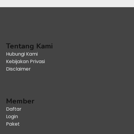
Tentang Kami
Hubungi Kami
Kebijakan Privasi
Disclaimer
Member
Daftar
Login
Paket