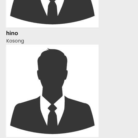
hino
Kosong