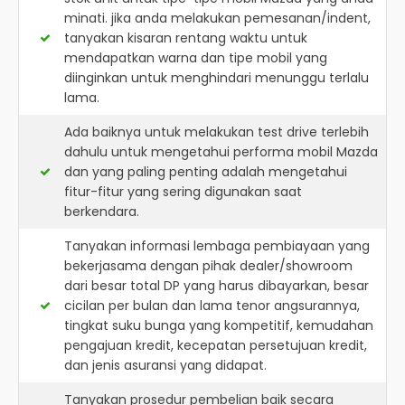
minati. jika anda melakukan pemesanan/indent,
tanyakan kisaran rentang waktu untuk
mendapatkan warna dan tipe mobil yang
diinginkan untuk menghindari menunggu terlalu
lama.
Ada baiknya untuk melakukan test drive terlebih
dahulu untuk mengetahui performa mobil Mazda
dan yang paling penting adalah mengetahui
fitur-fitur yang sering digunakan saat
berkendara.
Tanyakan informasi lembaga pembiayaan yang
bekerjasama dengan pihak dealer/showroom
dari besar total DP yang harus dibayarkan, besar
cicilan per bulan dan lama tenor angsurannya,
tingkat suku bunga yang kompetitif, kemudahan
pengajuan kredit, kecepatan persetujuan kredit,
dan jenis asuransi yang didapat.
Tanyakan prosedur pembelian baik secara