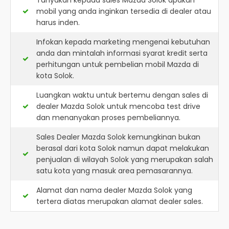
Tanyakan kepada sales Mazda Solok apakah
mobil yang anda inginkan tersedia di dealer atau
harus inden.
Infokan kepada marketing mengenai kebutuhan
anda dan mintalah informasi syarat kredit serta
perhitungan untuk pembelian mobil Mazda di
kota Solok.
Luangkan waktu untuk bertemu dengan sales di
dealer Mazda Solok untuk mencoba test drive
dan menanyakan proses pembeliannya.
Sales Dealer Mazda Solok kemungkinan bukan
berasal dari kota Solok namun dapat melakukan
penjualan di wilayah Solok yang merupakan salah
satu kota yang masuk area pemasarannya.
Alamat dan nama dealer
Mazda Solok
yang
tertera diatas merupakan alamat dealer sales.