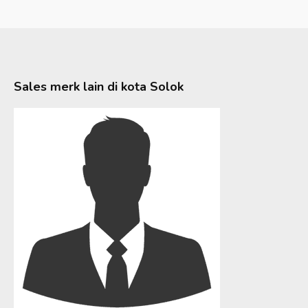
Sales merk lain di kota
Solok