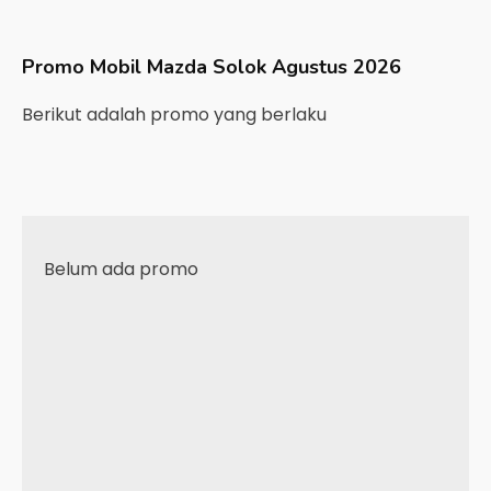
Promo Mobil
Mazda
Solok
Agustus 2026
Berikut adalah promo yang berlaku
Belum ada promo