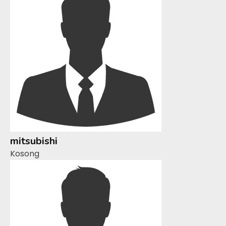
mitsubishi
Kosong