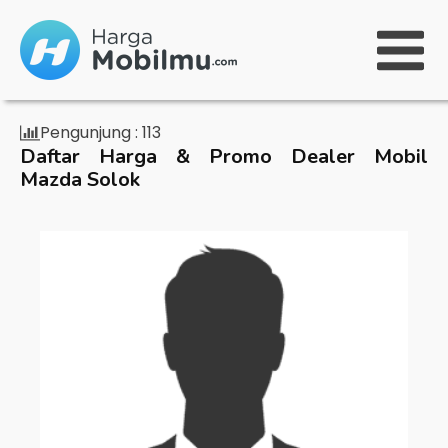
Pengunjung :
113
Daftar Harga & Promo Dealer Mobil
Mazda Solok