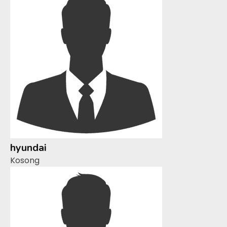
hyundai
Kosong