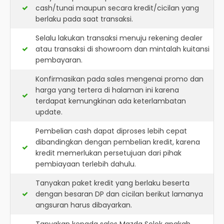
cash/tunai maupun secara kredit/cicilan yang
berlaku pada saat transaksi.
Selalu lakukan transaksi menuju rekening dealer
atau transaksi di showroom dan mintalah kuitansi
pembayaran.
Konfirmasikan pada sales mengenai promo dan
harga yang tertera di halaman ini karena
terdapat kemungkinan ada keterlambatan
update.
Pembelian cash dapat diproses lebih cepat
dibandingkan dengan pembelian kredit, karena
kredit memerlukan persetujuan dari pihak
pembiayaan terlebih dahulu.
Tanyakan paket kredit yang berlaku beserta
dengan besaran DP dan cicilan berikut lamanya
angsuran harus dibayarkan.