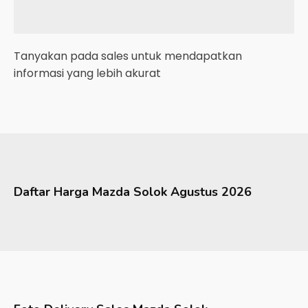
Tanyakan pada sales untuk mendapatkan
informasi yang lebih akurat
Daftar Harga
Mazda
Solok
Agustus 2026