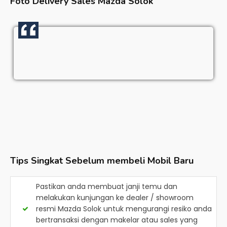
Foto Delivery Sales
Mazda Solok
Tips Singkat Sebelum membeli Mobil Baru
Pastikan anda membuat janji temu dan
melakukan kunjungan ke dealer / showroom
resmi
Mazda Solok
untuk mengurangi resiko anda
bertransaksi dengan makelar atau sales yang