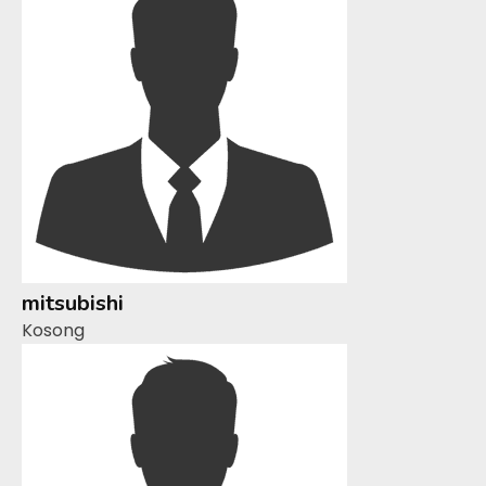
mitsubishi
Kosong