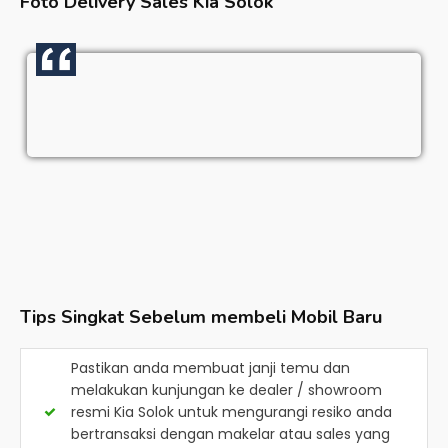
Foto Delivery Sales
Kia Solok
Tips Singkat Sebelum membeli Mobil Baru
Pastikan anda membuat janji temu dan
melakukan kunjungan ke dealer / showroom
resmi
Kia Solok
untuk mengurangi resiko anda
bertransaksi dengan makelar atau sales yang