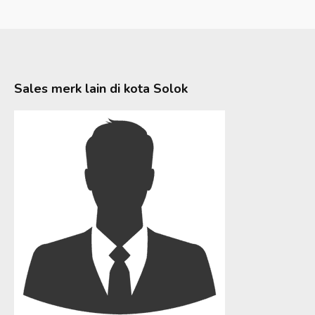
Sales merk lain di kota
Solok