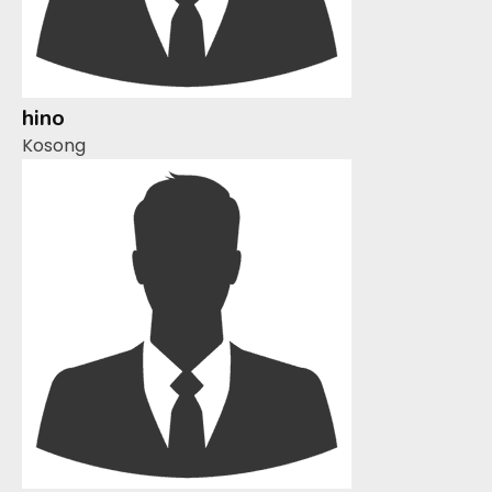
hino
Kosong