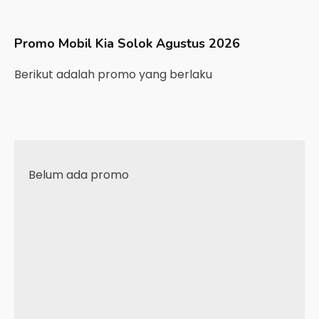
Promo Mobil
Kia
Solok
Agustus 2026
Berikut adalah promo yang berlaku
Belum ada promo