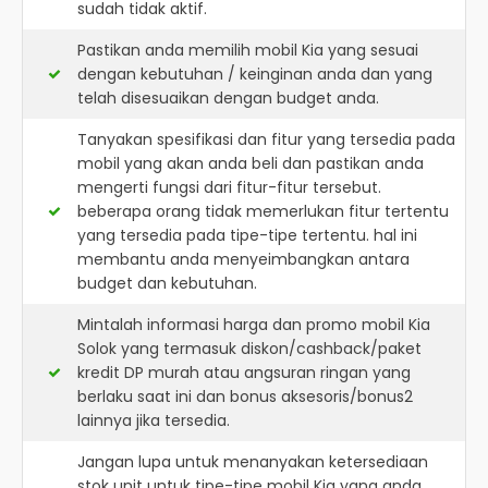
sudah tidak aktif.
Pastikan anda memilih mobil Kia yang sesuai
dengan kebutuhan / keinginan anda dan yang
telah disesuaikan dengan budget anda.
Tanyakan spesifikasi dan fitur yang tersedia pada
mobil yang akan anda beli dan pastikan anda
mengerti fungsi dari fitur-fitur tersebut.
beberapa orang tidak memerlukan fitur tertentu
yang tersedia pada tipe-tipe tertentu. hal ini
membantu anda menyeimbangkan antara
budget dan kebutuhan.
Mintalah informasi harga dan promo mobil Kia
Solok yang termasuk diskon/cashback/paket
kredit DP murah atau angsuran ringan yang
berlaku saat ini dan bonus aksesoris/bonus2
lainnya jika tersedia.
Jangan lupa untuk menanyakan ketersediaan
stok unit untuk tipe-tipe mobil Kia yang anda