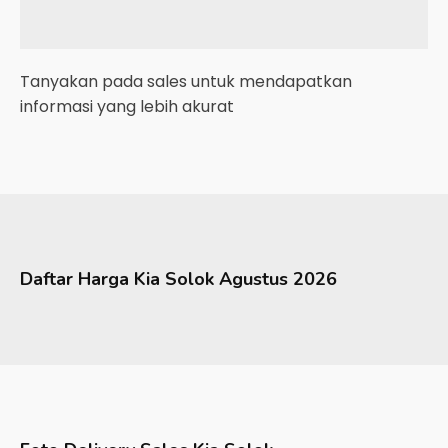
Tanyakan pada sales untuk mendapatkan
informasi yang lebih akurat
Daftar Harga
Kia
Solok
Agustus 2026