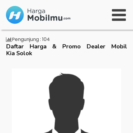
Pengunjung :
104
Daftar Harga & Promo Dealer Mobil
Kia Solok