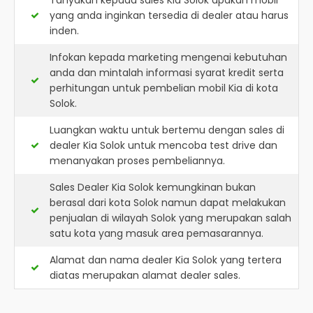
Tanyakan kepada sales Kia Solok apakah mobil
yang anda inginkan tersedia di dealer atau harus
inden.
Infokan kepada marketing mengenai kebutuhan
anda dan mintalah informasi syarat kredit serta
perhitungan untuk pembelian mobil Kia di kota
Solok.
Luangkan waktu untuk bertemu dengan sales di
dealer Kia Solok untuk mencoba test drive dan
menanyakan proses pembeliannya.
Sales Dealer Kia Solok kemungkinan bukan
berasal dari kota Solok namun dapat melakukan
penjualan di wilayah Solok yang merupakan salah
satu kota yang masuk area pemasarannya.
Alamat dan nama dealer
Kia Solok
yang tertera
diatas merupakan alamat dealer sales.