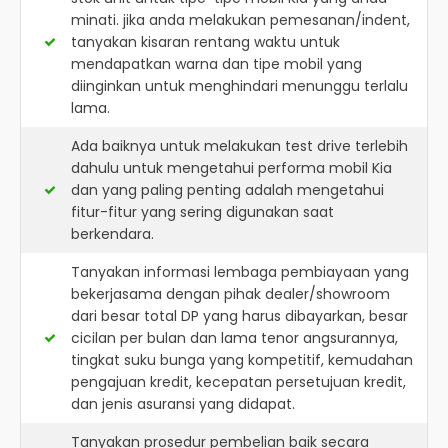
minati. jika anda melakukan pemesanan/indent,
tanyakan kisaran rentang waktu untuk
mendapatkan warna dan tipe mobil yang
diinginkan untuk menghindari menunggu terlalu
lama.
Ada baiknya untuk melakukan test drive terlebih
dahulu untuk mengetahui performa mobil Kia
dan yang paling penting adalah mengetahui
fitur-fitur yang sering digunakan saat
berkendara.
Tanyakan informasi lembaga pembiayaan yang
bekerjasama dengan pihak dealer/showroom
dari besar total DP yang harus dibayarkan, besar
cicilan per bulan dan lama tenor angsurannya,
tingkat suku bunga yang kompetitif, kemudahan
pengajuan kredit, kecepatan persetujuan kredit,
dan jenis asuransi yang didapat.
Tanyakan prosedur pembelian baik secara