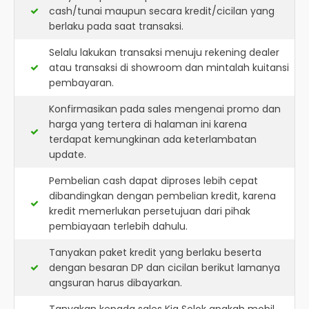
cash/tunai maupun secara kredit/cicilan yang
berlaku pada saat transaksi.
Selalu lakukan transaksi menuju rekening dealer
atau transaksi di showroom dan mintalah kuitansi
pembayaran.
Konfirmasikan pada sales mengenai promo dan
harga yang tertera di halaman ini karena
terdapat kemungkinan ada keterlambatan
update.
Pembelian cash dapat diproses lebih cepat
dibandingkan dengan pembelian kredit, karena
kredit memerlukan persetujuan dari pihak
pembiayaan terlebih dahulu.
Tanyakan paket kredit yang berlaku beserta
dengan besaran DP dan cicilan berikut lamanya
angsuran harus dibayarkan.