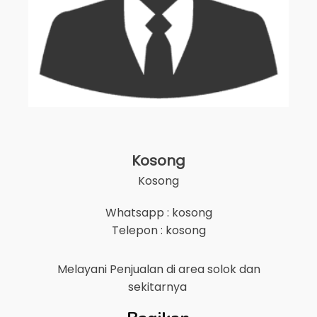
Kosong
Kosong
Whatsapp : kosong
Telepon : kosong
Melayani Penjualan di area
solok
dan
sekitarnya