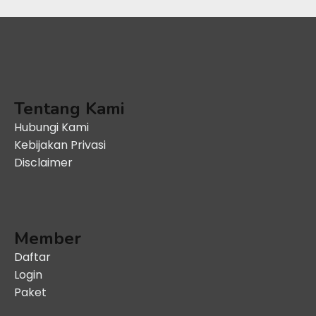
Tentang Kami
Hubungi Kami
Kebijakan Privasi
Disclaimer
Member
Daftar
Login
Paket