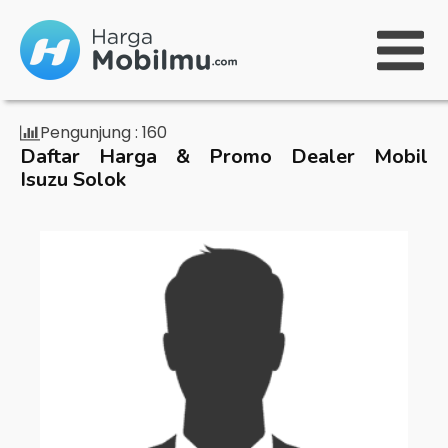
Pengunjung :
160
Daftar Harga & Promo Dealer Mobil
Isuzu Solok