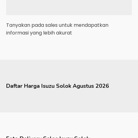
Tanyakan pada sales untuk mendapatkan
informasi yang lebih akurat
Daftar Harga
Isuzu
Solok
Agustus 2026