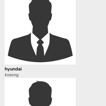
hyundai
Kosong