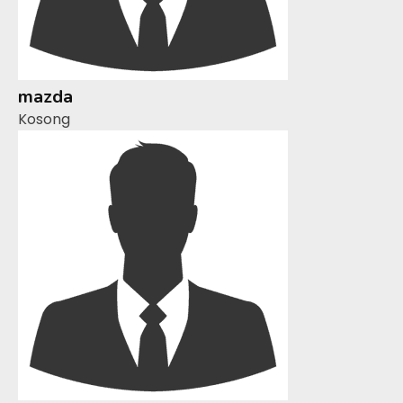
mazda
Kosong