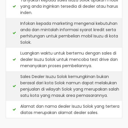
Tanyakan kepada sales Isuzu Solok apakah mobil
yang anda inginkan tersedia di dealer atau harus
inden.
Infokan kepada marketing mengenai kebutuhan
anda dan mintalah informasi syarat kredit serta
perhitungan untuk pembelian mobil Isuzu di kota
Solok.
Luangkan waktu untuk bertemu dengan sales di
dealer Isuzu Solok untuk mencoba test drive dan
menanyakan proses pembeliannya.
Sales Dealer Isuzu Solok kemungkinan bukan
berasal dari kota Solok namun dapat melakukan
penjualan di wilayah Solok yang merupakan salah
satu kota yang masuk area pemasarannya.
Alamat dan nama dealer
Isuzu Solok
yang tertera
diatas merupakan alamat dealer sales.