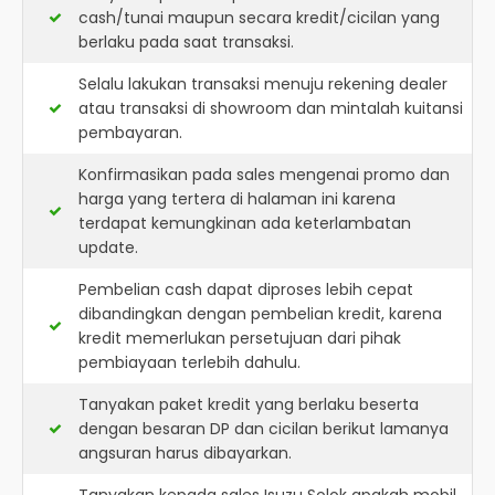
cash/tunai maupun secara kredit/cicilan yang
berlaku pada saat transaksi.
Selalu lakukan transaksi menuju rekening dealer
atau transaksi di showroom dan mintalah kuitansi
pembayaran.
Konfirmasikan pada sales mengenai promo dan
harga yang tertera di halaman ini karena
terdapat kemungkinan ada keterlambatan
update.
Pembelian cash dapat diproses lebih cepat
dibandingkan dengan pembelian kredit, karena
kredit memerlukan persetujuan dari pihak
pembiayaan terlebih dahulu.
Tanyakan paket kredit yang berlaku beserta
dengan besaran DP dan cicilan berikut lamanya
angsuran harus dibayarkan.