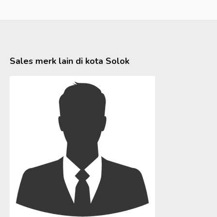
Sales merk lain di kota
Solok