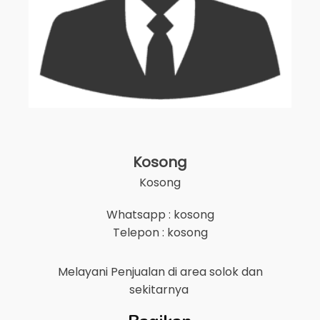
Kosong
Kosong
Whatsapp : kosong
Telepon : kosong
Melayani Penjualan di area
solok
dan
sekitarnya