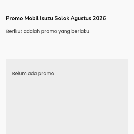
Promo Mobil
Isuzu
Solok
Agustus 2026
Berikut adalah promo yang berlaku
Belum ada promo