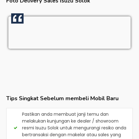
Foto Delivery Sales
Isuzu Solok
Tips Singkat Sebelum membeli Mobil Baru
Pastikan anda membuat janji temu dan
melakukan kunjungan ke dealer / showroom
resmi
Isuzu Solok
untuk mengurangi resiko anda
bertransaksi dengan makelar atau sales yang