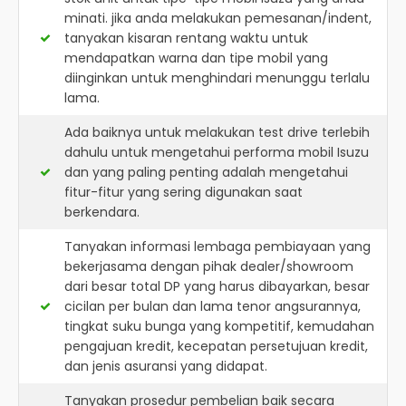
minati. jika anda melakukan pemesanan/indent,
tanyakan kisaran rentang waktu untuk
mendapatkan warna dan tipe mobil yang
diinginkan untuk menghindari menunggu terlalu
lama.
Ada baiknya untuk melakukan test drive terlebih
dahulu untuk mengetahui performa mobil Isuzu
dan yang paling penting adalah mengetahui
fitur-fitur yang sering digunakan saat
berkendara.
Tanyakan informasi lembaga pembiayaan yang
bekerjasama dengan pihak dealer/showroom
dari besar total DP yang harus dibayarkan, besar
cicilan per bulan dan lama tenor angsurannya,
tingkat suku bunga yang kompetitif, kemudahan
pengajuan kredit, kecepatan persetujuan kredit,
dan jenis asuransi yang didapat.
Tanyakan prosedur pembelian baik secara