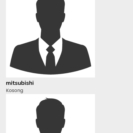
mitsubishi
Kosong