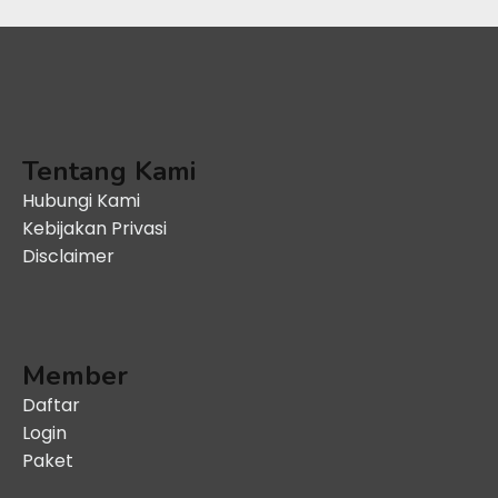
Tentang Kami
Hubungi Kami
Kebijakan Privasi
Disclaimer
Member
Daftar
Login
Paket