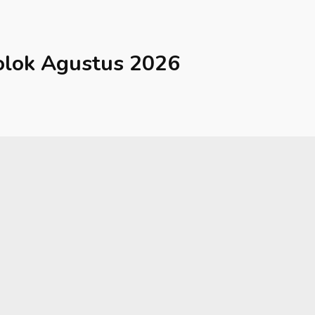
olok
Agustus 2026