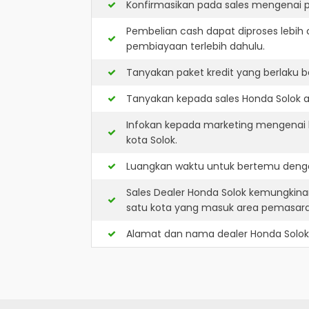
Konfirmasikan pada sales mengenai p
Pembelian cash dapat diproses lebih 
pembiayaan terlebih dahulu.
Tanyakan paket kredit yang berlaku b
Tanyakan kepada sales Honda Solok ap
Infokan kepada marketing mengenai k
kota Solok.
Luangkan waktu untuk bertemu denga
Sales Dealer Honda Solok kemungkina
satu kota yang masuk area pemasar
Alamat dan nama dealer
Honda Solok