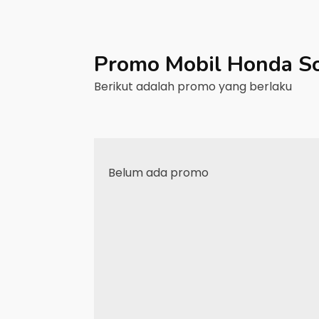
Promo Mobil
Honda
S
Berikut adalah promo yang berlaku
Belum ada promo