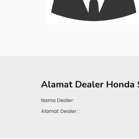
Alamat Dealer
Honda 
Nama Dealer:
Alamat Dealer :