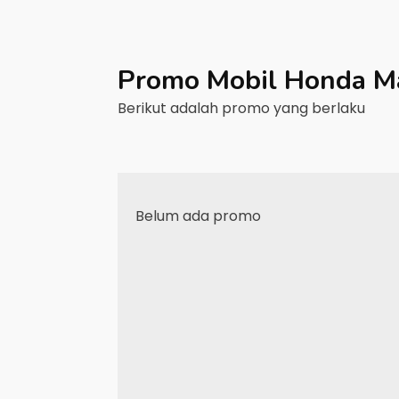
Promo Mobil
Honda
M
Berikut adalah promo yang berlaku
Belum ada promo