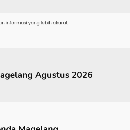
 informasi yang lebih akurat
agelang
Agustus 2026
nda Magelang