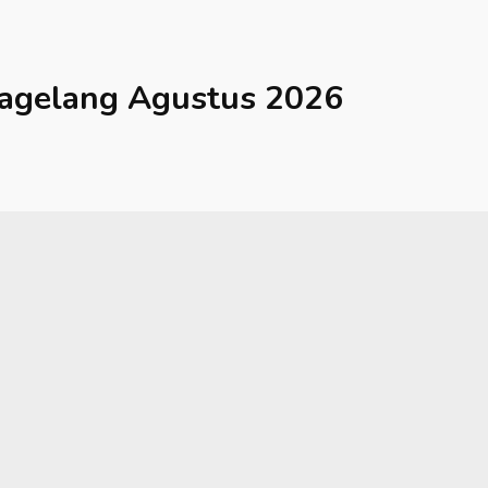
agelang
Agustus 2026