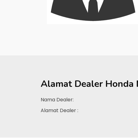
Alamat Dealer
Honda 
Nama Dealer:
Alamat Dealer :