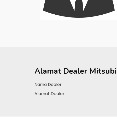
Alamat Dealer
Mitsub
Nama Dealer:
Alamat Dealer :