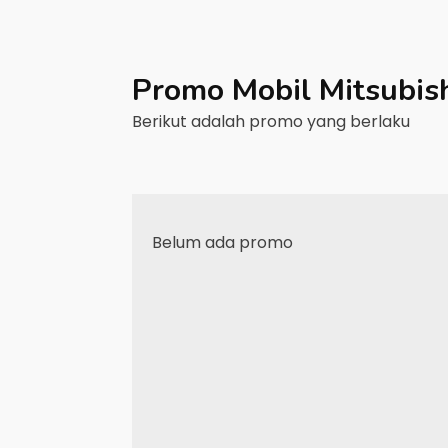
Promo Mobil
Mitsubis
Berikut adalah promo yang berlaku
Belum ada promo