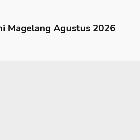
hi
Magelang
Agustus 2026