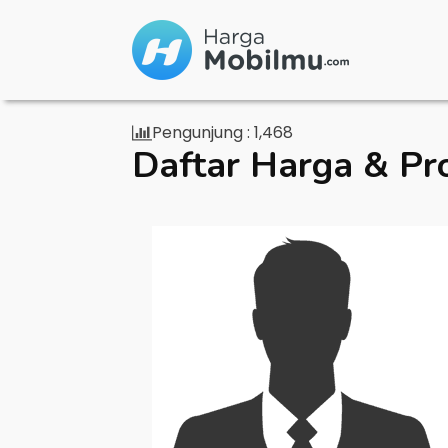
Pengunjung :
1,468
Daftar Harga & Pr