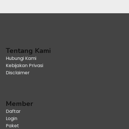
Tentang Kami
Hubungi Kami
Kebijakan Privasi
Disclaimer
Member
Daftar
Login
Paket