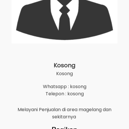
Kosong
Kosong
Whatsapp : kosong
Telepon : kosong
Melayani Penjualan di area
magelang
dan
sekitarnya