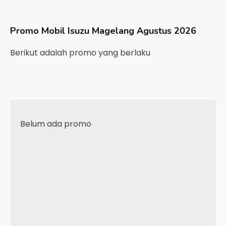
Promo Mobil
Isuzu
Magelang
Agustus 2026
Berikut adalah promo yang berlaku
Belum ada promo