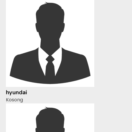
hyundai
Kosong