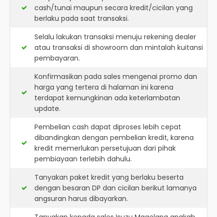
cash/tunai maupun secara kredit/cicilan yang
berlaku pada saat transaksi.
Selalu lakukan transaksi menuju rekening dealer
atau transaksi di showroom dan mintalah kuitansi
pembayaran.
Konfirmasikan pada sales mengenai promo dan
harga yang tertera di halaman ini karena
terdapat kemungkinan ada keterlambatan
update.
Pembelian cash dapat diproses lebih cepat
dibandingkan dengan pembelian kredit, karena
kredit memerlukan persetujuan dari pihak
pembiayaan terlebih dahulu.
Tanyakan paket kredit yang berlaku beserta
dengan besaran DP dan cicilan berikut lamanya
angsuran harus dibayarkan.