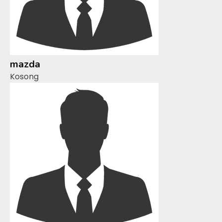
mazda
Kosong