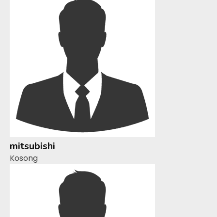
mitsubishi
Kosong