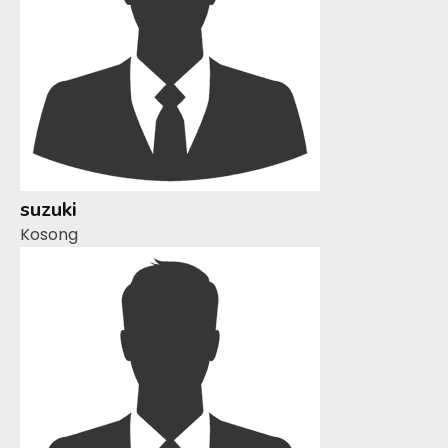
suzuki
Kosong