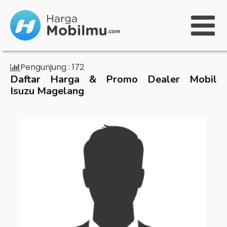
Pengunjung :
172
Daftar Harga & Promo Dealer Mobil
Isuzu Magelang