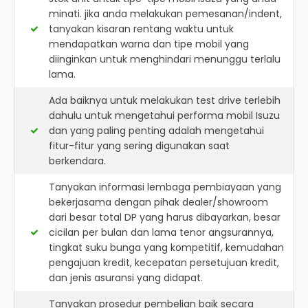
minati. jika anda melakukan pemesanan/indent,
tanyakan kisaran rentang waktu untuk
mendapatkan warna dan tipe mobil yang
diinginkan untuk menghindari menunggu terlalu
lama.
Ada baiknya untuk melakukan test drive terlebih
dahulu untuk mengetahui performa mobil Isuzu
dan yang paling penting adalah mengetahui
fitur-fitur yang sering digunakan saat
berkendara.
Tanyakan informasi lembaga pembiayaan yang
bekerjasama dengan pihak dealer/showroom
dari besar total DP yang harus dibayarkan, besar
cicilan per bulan dan lama tenor angsurannya,
tingkat suku bunga yang kompetitif, kemudahan
pengajuan kredit, kecepatan persetujuan kredit,
dan jenis asuransi yang didapat.
Tanyakan prosedur pembelian baik secara