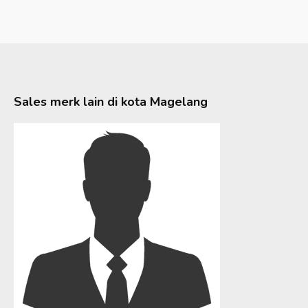
Sales merk lain di kota
Magelang