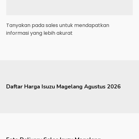
Tanyakan pada sales untuk mendapatkan
informasi yang lebih akurat
Daftar Harga
Isuzu
Magelang
Agustus 2026