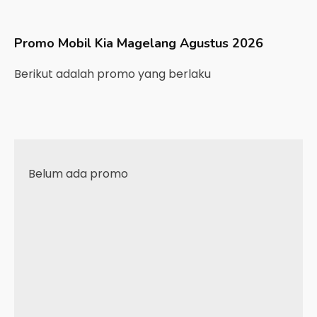
Promo Mobil
Kia
Magelang
Agustus 2026
Berikut adalah promo yang berlaku
Belum ada promo