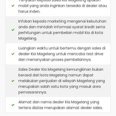
Tanyakan kepada sales Kia Magelang apakah
mobil yang anda inginkan tersedia di dealer atau
harus inden.
Infokan kepada marketing mengenai kebutuhan
anda dan mintalah informasi syarat kredit serta
perhitungan untuk pembelian mobil Kia di kota
Magelang.
Luangkan waktu untuk bertemu dengan sales di
dealer Kia Magelang untuk mencoba test drive
dan menanyakan proses pembeliannya.
Sales Dealer Kia Magelang kemungkinan bukan
berasal dari kota Magelang namun dapat
melakukan penjualan di wilayah Magelang yang
merupakan salah satu kota yang masuk area
pemasarannya.
Alamat dan nama dealer
Kia Magelang
yang
tertera diatas merupakan alamat dealer sales.