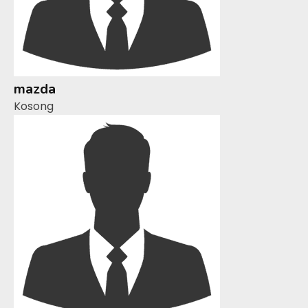
mazda
Kosong