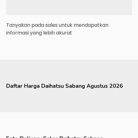
Tanyakan pada sales untuk mendapatkan
informasi yang lebih akurat
Daftar Harga
Daihatsu
Sabang
Agustus 2026