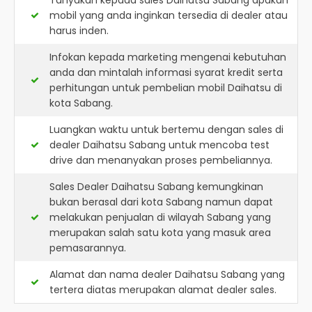
Tanyakan kepada sales Daihatsu Sabang apakah
mobil yang anda inginkan tersedia di dealer atau
harus inden.
Infokan kepada marketing mengenai kebutuhan
anda dan mintalah informasi syarat kredit serta
perhitungan untuk pembelian mobil Daihatsu di
kota Sabang.
Luangkan waktu untuk bertemu dengan sales di
dealer Daihatsu Sabang untuk mencoba test
drive dan menanyakan proses pembeliannya.
Sales Dealer Daihatsu Sabang kemungkinan
bukan berasal dari kota Sabang namun dapat
melakukan penjualan di wilayah Sabang yang
merupakan salah satu kota yang masuk area
pemasarannya.
Alamat dan nama dealer
Daihatsu Sabang
yang
tertera diatas merupakan alamat dealer sales.