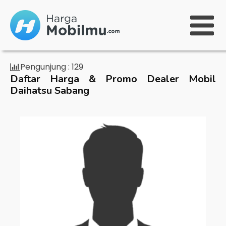
Pengunjung :
129
Daftar Harga & Promo Dealer Mobil
Daihatsu Sabang