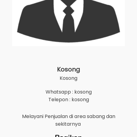
Kosong
Kosong
Whatsapp : kosong
Telepon : kosong
Melayani Penjualan di area
sabang
dan
sekitarnya