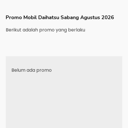
Promo Mobil
Daihatsu
Sabang
Agustus 2026
Berikut adalah promo yang berlaku
Belum ada promo