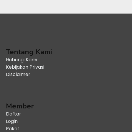
Tentang Kami
Hubungi Kami
Kebijakan Privasi
Disclaimer
Member
Daftar
Login
Paket