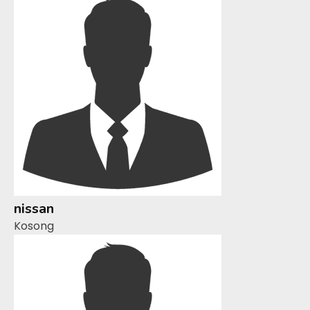
nissan
Kosong