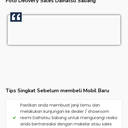
Foto Delivery Sales
Daihatsu Sabang
Tips Singkat Sebelum membeli Mobil Baru
Pastikan anda membuat janji temu dan
melakukan kunjungan ke dealer / showroom
resmi
Daihatsu Sabang
untuk mengurangi resiko
anda bertransaksi dengan makelar atau sales