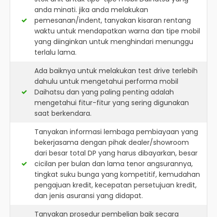
anda minati. jika anda melakukan
pemesanan/indent, tanyakan kisaran rentang
waktu untuk mendapatkan warna dan tipe mobil
yang diinginkan untuk menghindari menunggu
terlalu lama.
Ada baiknya untuk melakukan test drive terlebih
dahulu untuk mengetahui performa mobil
Daihatsu dan yang paling penting adalah
mengetahui fitur-fitur yang sering digunakan
saat berkendara.
Tanyakan informasi lembaga pembiayaan yang
bekerjasama dengan pihak dealer/showroom
dari besar total DP yang harus dibayarkan, besar
cicilan per bulan dan lama tenor angsurannya,
tingkat suku bunga yang kompetitif, kemudahan
pengajuan kredit, kecepatan persetujuan kredit,
dan jenis asuransi yang didapat.
Tanyakan prosedur pembelian baik secara