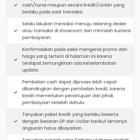
cash/tunai maupun secara kredit/cicilan yang
berlaku pada saat transaksi.
Selalu lakukan transaksi menuju rekening dealer
atau transaksi di showroom dan mintalah kuitansi
pembayaran.
Konfirmasikan pada sales mengenai promo dan
harga yang tertera di halaman ini karena
terdapat kemungkinan ada keterlambatan
update.
Pembelian cash dapat diproses lebih cepat
dibandingkan dengan pembelian kredit, karena
kredit memerlukan persetujuan dari pihak
pembiayaan terlebih dahulu.
Tanyakan paket kredit yang berlaku beserta
dengan besaran DP dan cicilan berikut lamanya
angsuran harus dibayarkan.