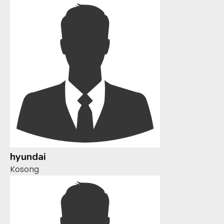
hyundai
Kosong