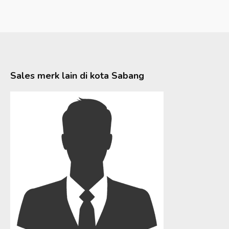
Sales merk lain di kota
Sabang