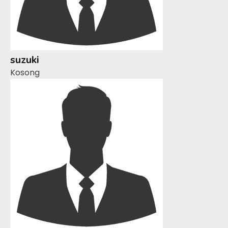
suzuki
Kosong