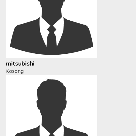
mitsubishi
Kosong