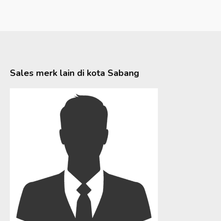
Sales merk lain di kota
Sabang