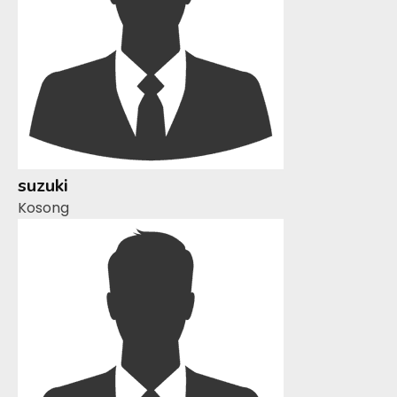
suzuki
Kosong