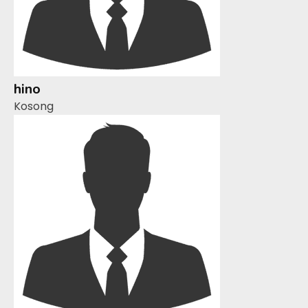
hino
Kosong