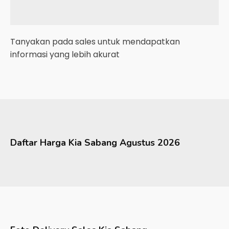
Tanyakan pada sales untuk mendapatkan
informasi yang lebih akurat
Daftar Harga
Kia
Sabang
Agustus 2026