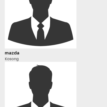
mazda
Kosong