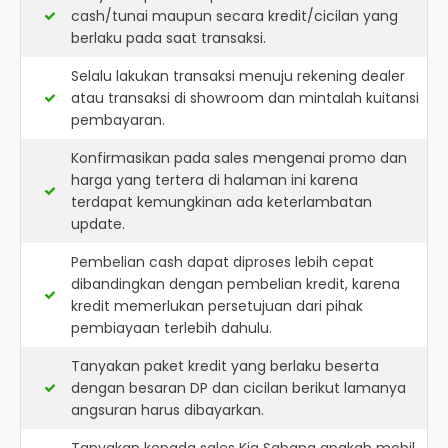
cash/tunai maupun secara kredit/cicilan yang
berlaku pada saat transaksi.
Selalu lakukan transaksi menuju rekening dealer
atau transaksi di showroom dan mintalah kuitansi
pembayaran.
Konfirmasikan pada sales mengenai promo dan
harga yang tertera di halaman ini karena
terdapat kemungkinan ada keterlambatan
update.
Pembelian cash dapat diproses lebih cepat
dibandingkan dengan pembelian kredit, karena
kredit memerlukan persetujuan dari pihak
pembiayaan terlebih dahulu.
Tanyakan paket kredit yang berlaku beserta
dengan besaran DP dan cicilan berikut lamanya
angsuran harus dibayarkan.