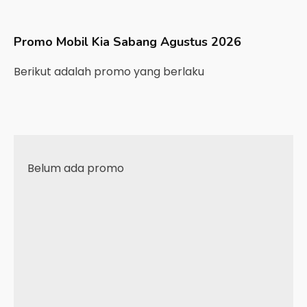
Promo Mobil
Kia
Sabang
Agustus 2026
Berikut adalah promo yang berlaku
Belum ada promo