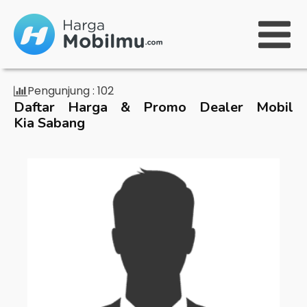
Pengunjung :
102
Daftar Harga & Promo Dealer Mobil
Kia Sabang