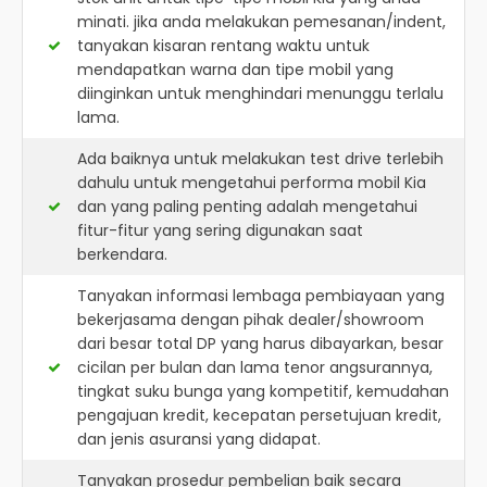
minati. jika anda melakukan pemesanan/indent,
tanyakan kisaran rentang waktu untuk
mendapatkan warna dan tipe mobil yang
diinginkan untuk menghindari menunggu terlalu
lama.
Ada baiknya untuk melakukan test drive terlebih
dahulu untuk mengetahui performa mobil Kia
dan yang paling penting adalah mengetahui
fitur-fitur yang sering digunakan saat
berkendara.
Tanyakan informasi lembaga pembiayaan yang
bekerjasama dengan pihak dealer/showroom
dari besar total DP yang harus dibayarkan, besar
cicilan per bulan dan lama tenor angsurannya,
tingkat suku bunga yang kompetitif, kemudahan
pengajuan kredit, kecepatan persetujuan kredit,
dan jenis asuransi yang didapat.
Tanyakan prosedur pembelian baik secara