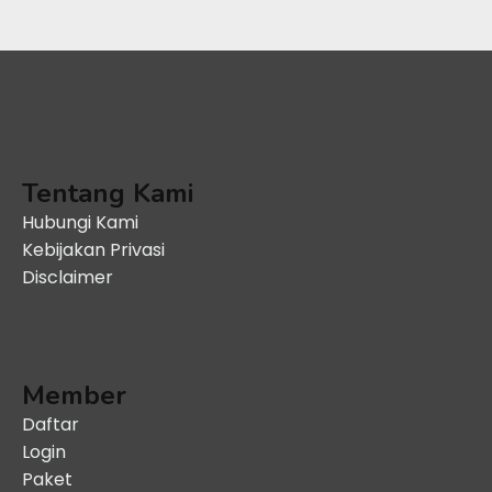
Tentang Kami
Hubungi Kami
Kebijakan Privasi
Disclaimer
Member
Daftar
Login
Paket