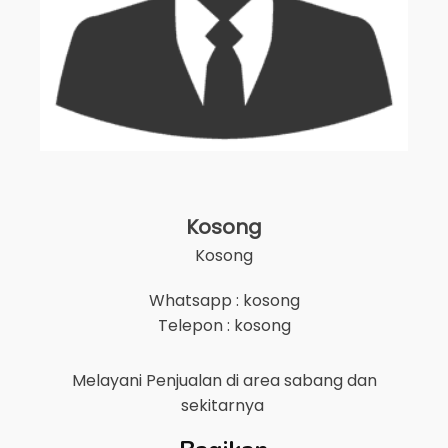
Kosong
Kosong
Whatsapp : kosong
Telepon : kosong
Melayani Penjualan di area
sabang
dan
sekitarnya