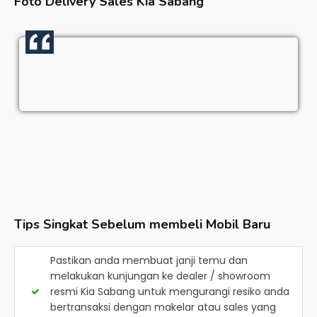
Foto Delivery Sales
Kia Sabang
Tips Singkat Sebelum membeli Mobil Baru
Pastikan anda membuat janji temu dan
melakukan kunjungan ke dealer / showroom
resmi
Kia Sabang
untuk mengurangi resiko anda
bertransaksi dengan makelar atau sales yang