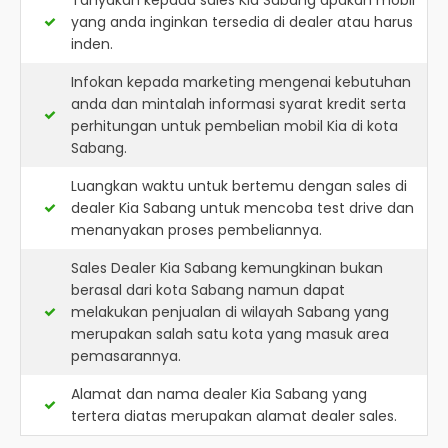
Tanyakan kepada sales Kia Sabang apakah mobil
yang anda inginkan tersedia di dealer atau harus
inden.
Infokan kepada marketing mengenai kebutuhan
anda dan mintalah informasi syarat kredit serta
perhitungan untuk pembelian mobil Kia di kota
Sabang.
Luangkan waktu untuk bertemu dengan sales di
dealer Kia Sabang untuk mencoba test drive dan
menanyakan proses pembeliannya.
Sales Dealer Kia Sabang kemungkinan bukan
berasal dari kota Sabang namun dapat
melakukan penjualan di wilayah Sabang yang
merupakan salah satu kota yang masuk area
pemasarannya.
Alamat dan nama dealer
Kia Sabang
yang
tertera diatas merupakan alamat dealer sales.