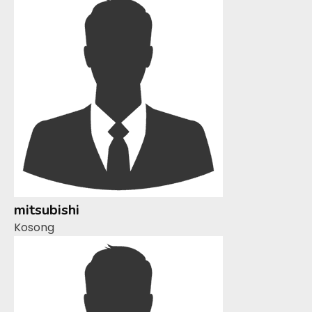
mitsubishi
Kosong