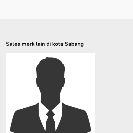
Sales merk lain di kota
Sabang