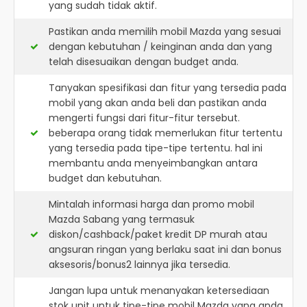
yang sudah tidak aktif.
Pastikan anda memilih mobil Mazda yang sesuai
dengan kebutuhan / keinginan anda dan yang
telah disesuaikan dengan budget anda.
Tanyakan spesifikasi dan fitur yang tersedia pada
mobil yang akan anda beli dan pastikan anda
mengerti fungsi dari fitur-fitur tersebut.
beberapa orang tidak memerlukan fitur tertentu
yang tersedia pada tipe-tipe tertentu. hal ini
membantu anda menyeimbangkan antara
budget dan kebutuhan.
Mintalah informasi harga dan promo mobil
Mazda Sabang yang termasuk
diskon/cashback/paket kredit DP murah atau
angsuran ringan yang berlaku saat ini dan bonus
aksesoris/bonus2 lainnya jika tersedia.
Jangan lupa untuk menanyakan ketersediaan
stok unit untuk tipe-tipe mobil Mazda yang anda