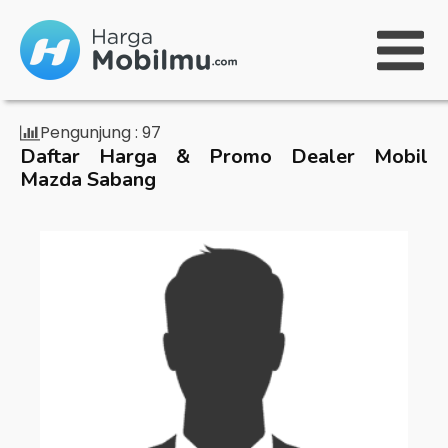
Pengunjung :
97
Daftar Harga & Promo Dealer Mobil
Mazda Sabang