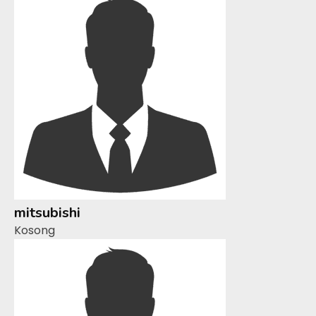
mitsubishi
Kosong