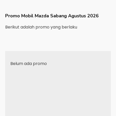
Promo Mobil
Mazda
Sabang
Agustus 2026
Berikut adalah promo yang berlaku
Belum ada promo