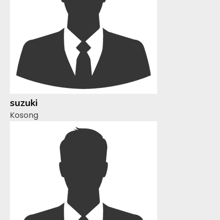
suzuki
Kosong