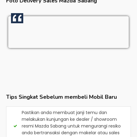
Foto Delivery Sales
Mazda Sabang
Tips Singkat Sebelum membeli Mobil Baru
Pastikan anda membuat janji temu dan
melakukan kunjungan ke dealer / showroom
resmi
Mazda Sabang
untuk mengurangi resiko
anda bertransaksi dengan makelar atau sales