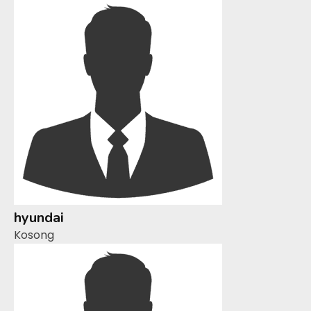
hyundai
Kosong