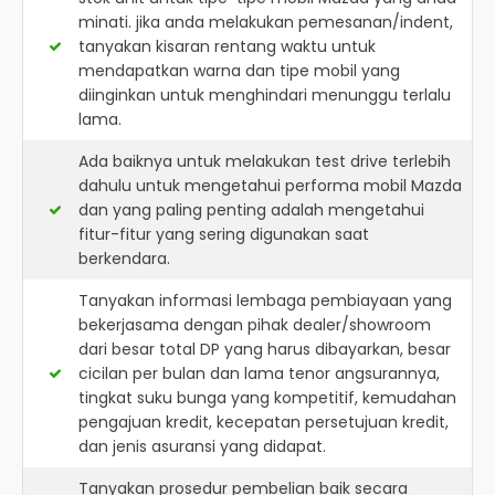
minati. jika anda melakukan pemesanan/indent,
tanyakan kisaran rentang waktu untuk
mendapatkan warna dan tipe mobil yang
diinginkan untuk menghindari menunggu terlalu
lama.
Ada baiknya untuk melakukan test drive terlebih
dahulu untuk mengetahui performa mobil Mazda
dan yang paling penting adalah mengetahui
fitur-fitur yang sering digunakan saat
berkendara.
Tanyakan informasi lembaga pembiayaan yang
bekerjasama dengan pihak dealer/showroom
dari besar total DP yang harus dibayarkan, besar
cicilan per bulan dan lama tenor angsurannya,
tingkat suku bunga yang kompetitif, kemudahan
pengajuan kredit, kecepatan persetujuan kredit,
dan jenis asuransi yang didapat.
Tanyakan prosedur pembelian baik secara