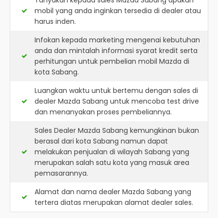
Tanyakan kepada sales Mazda Sabang apakah
mobil yang anda inginkan tersedia di dealer atau
harus inden.
Infokan kepada marketing mengenai kebutuhan
anda dan mintalah informasi syarat kredit serta
perhitungan untuk pembelian mobil Mazda di
kota Sabang.
Luangkan waktu untuk bertemu dengan sales di
dealer Mazda Sabang untuk mencoba test drive
dan menanyakan proses pembeliannya.
Sales Dealer Mazda Sabang kemungkinan bukan
berasal dari kota Sabang namun dapat
melakukan penjualan di wilayah Sabang yang
merupakan salah satu kota yang masuk area
pemasarannya.
Alamat dan nama dealer
Mazda Sabang
yang
tertera diatas merupakan alamat dealer sales.