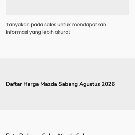
Tanyakan pada sales untuk mendapatkan
informasi yang lebih akurat
Daftar Harga
Mazda
Sabang
Agustus 2026