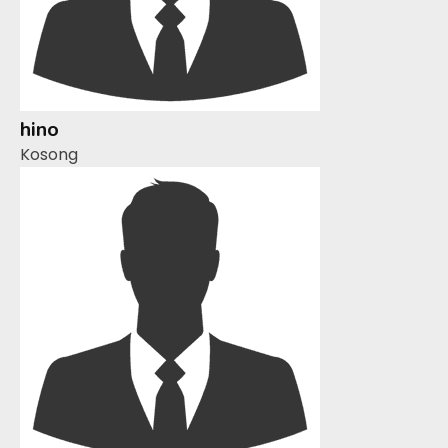
hino
Kosong