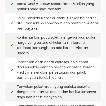
cash/tunai maupun secara kredit/cicilan yang
berlaku pada saat transaksi.
Selalu lakukan transaksi menuju rekening dealer
atau transaksi di showroom dan mintalah kuitansi
pembayaran.
Konfirmasikan pada sales mengenai promo dan
harga yang tertera di halaman ini karena
terdapat kemungkinan ada keterlambatan
update.
Pembelian cash dapat diproses lebih cepat
dibandingkan dengan pembelian kredit, karena
kredit memerlukan persetujuan dari pihak
pembiayaan terlebih dahulu.
Tanyakan paket kredit yang berlaku beserta
dengan besaran DP dan cicilan berikut lamanya
angsuran harus dibayarkan.