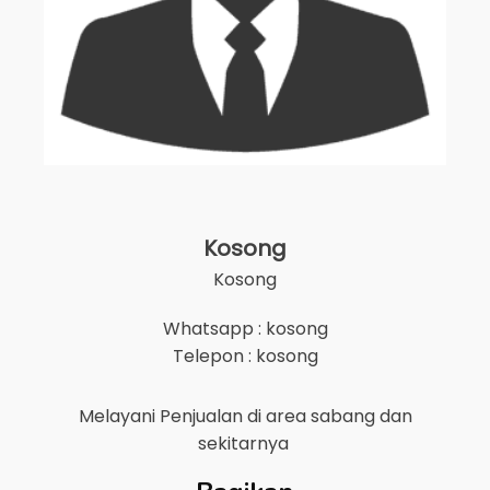
Kosong
Kosong
Whatsapp : kosong
Telepon : kosong
Melayani Penjualan di area
sabang
dan
sekitarnya