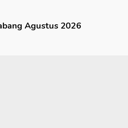
abang
Agustus 2026