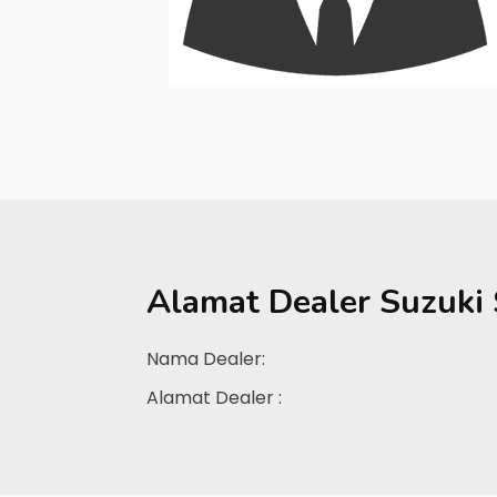
Alamat Dealer
Suzuki
Nama Dealer:
Alamat Dealer :