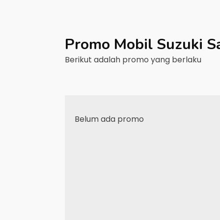
Promo Mobil
Suzuki
S
Berikut adalah promo yang berlaku
Belum ada promo