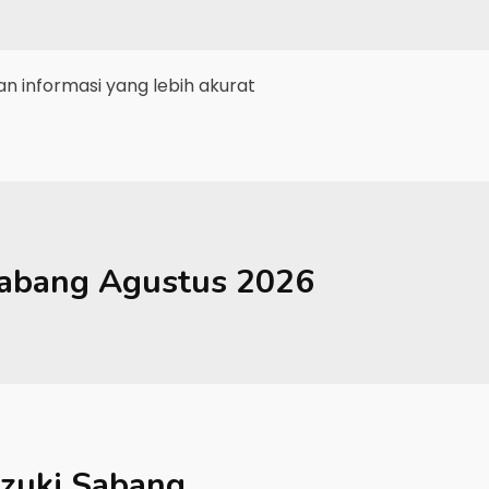
 informasi yang lebih akurat
abang
Agustus 2026
zuki Sabang