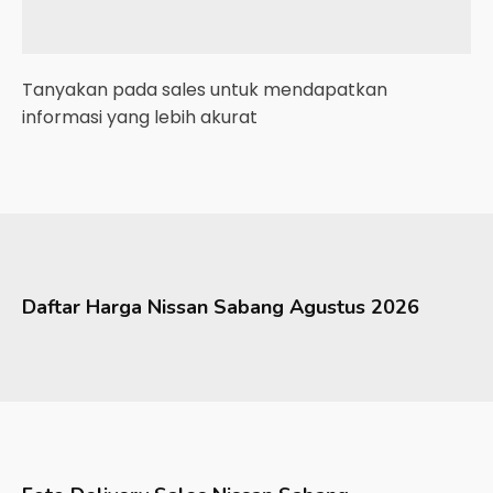
Tanyakan pada sales untuk mendapatkan
informasi yang lebih akurat
Daftar Harga
Nissan
Sabang
Agustus 2026