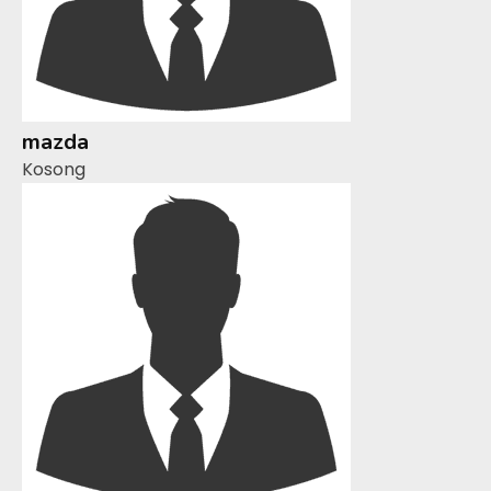
mazda
Kosong