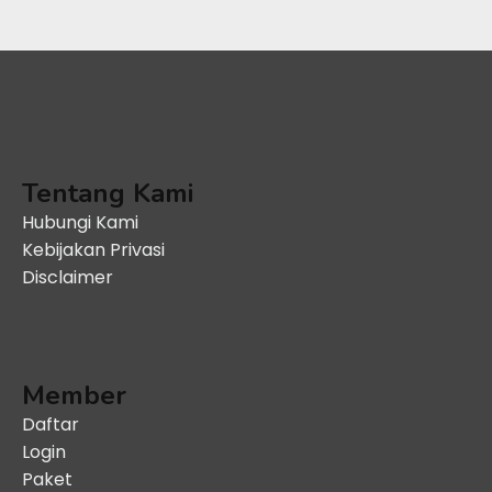
Tentang Kami
Hubungi Kami
Kebijakan Privasi
Disclaimer
Member
Daftar
Login
Paket