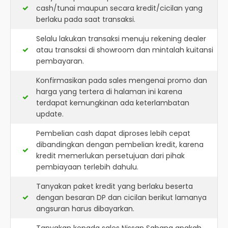
cash/tunai maupun secara kredit/cicilan yang
berlaku pada saat transaksi.
Selalu lakukan transaksi menuju rekening dealer
atau transaksi di showroom dan mintalah kuitansi
pembayaran.
Konfirmasikan pada sales mengenai promo dan
harga yang tertera di halaman ini karena
terdapat kemungkinan ada keterlambatan
update.
Pembelian cash dapat diproses lebih cepat
dibandingkan dengan pembelian kredit, karena
kredit memerlukan persetujuan dari pihak
pembiayaan terlebih dahulu.
Tanyakan paket kredit yang berlaku beserta
dengan besaran DP dan cicilan berikut lamanya
angsuran harus dibayarkan.