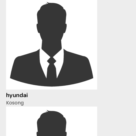
hyundai
Kosong