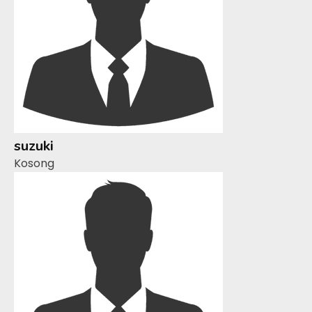
suzuki
Kosong