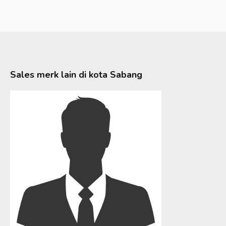
Sales merk lain di kota
Sabang