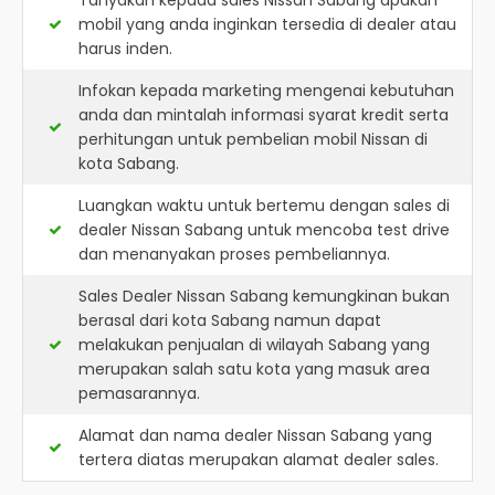
Tanyakan kepada sales Nissan Sabang apakah
mobil yang anda inginkan tersedia di dealer atau
harus inden.
Infokan kepada marketing mengenai kebutuhan
anda dan mintalah informasi syarat kredit serta
perhitungan untuk pembelian mobil Nissan di
kota Sabang.
Luangkan waktu untuk bertemu dengan sales di
dealer Nissan Sabang untuk mencoba test drive
dan menanyakan proses pembeliannya.
Sales Dealer Nissan Sabang kemungkinan bukan
berasal dari kota Sabang namun dapat
melakukan penjualan di wilayah Sabang yang
merupakan salah satu kota yang masuk area
pemasarannya.
Alamat dan nama dealer
Nissan Sabang
yang
tertera diatas merupakan alamat dealer sales.