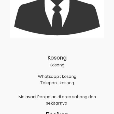
Kosong
Kosong
Whatsapp : kosong
Telepon : kosong
Melayani Penjualan di area
sabang
dan
sekitarnya