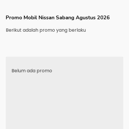
Promo Mobil
Nissan
Sabang
Agustus 2026
Berikut adalah promo yang berlaku
Belum ada promo