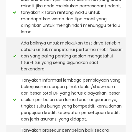
minati. jika anda melakukan pemesanan/indent,
tanyakan kisaran rentang waktu untuk
mendapatkan warna dan tipe mobil yang
diinginkan untuk menghindari menunggu terlalu
lama.
Ada baiknya untuk melakukan test drive terlebih
dahulu untuk mengetahui performa mobil Nissan
dan yang paling penting adalah mengetahui
fitur-fitur yang sering digunakan saat
berkendara.
Tanyakan informasi lembaga pembiayaan yang
bekerjasama dengan pihak dealer/showroom
dari besar total DP yang harus dibayarkan, besar
cicilan per bulan dan lama tenor angsurannya,
tingkat suku bunga yang kompetitif, kemudahan
pengajuan kredit, kecepatan persetujuan kredit,
dan jenis asuransi yang didapat.
Tanyakan prosedur pembelian baik secara