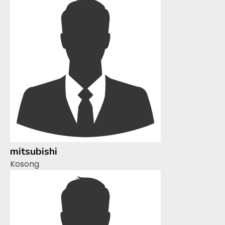
mitsubishi
Kosong