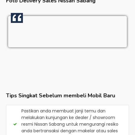
Foto Delivery Sales
Nissan Sabang
Tips Singkat Sebelum membeli Mobil Baru
Pastikan anda membuat janji temu dan
melakukan kunjungan ke dealer / showroom
resmi
Nissan Sabang
untuk mengurangi resiko
anda bertransaksi dengan makelar atau sales