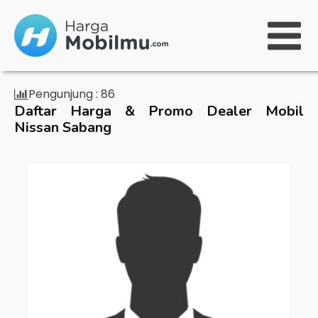
Pengunjung :
86
Daftar Harga & Promo Dealer Mobil
Nissan Sabang