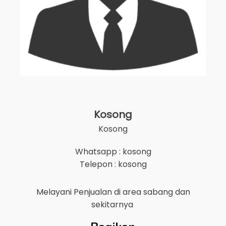
Kosong
Kosong
Whatsapp : kosong
Telepon : kosong
Melayani Penjualan di area
sabang
dan
sekitarnya