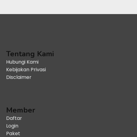
Tentang Kami
Hubungi Kami
Kebijakan Privasi
Disclaimer
Member
Daftar
Login
Paket