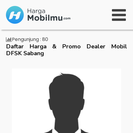
Pengunjung :
80
Daftar Harga & Promo Dealer Mobil
DFSK Sabang