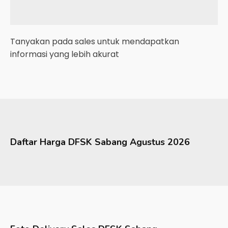
Tanyakan pada sales untuk mendapatkan
informasi yang lebih akurat
Daftar Harga
DFSK
Sabang
Agustus 2026