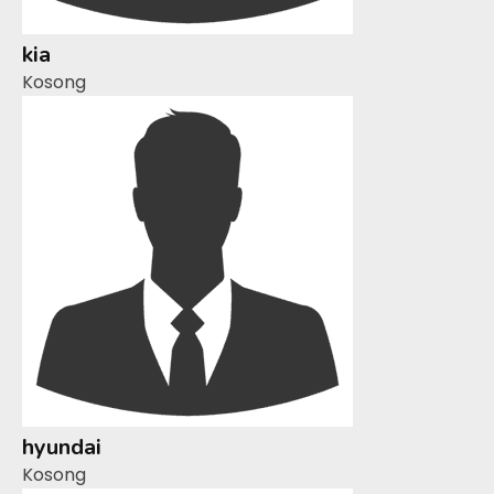
kia
Kosong
hyundai
Kosong