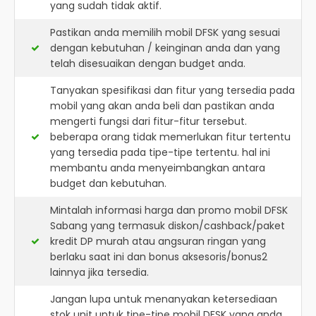
yang sudah tidak aktif.
Pastikan anda memilih mobil DFSK yang sesuai
dengan kebutuhan / keinginan anda dan yang
telah disesuaikan dengan budget anda.
Tanyakan spesifikasi dan fitur yang tersedia pada
mobil yang akan anda beli dan pastikan anda
mengerti fungsi dari fitur-fitur tersebut.
beberapa orang tidak memerlukan fitur tertentu
yang tersedia pada tipe-tipe tertentu. hal ini
membantu anda menyeimbangkan antara
budget dan kebutuhan.
Mintalah informasi harga dan promo mobil DFSK
Sabang yang termasuk diskon/cashback/paket
kredit DP murah atau angsuran ringan yang
berlaku saat ini dan bonus aksesoris/bonus2
lainnya jika tersedia.
Jangan lupa untuk menanyakan ketersediaan
stok unit untuk tipe-tipe mobil DFSK yang anda