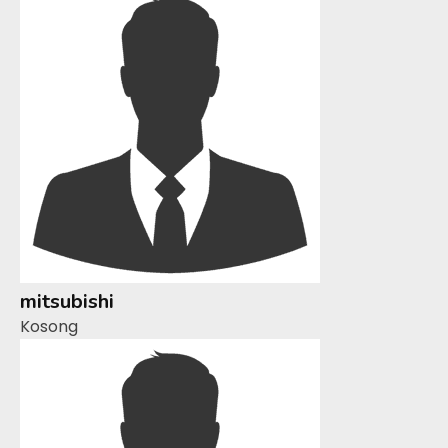
mitsubishi
Kosong