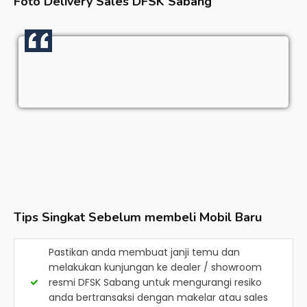
Foto Delivery Sales
DFSK Sabang
Tips Singkat Sebelum membeli Mobil Baru
Pastikan anda membuat janji temu dan
melakukan kunjungan ke dealer / showroom
resmi
DFSK Sabang
untuk mengurangi resiko
anda bertransaksi dengan makelar atau sales