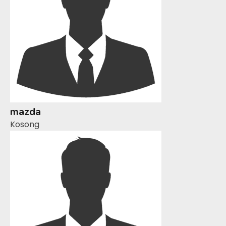
mazda
Kosong