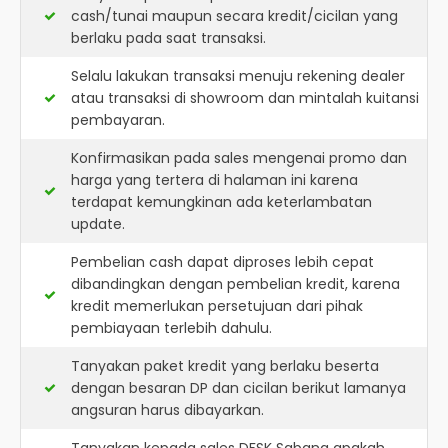
cash/tunai maupun secara kredit/cicilan yang
berlaku pada saat transaksi.
Selalu lakukan transaksi menuju rekening dealer
atau transaksi di showroom dan mintalah kuitansi
pembayaran.
Konfirmasikan pada sales mengenai promo dan
harga yang tertera di halaman ini karena
terdapat kemungkinan ada keterlambatan
update.
Pembelian cash dapat diproses lebih cepat
dibandingkan dengan pembelian kredit, karena
kredit memerlukan persetujuan dari pihak
pembiayaan terlebih dahulu.
Tanyakan paket kredit yang berlaku beserta
dengan besaran DP dan cicilan berikut lamanya
angsuran harus dibayarkan.