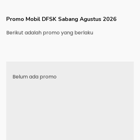
Promo Mobil
DFSK
Sabang
Agustus 2026
Berikut adalah promo yang berlaku
Belum ada promo