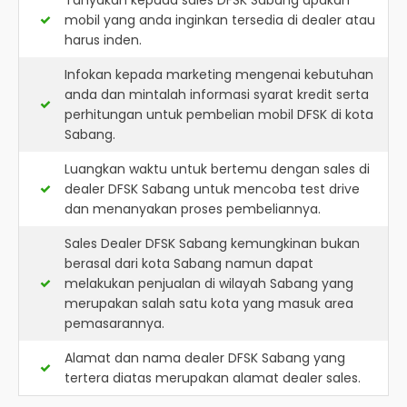
Tanyakan kepada sales DFSK Sabang apakah
mobil yang anda inginkan tersedia di dealer atau
harus inden.
Infokan kepada marketing mengenai kebutuhan
anda dan mintalah informasi syarat kredit serta
perhitungan untuk pembelian mobil DFSK di kota
Sabang.
Luangkan waktu untuk bertemu dengan sales di
dealer DFSK Sabang untuk mencoba test drive
dan menanyakan proses pembeliannya.
Sales Dealer DFSK Sabang kemungkinan bukan
berasal dari kota Sabang namun dapat
melakukan penjualan di wilayah Sabang yang
merupakan salah satu kota yang masuk area
pemasarannya.
Alamat dan nama dealer
DFSK Sabang
yang
tertera diatas merupakan alamat dealer sales.