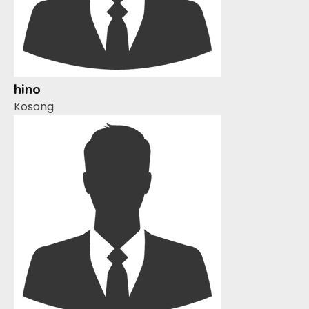
hino
Kosong