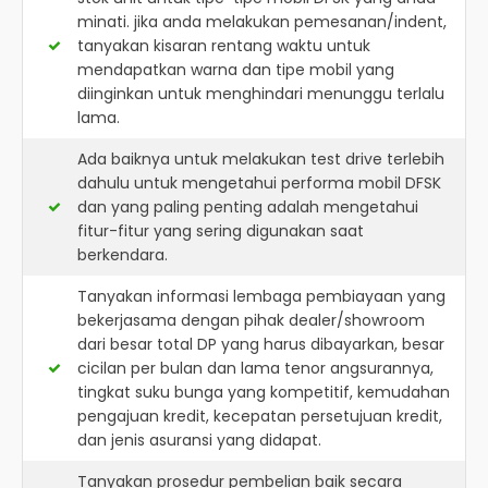
minati. jika anda melakukan pemesanan/indent,
tanyakan kisaran rentang waktu untuk
mendapatkan warna dan tipe mobil yang
diinginkan untuk menghindari menunggu terlalu
lama.
Ada baiknya untuk melakukan test drive terlebih
dahulu untuk mengetahui performa mobil DFSK
dan yang paling penting adalah mengetahui
fitur-fitur yang sering digunakan saat
berkendara.
Tanyakan informasi lembaga pembiayaan yang
bekerjasama dengan pihak dealer/showroom
dari besar total DP yang harus dibayarkan, besar
cicilan per bulan dan lama tenor angsurannya,
tingkat suku bunga yang kompetitif, kemudahan
pengajuan kredit, kecepatan persetujuan kredit,
dan jenis asuransi yang didapat.
Tanyakan prosedur pembelian baik secara