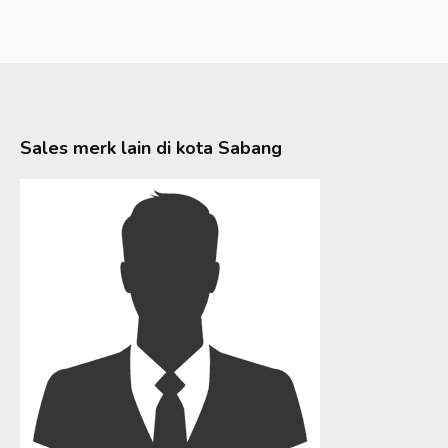
Sales merk lain di kota
Sabang