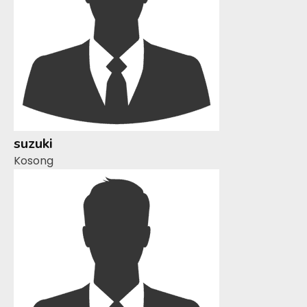
suzuki
Kosong