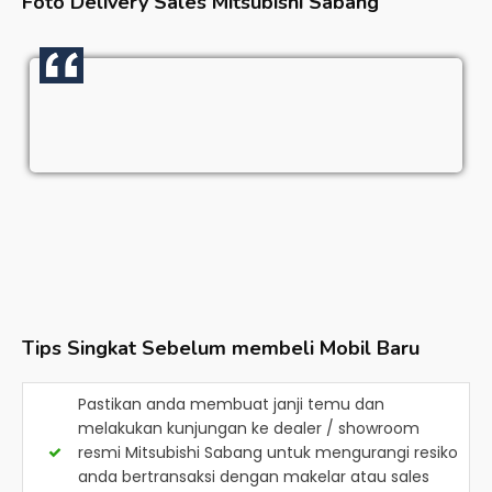
Foto Delivery Sales
Mitsubishi Sabang
Tips Singkat Sebelum membeli Mobil Baru
Pastikan anda membuat janji temu dan
melakukan kunjungan ke dealer / showroom
resmi
Mitsubishi Sabang
untuk mengurangi resiko
anda bertransaksi dengan makelar atau sales