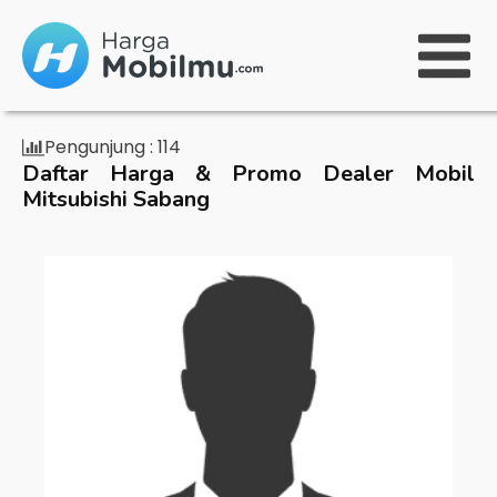
Pengunjung :
114
Daftar Harga & Promo Dealer Mobil
Mitsubishi Sabang