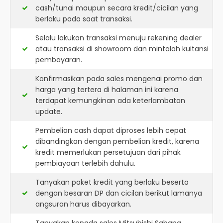
cash/tunai maupun secara kredit/cicilan yang
berlaku pada saat transaksi.
Selalu lakukan transaksi menuju rekening dealer
atau transaksi di showroom dan mintalah kuitansi
pembayaran.
Konfirmasikan pada sales mengenai promo dan
harga yang tertera di halaman ini karena
terdapat kemungkinan ada keterlambatan
update.
Pembelian cash dapat diproses lebih cepat
dibandingkan dengan pembelian kredit, karena
kredit memerlukan persetujuan dari pihak
pembiayaan terlebih dahulu.
Tanyakan paket kredit yang berlaku beserta
dengan besaran DP dan cicilan berikut lamanya
angsuran harus dibayarkan.