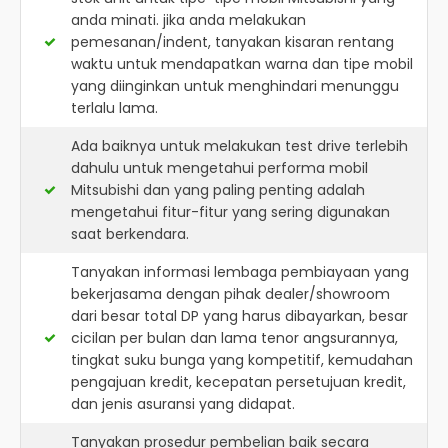
anda minati. jika anda melakukan
pemesanan/indent, tanyakan kisaran rentang
waktu untuk mendapatkan warna dan tipe mobil
yang diinginkan untuk menghindari menunggu
terlalu lama.
Ada baiknya untuk melakukan test drive terlebih
dahulu untuk mengetahui performa mobil
Mitsubishi dan yang paling penting adalah
mengetahui fitur-fitur yang sering digunakan
saat berkendara.
Tanyakan informasi lembaga pembiayaan yang
bekerjasama dengan pihak dealer/showroom
dari besar total DP yang harus dibayarkan, besar
cicilan per bulan dan lama tenor angsurannya,
tingkat suku bunga yang kompetitif, kemudahan
pengajuan kredit, kecepatan persetujuan kredit,
dan jenis asuransi yang didapat.
Tanyakan prosedur pembelian baik secara