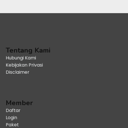
Tentang Kami
Hubungi Kami
Kebijakan Privasi
Disclaimer
Member
Daftar
Login
Paket