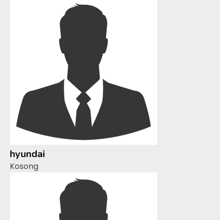
hyundai
Kosong