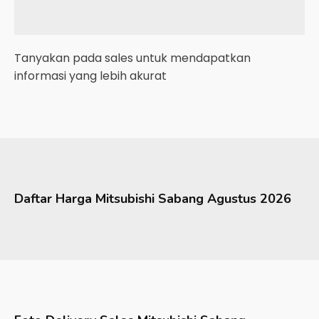
Tanyakan pada sales untuk mendapatkan
informasi yang lebih akurat
Daftar Harga
Mitsubishi
Sabang
Agustus 2026