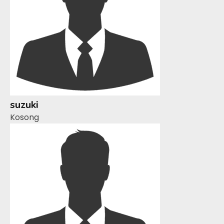
suzuki
Kosong