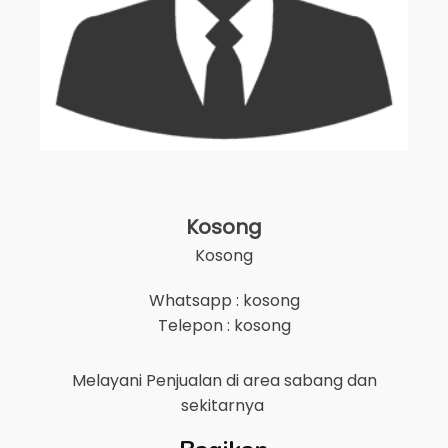
Kosong
Kosong
Whatsapp : kosong
Telepon : kosong
Melayani Penjualan di area
sabang
dan
sekitarnya