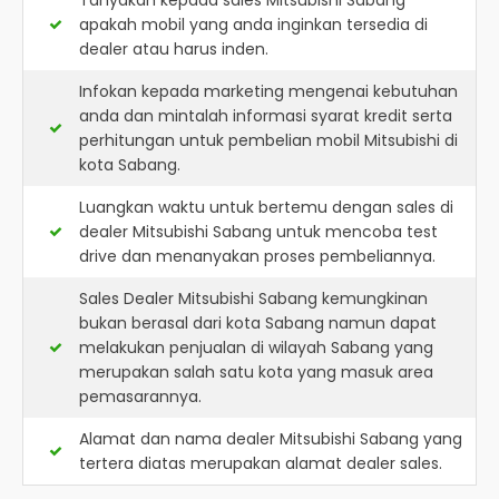
Tanyakan kepada sales Mitsubishi Sabang
apakah mobil yang anda inginkan tersedia di
dealer atau harus inden.
Infokan kepada marketing mengenai kebutuhan
anda dan mintalah informasi syarat kredit serta
perhitungan untuk pembelian mobil Mitsubishi di
kota Sabang.
Luangkan waktu untuk bertemu dengan sales di
dealer Mitsubishi Sabang untuk mencoba test
drive dan menanyakan proses pembeliannya.
Sales Dealer Mitsubishi Sabang kemungkinan
bukan berasal dari kota Sabang namun dapat
melakukan penjualan di wilayah Sabang yang
merupakan salah satu kota yang masuk area
pemasarannya.
Alamat dan nama dealer
Mitsubishi Sabang
yang
tertera diatas merupakan alamat dealer sales.