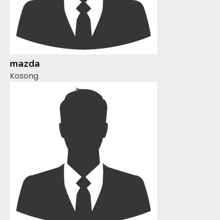
mazda
Kosong