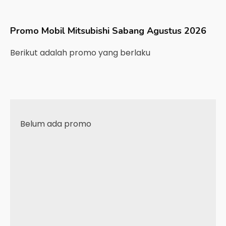
Promo Mobil
Mitsubishi
Sabang
Agustus 2026
Berikut adalah promo yang berlaku
Belum ada promo