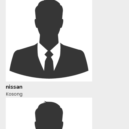
nissan
Kosong