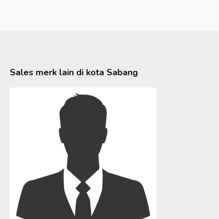
Sales merk lain di kota
Sabang